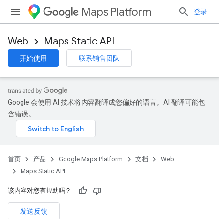
Maps Platform
登录
Web
Maps Static API
开始使用
联系销售团队
Google 会使用 AI 技术将内容翻译成您偏好的语言。AI 翻译可能包
含错误。
首页
产品
Google Maps Platform
文档
Web
Maps Static API
该内容对您有帮助吗？
发送反馈