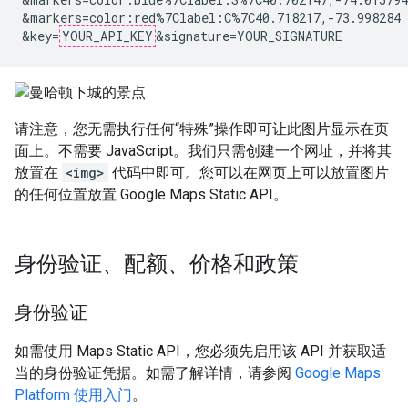
&markers=color:red%7Clabel:C%7C40.718217,-73.998284

&key=
YOUR_API_KEY
请注意，您无需执行任何“特殊”操作即可让此图片显示在页
面上。不需要 JavaScript。我们只需创建一个网址，并将其
放置在
<img>
代码中即可。您可以在网页上可以放置图片
的任何位置放置 Google Maps Static API。
身份验证、配额、价格和政策
身份验证
如需使用 Maps Static API，您必须先启用该 API 并获取适
当的身份验证凭据。如需了解详情，请参阅
Google Maps
Platform 使用入门
。