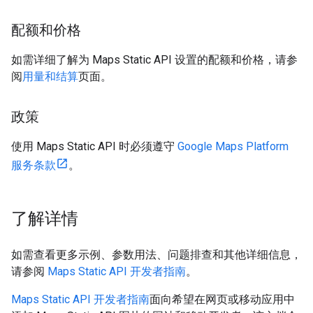
配额和价格
如需详细了解为 Maps Static API 设置的配额和价格，请参
阅
用量和结算
页面。
政策
使用 Maps Static API 时必须遵守
Google Maps Platform
服务条款
。
了解详情
如需查看更多示例、参数用法、问题排查和其他详细信息，
请参阅
Maps Static API 开发者指南
。
Maps Static API 开发者指南
面向希望在网页或移动应用中