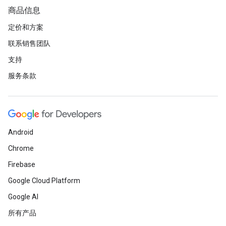
商品信息
定价和方案
联系销售团队
支持
服务条款
Android
Chrome
Firebase
Google Cloud Platform
Google AI
所有产品