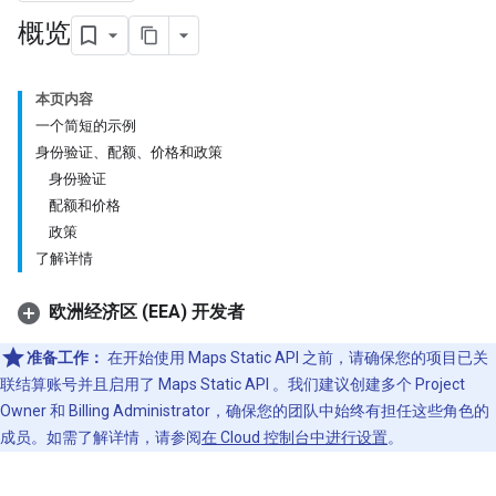
概览
本页内容
一个简短的示例
身份验证、配额、价格和政策
身份验证
配额和价格
政策
了解详情
欧洲经济区 (EEA) 开发者
准备工作：
在开始使用 Maps Static API 之前，请确保您的项目已关
联结算账号并且启用了 Maps Static API 。我们建议创建多个 Project
Owner 和 Billing Administrator，确保您的团队中始终有担任这些角色的
成员。如需了解详情，请参阅
在 Cloud 控制台中进行设置
。