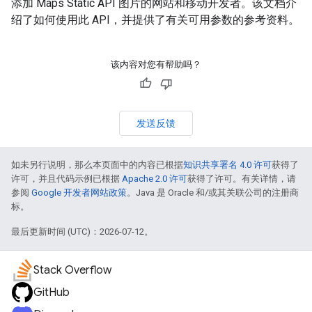
添加 Maps Static API 图片的网站和移动开发者。该文档介
绍了如何使用此 API，并提供了有关可用参数的参考资料。
该内容对您有帮助吗？
发送反馈
如未另行说明，那么本页面中的内容已根据
知识共享署名 4.0 许可
获得了
许可，并且代码示例已根据
Apache 2.0 许可
获得了许可。有关详情，请
参阅
Google 开发者网站政策
。Java 是 Oracle 和/或其关联公司的注册商
标。
最后更新时间 (UTC)：2026-07-12。
Stack Overflow
GitHub