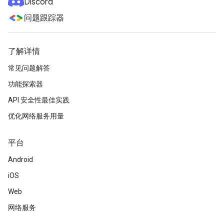
Discord
问题跟踪器
了解详情
常见问题解答
功能探索器
API 安全性最佳实践
优化网络服务用量
平台
Android
iOS
Web
网络服务