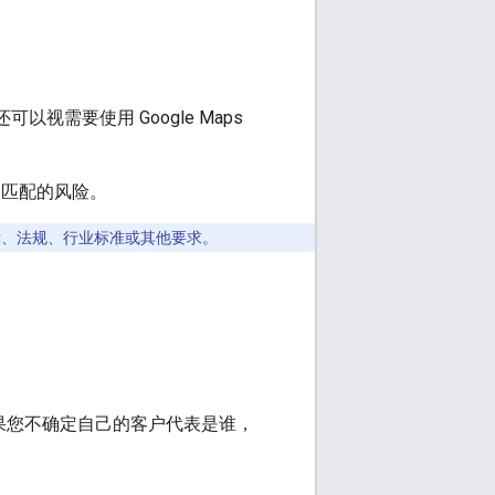
可以视需要使用 Google Maps
不匹配的风险。
法律、法规、行业标准或其他要求。
联系。如果您不确定自己的客户代表是谁，