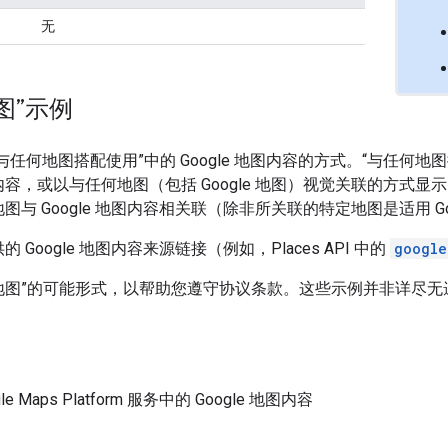
无
图”示例
任何地图搭配使用”中的 Google 地图内容的方式。“与任何地
地图内容，或以与任何地图（包括 Google 地图）视觉关联的方式显示 Go
 Google 地图内容相关联（除非所关联的特定地图是适用 Go
ogle 地图内容来源链接（例如，Places API 中的
google
用地图”的可能形式，以帮助您遵守协议条款。这些示例并非详尽
aps Platform 服务中的 Google 地图内容