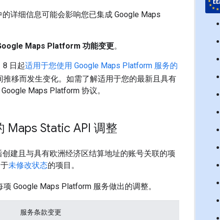
的详细信息可能会影响您已集成 Google Maps
oogle Maps Platform 功能变更
。
 8 日起
适用于您使用 Google Maps Platform 服务的
间推移而发生变化。如需了解适用于您的最新且具有
gle Maps Platform 协议。
ps Static API 调整
 8 日之后创建且与具有欧洲经济区结算地址的账号关联的项
处于
未修改状态
的项目。
 Google Maps Platform 服务做出的调整。
服务条款变更