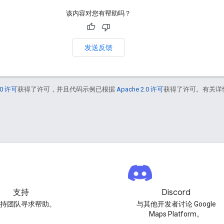
该内容对您有帮助吗？
发送反馈
0 许可
获得了许可，并且代码示例已根据
Apache 2.0 许可
获得了许可。有关详
支持
Discord
持团队寻求帮助。
与其他开发者讨论 Google
Maps Platform。