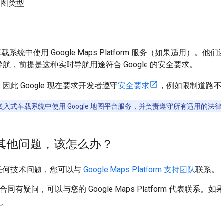
图类型
统中使用 Google Maps Platform 服务（如果适用）。他们还
时导航，前提是这种实时导航用途符合 Google 的安全要求。
 Google 现在要求开发者遵守
安全要求
，例如限制道路
在嵌入式车载系统中使用 Google 地图平台服务，并负责遵守所有适用的
其他问题，该怎么办？
任何技术问题，您可以与
Google Maps Platform 支持团队
联系。
合同有疑问，可以与您的 Google Maps Platform 代表
系。