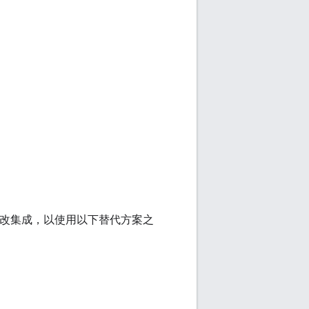
考虑更改集成，以使用以下替代方案之