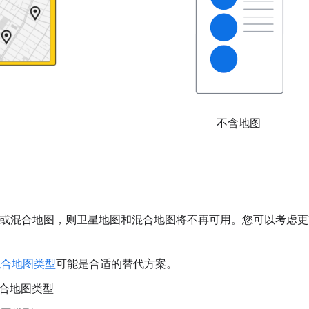
不含地图
 显示卫星地图或混合地图，则卫星地图和混合地图将不再可用。您可以
混合地图类型
可能是合适的替代方案。
合地图类型