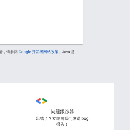
情，请参阅
Google 开发者网站政策
。Java 是
问题跟踪器
出错了？立即向我们发送 bug
报告！