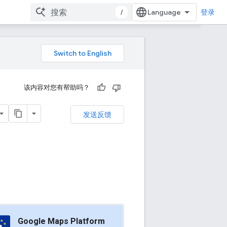
/
登录
该内容对您有帮助吗？
发送反馈
Google Maps Platform