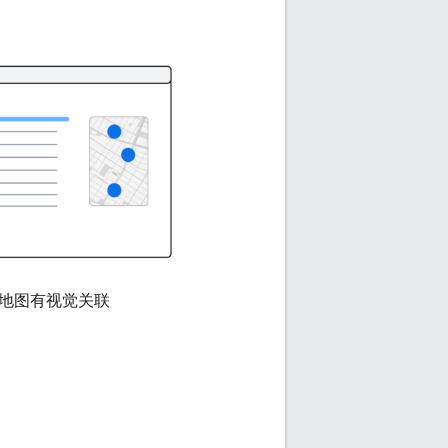
地图有视觉关联