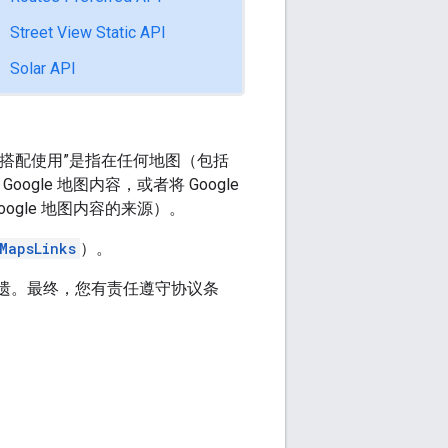
Street View Static API
Solar API
图搭配使用”是指在任何地图（包括
ogle 地图内容，或者将 Google
ogle 地图内容的来源）。
MapsLinks
）。
无遗。最终，您有责任遵守协议条