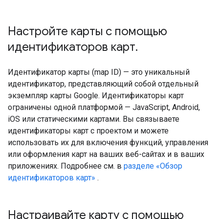
Настройте карты с помощью
идентификаторов карт
.
Идентификатор карты (map ID) — это уникальный
идентификатор, представляющий собой отдельный
экземпляр карты Google. Идентификаторы карт
ограничены одной платформой — JavaScript, Android,
iOS или статическими картами. Вы связываете
идентификаторы карт с проектом и можете
использовать их для включения функций, управления
или оформления карт на ваших веб-сайтах и ​​в ваших
приложениях. Подробнее см. в
разделе «Обзор
идентификаторов карт»
.
Настраивайте карту с помощью