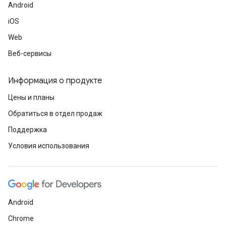
Android
iOS
Web
Веб-сервисы
Информация о продукте
Цены и планы
Обратиться в отдел продаж
Поддержка
Условия использования
Android
Chrome