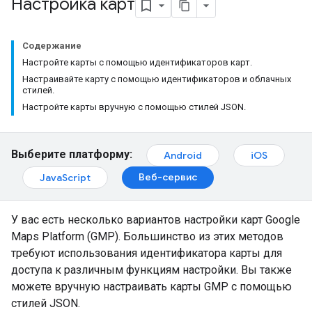
Настройка карт
Содержание
Настройте карты с помощью идентификаторов карт.
Настраивайте карту с помощью идентификаторов и облачных
стилей.
Настройте карты вручную с помощью стилей JSON.
Выберите платформу:
Android
iOS
Веб-сервис
JavaScript
У вас есть несколько вариантов настройки карт Google
Maps Platform (GMP). Большинство из этих методов
требуют использования идентификатора карты для
доступа к различным функциям настройки. Вы также
можете вручную настраивать карты GMP с помощью
стилей JSON.