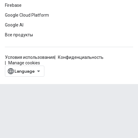
Firebase
Google Cloud Platform
Google AI
Все продукты
Условия использования
Конфиденциальность
Manage cookies