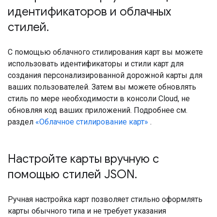
идентификаторов и облачных
стилей
.
С помощью облачного стилирования карт вы можете
использовать идентификаторы и стили карт для
создания персонализированной дорожной карты для
ваших пользователей. Затем вы можете обновлять
стиль по мере необходимости в консоли Cloud, не
обновляя код ваших приложений. Подробнее см.
раздел
«Облачное стилирование карт»
.
Настройте карты вручную с
помощью стилей JSON
.
Ручная настройка карт позволяет стильно оформлять
карты обычного типа и не требует указания