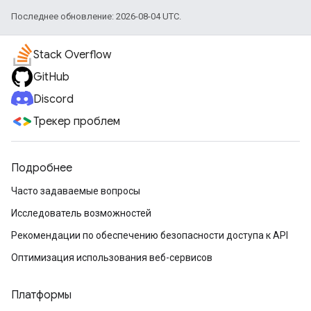
Последнее обновление: 2026-08-04 UTC.
Stack Overflow
GitHub
Discord
Трекер проблем
Подробнее
Часто задаваемые вопросы
Исследователь возможностей
Рекомендации по обеспечению безопасности доступа к API
Оптимизация использования веб-сервисов
Платформы