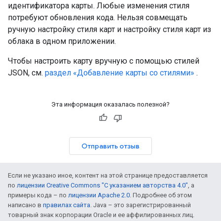
идентификатора карты. Любые изменения стиля
потребуют обновления кода. Нельзя совмещать
ручную настройку стиля карт и настройку стиля карт из
облака в одном приложении.
Чтобы настроить карту вручную с помощью стилей
JSON, см.
раздел «Добавление карты со стилями»
.
Эта информация оказалась полезной?
Отправить отзыв
Если не указано иное, контент на этой странице предоставляется
по
лицензии Creative Commons "С указанием авторства 4.0"
, а
примеры кода – по
лицензии Apache 2.0
. Подробнее об этом
написано в
правилах сайта
. Java – это зарегистрированный
товарный знак корпорации Oracle и ее аффилированных лиц.