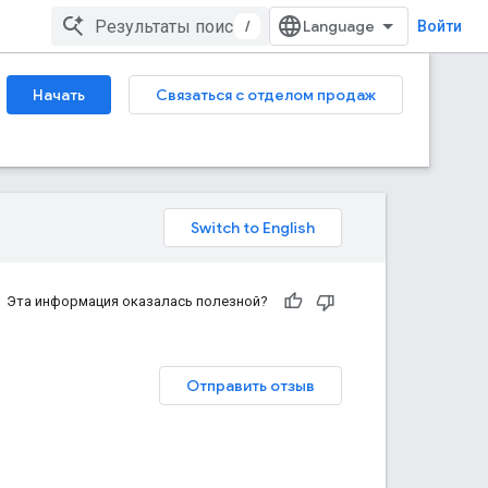
/
Войти
Начать
Связаться с отделом продаж
Эта информация оказалась полезной?
Отправить отзыв