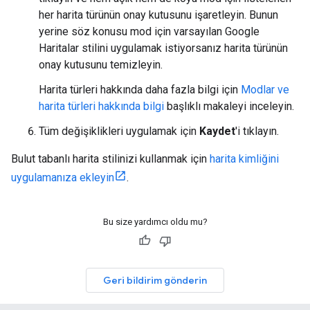
her harita türünün onay kutusunu işaretleyin. Bunun
yerine söz konusu mod için varsayılan Google
Haritalar stilini uygulamak istiyorsanız harita türünün
onay kutusunu temizleyin.
Harita türleri hakkında daha fazla bilgi için
Modlar ve
harita türleri hakkında bilgi
başlıklı makaleyi inceleyin.
Tüm değişiklikleri uygulamak için
Kaydet
'i tıklayın.
Bulut tabanlı harita stilinizi kullanmak için
harita kimliğini
uygulamanıza ekleyin
.
Bu size yardımcı oldu mu?
Geri bildirim gönderin