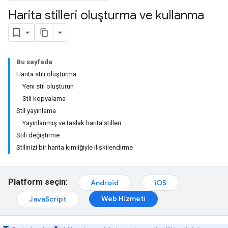
Harita stilleri oluşturma ve kullanma
Bu sayfada
Harita stili oluşturma
Yeni stil oluşturun
Stil kopyalama
Stil yayınlama
Yayınlanmış ve taslak harita stilleri
Stili değiştirme
Stilinizi bir harita kimliğiyle ilişkilendirme
Platform seçin:
Android
iOS
Web Hizmeti
JavaScript