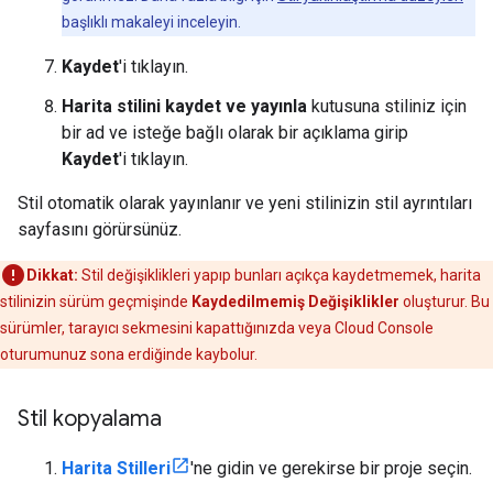
başlıklı makaleyi inceleyin.
Kaydet
'i tıklayın.
Harita stilini kaydet ve yayınla
kutusuna stiliniz için
bir ad ve isteğe bağlı olarak bir açıklama girip
Kaydet
'i tıklayın.
Stil otomatik olarak yayınlanır ve yeni stilinizin stil ayrıntıları
sayfasını görürsünüz.
Dikkat:
Stil değişiklikleri yapıp bunları açıkça kaydetmemek, harita
stilinizin sürüm geçmişinde
Kaydedilmemiş Değişiklikler
oluşturur. Bu
sürümler, tarayıcı sekmesini kapattığınızda veya Cloud Console
oturumunuz sona erdiğinde kaybolur.
Stil kopyalama
Harita Stilleri
'ne gidin ve gerekirse bir proje seçin.