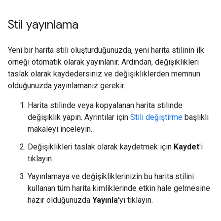
Stil yayınlama
Yeni bir harita stili oluşturduğunuzda, yeni harita stilinin ilk
örneği otomatik olarak yayınlanır. Ardından, değişiklikleri
taslak olarak kaydedersiniz ve değişikliklerden memnun
olduğunuzda yayınlamanız gerekir.
Harita stilinde veya kopyalanan harita stilinde
değişiklik yapın. Ayrıntılar için
Stili değiştirme
başlıklı
makaleyi inceleyin.
Değişiklikleri taslak olarak kaydetmek için
Kaydet
'i
tıklayın.
Yayınlamaya ve değişikliklerinizin bu harita stilini
kullanan tüm harita kimliklerinde etkin hale gelmesine
hazır olduğunuzda
Yayınla
'yı tıklayın.