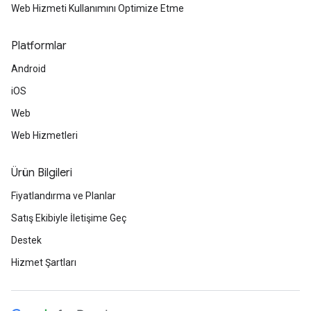
Web Hizmeti Kullanımını Optimize Etme
Platformlar
Android
iOS
Web
Web Hizmetleri
Ürün Bilgileri
Fiyatlandırma ve Planlar
Satış Ekibiyle İletişime Geç
Destek
Hizmet Şartları