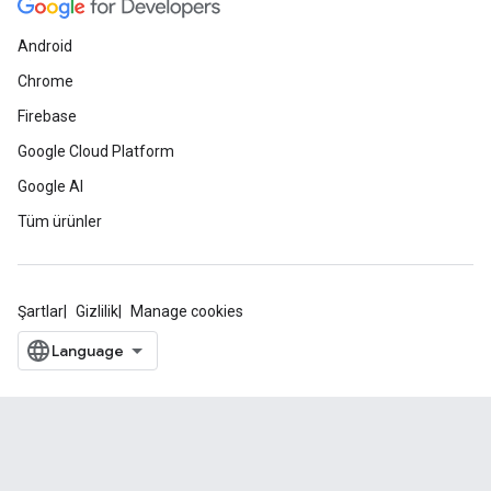
Android
Chrome
Firebase
Google Cloud Platform
Google AI
Tüm ürünler
Şartlar
Gizlilik
Manage cookies