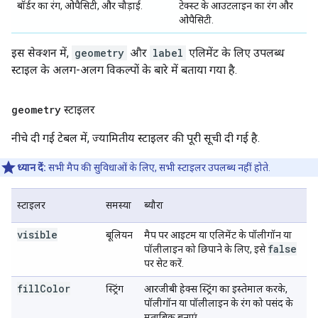
बॉर्डर का रंग, ओपैसिटी, और चौड़ाई.
टेक्स्ट के आउटलाइन का रंग और
ओपैसिटी.
इस सेक्शन में,
geometry
और
label
एलिमेंट के लिए उपलब्ध
स्टाइल के अलग-अलग विकल्पों के बारे में बताया गया है.
geometry
स्टाइलर
नीचे दी गई टेबल में, ज्यामितीय स्टाइलर की पूरी सूची दी गई है.
ध्यान दें:
सभी मैप की सुविधाओं के लिए, सभी स्टाइलर उपलब्ध नहीं होते.
स्टाइलर
समस्या
ब्यौरा
visible
बूलियन
मैप पर आइटम या एलिमेंट के पॉलीगॉन या
false
पॉलीलाइन को छिपाने के लिए, इसे
पर सेट करें.
fillColor
स्ट्रिंग
आरजीबी हेक्स स्ट्रिंग का इस्तेमाल करके,
पॉलीगॉन या पॉलीलाइन के रंग को पसंद के
मुताबिक बनाएं.