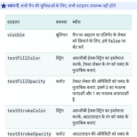
ध्यान दें:
सभी मैप की सुविधाओं के लिए, सभी स्टाइलर उपलब्ध नहीं होते.
स्टाइलर
समस्या
ब्यौरा
visible
बूलियन
मैप पर आइटम या एलिमेंट के लेबल
false
को छिपाने के लिए, इसे
पर
सेट करें.
textFillColor
स्ट्रिंग
आरजीबी हेक्स स्ट्रिंग का इस्तेमाल
करके, टेक्स्ट लेबल के रंग को पसंद के
मुताबिक बनाएं.
textFillOpacity
फ़्लोट
टेक्स्ट लेबल की ओपैसिटी को पसंद के
मुताबिक बनाएं. इसमें 0 का मतलब
पारदर्शी और 1 का मतलब अपारदर्शी
है.
textStrokeColor
स्ट्रिंग
आरजीबी हेक्स स्ट्रिंग का इस्तेमाल
करके, आउटलाइन के रंग को पसंद के
मुताबिक बनाएं.
textStrokeOpacity
फ़्लोट
आउटलाइन की ओपैसिटी को पसंद के