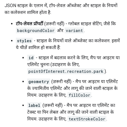
JSON स्टाइल के एलान में, टॉप-लेवल ऑब्जेक्ट और स्टाइल के नियमों
का कलेक्शन शामिल होता है.
टॉप-लेवल प्रॉपर्टी
(ज़रूरी नहीं) - ग्लोबल स्टाइल सेटिंग, जैसे कि
backgroundColor
और
variant
.
styles
- स्टाइल के नियमों वाले ऑब्जेक्ट का कलेक्शन. इसमें
ये चीज़ें शामिल हो सकती हैं:
id
- स्टाइल में बदलाव करने के लिए, मैप पर आइटम या
एलिमेंट चुनना (उदाहरण के लिए,
pointOfInterest.recreation.park
).
geometry
(ज़रूरी नहीं) - मैप पर आइटम या एलिमेंट
के ज्यामितीय एलिमेंट और लागू की जाने वाली स्टाइल के
नियम. उदाहरण के लिए,
fillColor
.
label
(ज़रूरी नहीं) - मैप पर आइटम या एलिमेंट का
टेक्स्ट या पिन लेबल और लागू की जाने वाली स्टाइल के
नियम. उदाहरण के लिए,
textStrokeColor
.