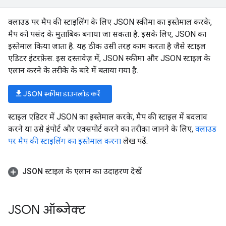
क्लाउड पर मैप की स्टाइलिंग के लिए JSON स्कीमा का इस्तेमाल करके,
मैप को पसंद के मुताबिक बनाया जा सकता है. इसके लिए, JSON का
इस्तेमाल किया जाता है. यह ठीक उसी तरह काम करता है जैसे स्टाइल
एडिटर इंटरफ़ेस. इस दस्तावेज़ में, JSON स्कीमा और JSON स्टाइल के
एलान करने के तरीके के बारे में बताया गया है.
download
JSON स्कीमा डाउनलोड करें
स्टाइल एडिटर में JSON का इस्तेमाल करके, मैप की स्टाइल में बदलाव
करने या उसे इंपोर्ट और एक्सपोर्ट करने का तरीका जानने के लिए,
क्लाउड
पर मैप की स्टाइलिंग का इस्तेमाल करना
लेख पढ़ें.
JSON स्टाइल के एलान का उदाहरण देखें
JSON ऑब्जेक्ट