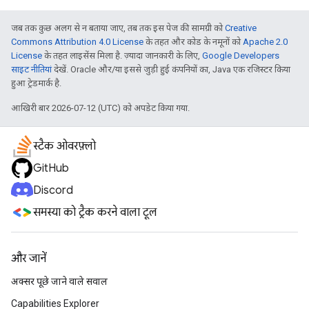
जब तक कुछ अलग से न बताया जाए, तब तक इस पेज की सामग्री को
Creative
Commons Attribution 4.0 License
के तहत और कोड के नमूनों को
Apache 2.0
License
के तहत लाइसेंस मिला है. ज़्यादा जानकारी के लिए,
Google Developers
साइट नीतियां
देखें. Oracle और/या इससे जुड़ी हुई कंपनियों का, Java एक रजिस्टर किया
हुआ ट्रेडमार्क है.
आखिरी बार 2026-07-12 (UTC) को अपडेट किया गया.
स्टैक ओवरफ़्लो
GitHub
Discord
समस्या को ट्रैक करने वाला टूल
और जानें
अक्सर पूछे जाने वाले सवाल
Capabilities Explorer