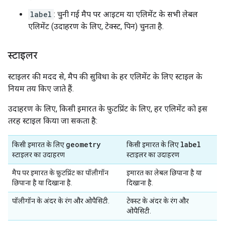
label
: चुनी गई मैप पर आइटम या एलिमेंट के सभी लेबल
एलिमेंट (उदाहरण के लिए, टेक्स्ट, पिन) चुनता है.
स्टाइलर
स्टाइलर की मदद से, मैप की सुविधा के हर एलिमेंट के लिए स्टाइल के
नियम तय किए जाते हैं.
उदाहरण के लिए, किसी इमारत के फ़ुटप्रिंट के लिए, हर एलिमेंट को इस
तरह स्टाइल किया जा सकता है:
geometry
label
किसी इमारत के लिए
किसी इमारत के लिए
स्टाइलर का उदाहरण
स्टाइलर का उदाहरण
मैप पर इमारत के फ़ुटप्रिंट का पॉलीगॉन
इमारत का लेबल छिपाना है या
छिपाना है या दिखाना है.
दिखाना है.
पॉलीगॉन के अंदर के रंग और ओपैसिटी.
टेक्स्ट के अंदर के रंग और
ओपैसिटी.