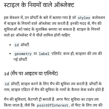
स्टाइल के नियमों वाले ऑब्जेक्ट
इस सेक्शन में, उन प्रॉपर्टी के बारे में बताया गया है जो
styles
कलेक्शन
में स्टाइल के नियमों वाले ऑब्जेक्ट तय करती हैं. इनकी मदद से, मैप की
सुविधाओं को पसंद के मुताबिक बनाया जा सकता है. स्टाइल के नियमों
वाले हर ऑब्जेक्ट में ये चीज़ें शामिल होनी चाहिए:
id
प्रॉपर्टी.
geometry
या
label
एलिमेंट. साथ ही, स्टाइलर की तय की
गई प्रॉपर्टी.
id
(मैप पर आइटम या एलिमेंट)
id
प्रॉपर्टी, स्टाइल करने के लिए मैप की सुविधा तय करती है. प्रॉपर्टी के
नाम, स्टाइल एडिटर में मैप की सुविधा के नामों के कैमल केस वर्शन होते हैं.
मैप की सुविधाएं, कैटगरी ट्री बनाती हैं. अगर पैरंट सुविधा का टाइप तय
किया जाता है, जैसे कि
pointOfInterest
, तो पैरंट के लिए तय की