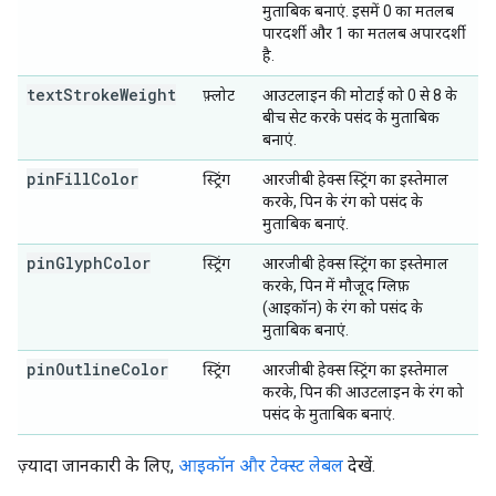
मुताबिक बनाएं. इसमें 0 का मतलब
पारदर्शी और 1 का मतलब अपारदर्शी
है.
textStrokeWeight
फ़्लोट
आउटलाइन की मोटाई को 0 से 8 के
बीच सेट करके पसंद के मुताबिक
बनाएं.
pinFillColor
स्ट्रिंग
आरजीबी हेक्स स्ट्रिंग का इस्तेमाल
करके, पिन के रंग को पसंद के
मुताबिक बनाएं.
pinGlyphColor
स्ट्रिंग
आरजीबी हेक्स स्ट्रिंग का इस्तेमाल
करके, पिन में मौजूद ग्लिफ़
(आइकॉन) के रंग को पसंद के
मुताबिक बनाएं.
pinOutlineColor
स्ट्रिंग
आरजीबी हेक्स स्ट्रिंग का इस्तेमाल
करके, पिन की आउटलाइन के रंग को
पसंद के मुताबिक बनाएं.
ज़्यादा जानकारी के लिए,
आइकॉन और टेक्स्ट लेबल
देखें.