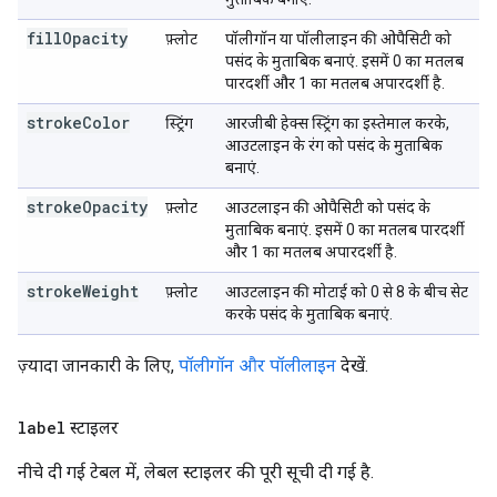
fillOpacity
फ़्लोट
पॉलीगॉन या पॉलीलाइन की ओपैसिटी को
पसंद के मुताबिक बनाएं. इसमें 0 का मतलब
पारदर्शी और 1 का मतलब अपारदर्शी है.
strokeColor
स्ट्रिंग
आरजीबी हेक्स स्ट्रिंग का इस्तेमाल करके,
आउटलाइन के रंग को पसंद के मुताबिक
बनाएं.
strokeOpacity
फ़्लोट
आउटलाइन की ओपैसिटी को पसंद के
मुताबिक बनाएं. इसमें 0 का मतलब पारदर्शी
और 1 का मतलब अपारदर्शी है.
strokeWeight
फ़्लोट
आउटलाइन की मोटाई को 0 से 8 के बीच सेट
करके पसंद के मुताबिक बनाएं.
ज़्यादा जानकारी के लिए,
पॉलीगॉन और पॉलीलाइन
देखें.
label
स्टाइलर
नीचे दी गई टेबल में, लेबल स्टाइलर की पूरी सूची दी गई है.