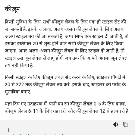
कीज़ूम
किसी सुविधा के लिए, सभी कीज़ूम लेवल के लिए एक ही स्टाइल सेट की
जा सकती है. इसके अलावा, अलग-अलग कीज़ूम लेवल के लिए अलग-
अलग स्टाइल तय की जा सकती हैं. अगर सिर्फ़ एक स्टाइल दी जाती है, तो
इसका इस्तेमाल z0 से शुरू होने वाले सभी कीज़ूम लेवल के लिए किया
जाएगा. अगर अलग-अलग कीज़ूम लेवल के लिए स्टाइल दी जाती हैं, तो
स्टाइल उस ज़ूम लेवल से लागू होगी जब तक कि आपने अगला ज़ूम लेवल
तय नहीं किया है.
किसी स्टाइल के लिए कीज़ूम लेवल सेट करने के लिए, स्टाइलर प्रॉपर्टी में
z0 से z22 तक कीज़ूम लेवल तय करें. इसके बाद, स्टाइलर को पसंद के
मुताबिक बनाएं.
यहां दिए गए उदाहरण में, पानी का रंग कीज़ूम लेवल 0-5 के लिए काला,
कीज़ूम लेवल 6-11 के लिए गहरा ग्रे, और कीज़ूम लेवल 12 से हल्का ग्रे है.
{