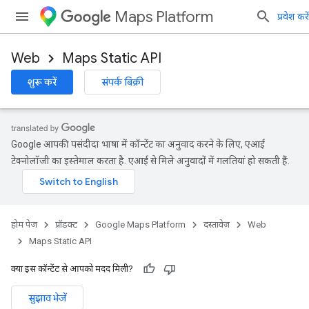
Maps Platform
प्रवेश करें
Web
Maps Static API
शुरू करें
संपर्क बिक्री
Google आपकी पसंदीदा भाषा में कॉन्टेंट का अनुवाद करने के लिए, एआई
टेक्नोलॉजी का इस्तेमाल करता है. एआई से मिले अनुवादों में गलतियां हो सकती हैं.
होम पेज
प्रॉडक्ट
Google Maps Platform
दस्तावेज़
Web
Maps Static API
क्या इस कॉन्टेंट से आपको मदद मिली?
सुझाव भेजें