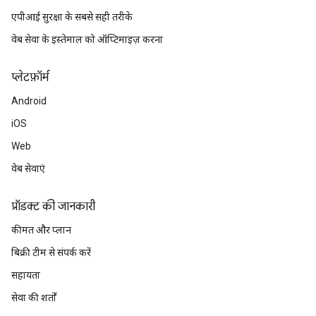
एपीआई सुरक्षा के सबसे सही तरीके
वेब सेवा के इस्तेमाल को ऑप्टिमाइज़ करना
प्‍लेटफ़ॉर्म
Android
iOS
Web
वेब सेवाएं
प्रॉडक्ट की जानकारी
कीमत और प्लान
बिक्री टीम से संपर्क करें
सहायता
सेवा की शर्तों