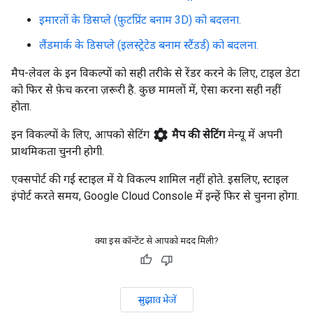
इमारतों के डिसप्ले (फ़ुटप्रिंट बनाम 3D) को बदलना.
लैंडमार्क के डिसप्ले (इलस्ट्रेटेड बनाम स्टैंडर्ड) को बदलना.
मैप-लेवल के इन विकल्पों को सही तरीके से रेंडर करने के लिए, टाइल डेटा
को फिर से फ़ेच करना ज़रूरी है. कुछ मामलों में, ऐसा करना सही नहीं
होता.
settings
इन विकल्पों के लिए, आपको सेटिंग
मैप की सेटिंग
मेन्यू में अपनी
प्राथमिकता चुननी होगी.
एक्सपोर्ट की गई स्टाइल में ये विकल्प शामिल नहीं होते. इसलिए, स्टाइल
इंपोर्ट करते समय, Google Cloud Console में इन्हें फिर से चुनना होगा.
क्या इस कॉन्टेंट से आपको मदद मिली?
सुझाव भेजें