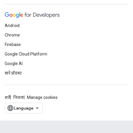
Android
Chrome
Firebase
Google Cloud Platform
Google AI
सारे प्रॉडक्ट
शर्तें
निजता
Manage cookies