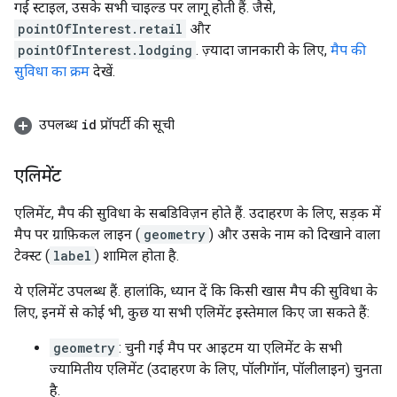
गई स्टाइल, उसके सभी चाइल्ड पर लागू होती हैं. जैसे,
pointOfInterest.retail
और
pointOfInterest.lodging
. ज़्यादा जानकारी के लिए,
मैप की
सुविधा का क्रम
देखें.
उपलब्ध
id
प्रॉपर्टी की सूची
एलिमेंट
एलिमेंट, मैप की सुविधा के सबडिविज़न होते हैं. उदाहरण के लिए, सड़क में
मैप पर ग्राफ़िकल लाइन (
geometry
) और उसके नाम को दिखाने वाला
टेक्स्ट (
label
) शामिल होता है.
ये एलिमेंट उपलब्ध हैं. हालांकि, ध्यान दें कि किसी खास मैप की सुविधा के
लिए, इनमें से कोई भी, कुछ या सभी एलिमेंट इस्तेमाल किए जा सकते हैं:
geometry
: चुनी गई मैप पर आइटम या एलिमेंट के सभी
ज्यामितीय एलिमेंट (उदाहरण के लिए, पॉलीगॉन, पॉलीलाइन) चुनता
है.