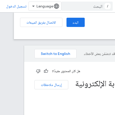
/
تسجيل الدخول
البدء
الاتصال بفريق المبيعات
هل كان المحتوى مفيدًا؟
 الإلكترونية
إرسال ملاحظات