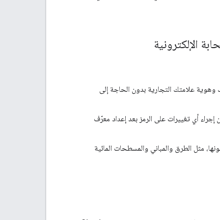
ابة الإلكترونية
ك وهوية علامتك التجارية بدون الحاجة إلى
 إجراء أي تغييرات على الرمز بعد إعداد معرّف
ها، مثل الطرق والمباني والمسطحات المائية