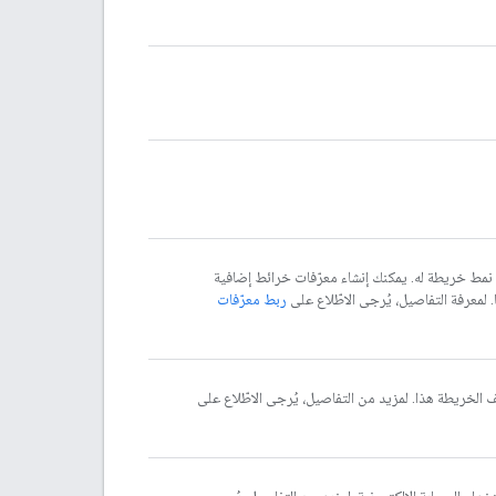
 نمط خريطة له. يمكنك إنشاء معرّفات خرائط إضافية
لمعرفة التفاصيل، يُرجى الاطّلاع على
ربط معرّفات
لخريطة هذا. لمزيد من التفاصيل، يُرجى الاطّلاع على