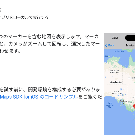
る
アプリをローカルで実行する
 つのマーカーを含む地図を表示します。マーカ
と、カメラがズームして回転し、選択したマー
わせます。
を試す前に、開発環境を構成する必要がありま
Maps SDK for iOS のコードサンプル
をご覧くだ