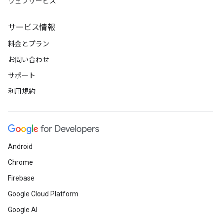
ウェブサービス
サービス情報
料金とプラン
お問い合わせ
サポート
利用規約
Android
Chrome
Firebase
Google Cloud Platform
Google AI