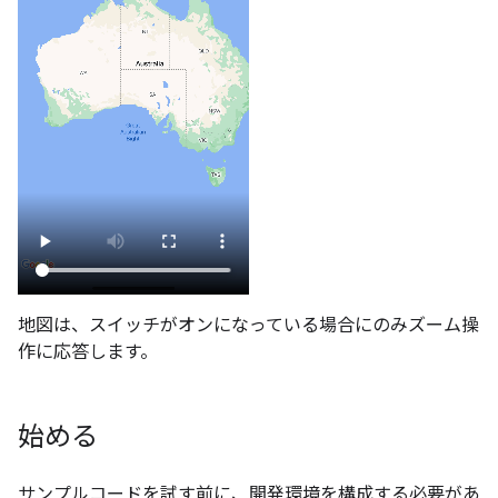
地図は、スイッチがオンになっている場合にのみズーム操
作に応答します。
始める
サンプルコードを試す前に、開発環境を構成する必要があ