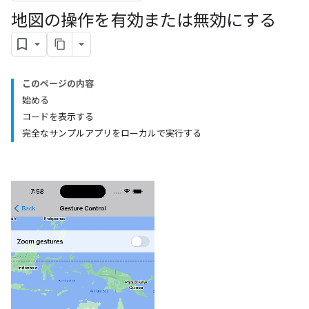
地図の操作を有効または無効にする
このページの内容
始める
コードを表示する
完全なサンプルアプリをローカルで実行する