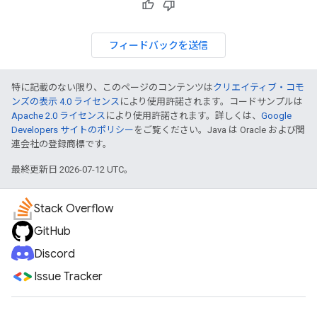
フィードバックを送信
特に記載のない限り、このページのコンテンツは
クリエイティブ・コモ
ンズの表示 4.0 ライセンス
により使用許諾されます。コードサンプルは
Apache 2.0 ライセンス
により使用許諾されます。詳しくは、
Google
Developers サイトのポリシー
をご覧ください。Java は Oracle および関
連会社の登録商標です。
最終更新日 2026-07-12 UTC。
Stack Overflow
GitHub
Discord
Issue Tracker