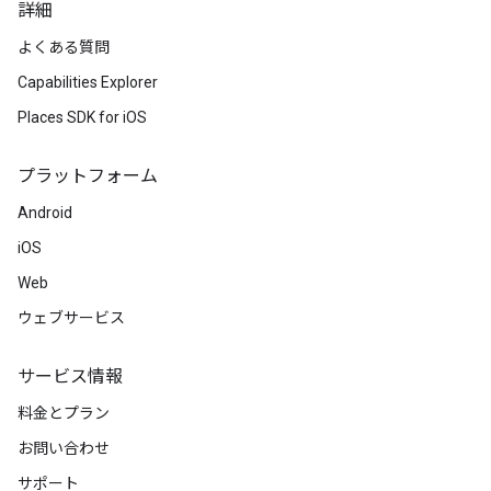
詳細
よくある質問
Capabilities Explorer
Places SDK for iOS
プラットフォーム
Android
iOS
Web
ウェブサービス
サービス情報
料金とプラン
お問い合わせ
サポート