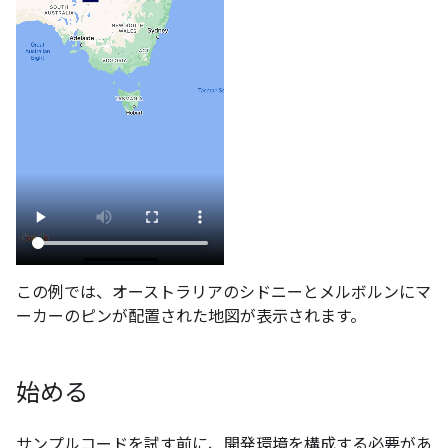
この例では、オーストラリアのシドニーとメルボルンにマ
ーカーのピンが配置された地図が表示されます。
始める
サンプルコードを試す前に、開発環境を構成する必要があ