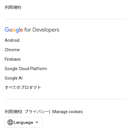
利用規約
Android
Chrome
Firebase
Google Cloud Platform
Google AI
すべてのプロダクト
利用規約
プライバシー
Manage cookies