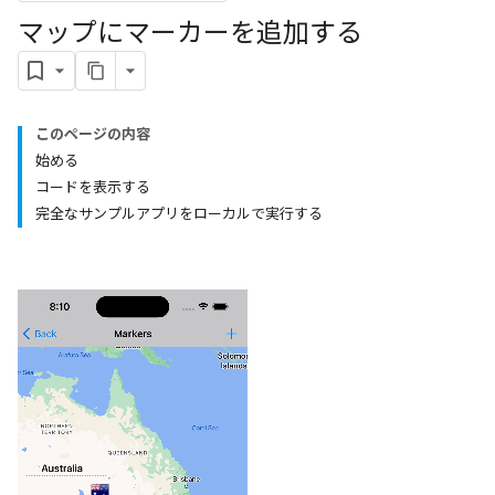
マップにマーカーを追加する
このページの内容
始める
コードを表示する
完全なサンプルアプリをローカルで実行する