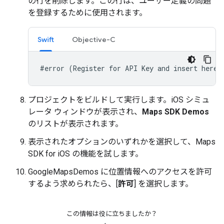
の行を削除します。この行は、ユーザー定義の問題
を登録するために使用されます。
Swift
Objective-C
#error (Register for API Key and insert here.
プロジェクトをビルドして実行します。iOS シミュ
レータ ウィンドウが表示され、
Maps SDK Demos
のリストが表示されます。
表示されたオプションのいずれかを選択して、Maps
SDK for iOS の機能を試します。
GoogleMapsDemos に位置情報へのアクセスを許可
するよう求められたら、[
許可
] を選択します。
この情報は役に立ちましたか？