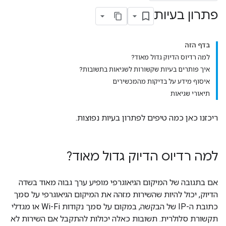
פתרון בעיות
בדף הזה
למה רדיוס הדיוק גדול מאוד?
איך פותרים בעיות שקשורות לשגיאות בתשובות?
איסוף מידע על בדיקות מהמכשירים
תיאורי שגיאות
ריכזנו כאן כמה טיפים לפתרון בעיות נפוצות.
למה רדיוס הדיוק גדול מאוד?
אם בתגובה של המיקום הגיאוגרפי מופיע ערך גבוה מאוד בשדה
הדיוק, יכול להיות שהשירות מזהה את המיקום הגיאוגרפי על סמך
כתובת ה-IP של הבקשה, במקום על סמך נקודות Wi-Fi או מגדלי
תקשורת סלולרית. תשובות כאלה יכולות להתקבל אם השירות לא