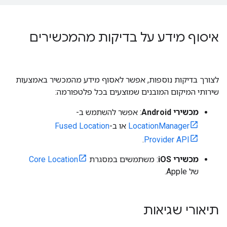
איסוף מידע על בדיקות מהמכשירים
לצורך בדיקות נוספות, אפשר לאסוף מידע מהמכשיר באמצעות
שירותי המיקום המובנים שמוצעים בכל פלטפורמה:
מכשירי Android
: אפשר להשתמש ב-
LocationManager
או ב-
Fused Location
.
Provider API
מכשירי iOS
: משתמשים במסגרת
Core Location
של Apple.
תיאורי שגיאות