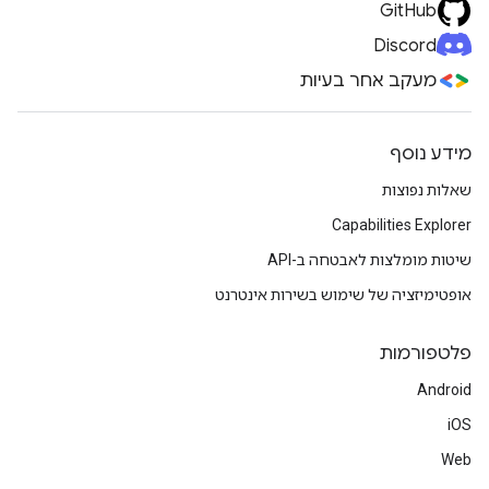
GitHub
Discord
מעקב אחר בעיות
מידע נוסף
שאלות נפוצות
Capabilities Explorer
שיטות מומלצות לאבטחה ב-API
אופטימיזציה של שימוש בשירות אינטרנט
פלטפורמות
Android
iOS
Web