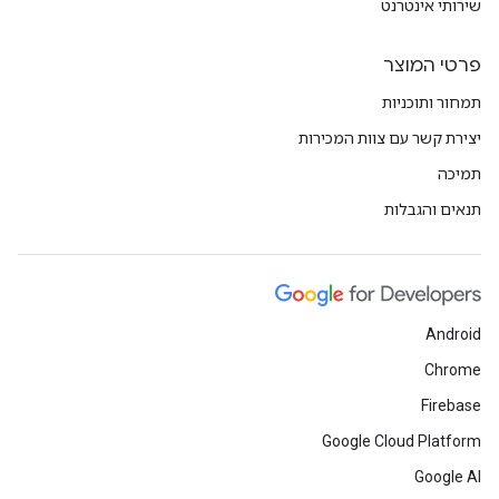
שירותי אינטרנט
פרטי המוצר
תמחור ותוכניות
יצירת קשר עם צוות המכירות
תמיכה
תנאים והגבלות
Android
Chrome
Firebase
Google Cloud Platform
Google AI