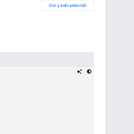
Gửi ý kiến phản hồi