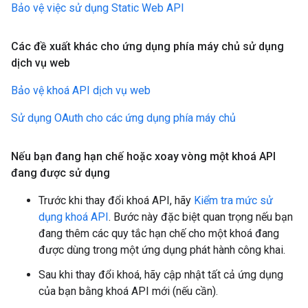
Bảo vệ việc sử dụng Static Web API
Các đề xuất khác cho ứng dụng phía máy chủ sử dụng
dịch vụ web
Bảo vệ khoá API dịch vụ web
Sử dụng OAuth cho các ứng dụng phía máy chủ
Nếu bạn đang hạn chế hoặc xoay vòng một khoá API
đang được sử dụng
Trước khi thay đổi khoá API, hãy
Kiểm tra mức sử
dụng khoá API
. Bước này đặc biệt quan trọng nếu bạn
đang thêm các quy tắc hạn chế cho một khoá đang
được dùng trong một ứng dụng phát hành công khai.
Sau khi thay đổi khoá, hãy cập nhật tất cả ứng dụng
của bạn bằng khoá API mới (nếu cần).