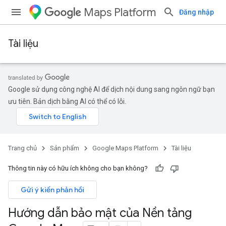
Maps Platform
Đăng nhập
Tài liệu
Google sử dụng công nghệ AI để dịch nội dung sang ngôn ngữ bạn
ưu tiên. Bản dịch bằng AI có thể có lỗi.
Trang chủ
Sản phẩm
Google Maps Platform
Tài liệu
Thông tin này có hữu ích không cho bạn không?
Gửi ý kiến phản hồi
Hướng dẫn bảo mật của Nền tảng