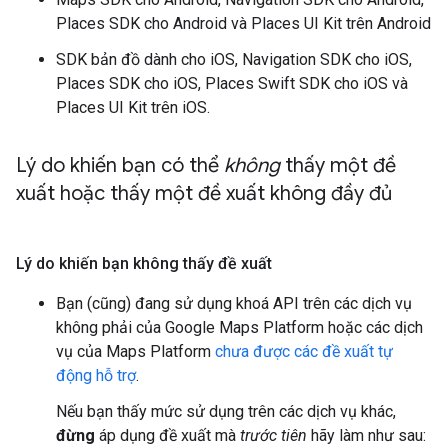
Places SDK cho Android và Places UI Kit trên Android
SDK bản đồ dành cho iOS, Navigation SDK cho iOS,
Places SDK cho iOS, Places Swift SDK cho iOS và
Places UI Kit trên iOS.
Lý do khiến bạn có thể
không
thấy một đề
xuất hoặc thấy một đề xuất không đầy đủ
Lý do khiến bạn không thấy đề xuất
Bạn (cũng) đang sử dụng khoá API trên các dịch vụ
không phải của Google Maps Platform hoặc các dịch
vụ của Maps Platform
chưa được các đề xuất tự
động hỗ trợ
.
Nếu bạn thấy mức sử dụng trên các dịch vụ khác,
đừng
áp dụng đề xuất mà
trước tiên
hãy làm như sau: