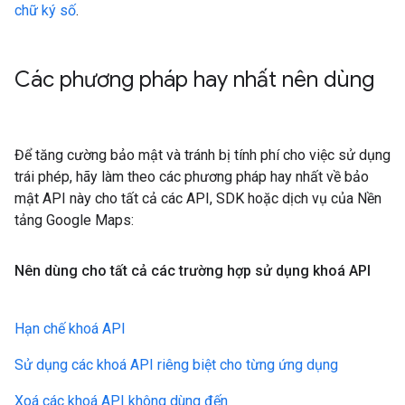
chữ ký số
.
Các phương pháp hay nhất nên dùng
Để tăng cường bảo mật và tránh bị tính phí cho việc sử dụng
trái phép, hãy làm theo các phương pháp hay nhất về bảo
mật API này cho tất cả các API, SDK hoặc dịch vụ của Nền
tảng Google Maps:
Nên dùng cho tất cả các trường hợp sử dụng khoá API
Hạn chế khoá API
Sử dụng các khoá API riêng biệt cho từng ứng dụng
Xoá các khoá API không dùng đến