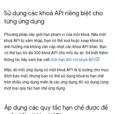
Sử dụng các khoá API riêng biệt cho
từng ứng dụng
Phương pháp này giới hạn phạm vi của mỗi khoá. Nếu một
khoá API bị xâm nhập, bạn có thể xoá hoặc xoay khoá bị
ảnh hưởng mà không cần cập nhật các khoá API khác. Bạn
có thể tạo tối đa 300 khoá API cho mỗi dự án. Để biết thêm
thông tin, hãy xem bài viết
Giới hạn đối với khoá API
.
Mặc dù mỗi ứng dụng có một khoá API là lý tưởng cho mục
đích bảo mật, nhưng bạn có thể sử dụng khoá bị hạn chế
trên nhiều ứng dụng miễn là các ứng dụng đó sử dụng cùng
một loại quy tắc hạn chế ứng dụng.
Áp dụng các quy tắc hạn chế được đề