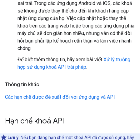
sai trái. Trong các ứng dụng Android và iOS, các khoá
sẽ không được thay thế cho đến khi khách hàng cập
nhật ứng dụng của họ. Việc cập nhật hoặc thay thế
khoá trên các trang web hoặc trong các ứng dụng phía
máy chủ sẽ đơn giản hơn nhiều, nhưng vẫn có thể đòi
hỏi bạn phải lập kế hoạch cẩn thận và làm việc nhanh
chóng.
Để biết thêm thông tin, hãy xem bài viết
Xử lý trường
hợp sử dụng khoá API trái phép
.
Thông tin khác
Các hạn chế được đề xuất đối với ứng dụng và API
Hạn chế khoá API
Lưu ý:
Nếu bạn đang hạn chế một khoá API đã được sử dụng, hãy