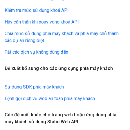
Kiểm tra mức sử dụng khoá API
Hãy cẩn thận khi xoay vòng khoá API
Chia mức sử dụng phía máy khách và phía máy chủ thành
các dự án riêng biệt
Tắt các dịch vụ không dùng đến
Đề xuất bổ sung cho các ứng dụng phía máy khách
Sử dụng SDK phía máy khách
Lệnh gọi dịch vụ web an toàn phía máy khách
Các đề xuất khác cho trang web hoặc ứng dụng phía
máy khách sử dụng Static Web API