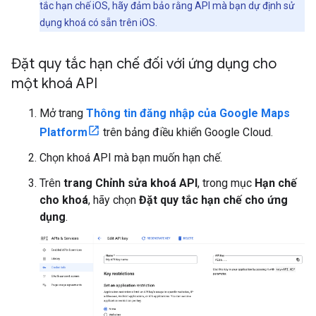
tắc hạn chế iOS, hãy đảm bảo rằng API mà bạn dự định sử
dụng khoá có sẵn trên iOS.
Đặt quy tắc hạn chế đối với ứng dụng cho
một khoá API
Mở trang
Thông tin đăng nhập của Google Maps
Platform
trên bảng điều khiển Google Cloud.
Chọn khoá API mà bạn muốn hạn chế.
Trên
trang Chỉnh sửa khoá API
, trong mục
Hạn chế
cho khoá
, hãy chọn
Đặt quy tắc hạn chế cho ứng
dụng
.