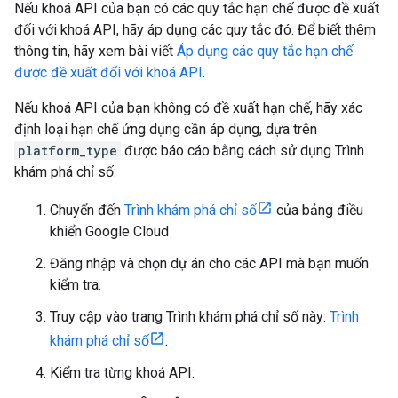
Nếu khoá API của bạn có các quy tắc hạn chế được đề xuất
đối với khoá API, hãy áp dụng các quy tắc đó. Để biết thêm
thông tin, hãy xem bài viết
Áp dụng các quy tắc hạn chế
được đề xuất đối với khoá API
.
Nếu khoá API của bạn không có đề xuất hạn chế, hãy xác
định loại hạn chế ứng dụng cần áp dụng, dựa trên
platform_type
được báo cáo bằng cách sử dụng Trình
khám phá chỉ số:
Chuyển đến
Trình khám phá chỉ số
của bảng điều
khiển Google Cloud
Đăng nhập và chọn dự án cho các API mà bạn muốn
kiểm tra.
Truy cập vào trang Trình khám phá chỉ số này:
Trình
khám phá chỉ số
.
Kiểm tra từng khoá API: