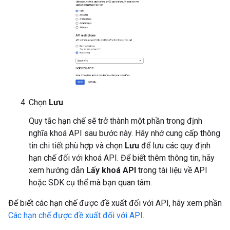
Chọn
Lưu
.
Quy tắc hạn chế sẽ trở thành một phần trong định
nghĩa khoá API sau bước này. Hãy nhớ cung cấp thông
tin chi tiết phù hợp và chọn
Lưu
để lưu các quy định
hạn chế đối với khoá API. Để biết thêm thông tin, hãy
xem hướng dẫn
Lấy khoá API
trong tài liệu về API
hoặc SDK cụ thể mà bạn quan tâm.
Để biết các hạn chế được đề xuất đối với API, hãy xem phần
Các hạn chế được đề xuất đối với API
.