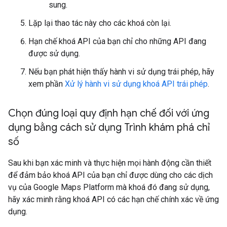
sung.
Lặp lại thao tác này cho các khoá còn lại.
Hạn chế khoá API của bạn chỉ cho những API đang
được sử dụng.
Nếu bạn phát hiện thấy hành vi sử dụng trái phép, hãy
xem phần
Xử lý hành vi sử dụng khoá API trái phép
.
Chọn đúng loại quy định hạn chế đối với ứng
dụng bằng cách sử dụng Trình khám phá chỉ
số
Sau khi bạn xác minh và thực hiện mọi hành động cần thiết
để đảm bảo khoá API của bạn chỉ được dùng cho các dịch
vụ của Google Maps Platform mà khoá đó đang sử dụng,
hãy xác minh rằng khoá API có các hạn chế chính xác về ứng
dụng.