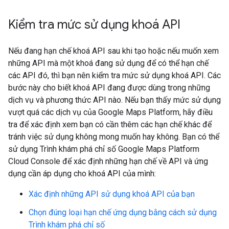
Kiểm tra mức sử dụng khoá API
Nếu đang hạn chế khoá API sau khi tạo hoặc nếu muốn xem
những API mà một khoá đang sử dụng để có thể hạn chế
các API đó, thì bạn nên kiểm tra mức sử dụng khoá API. Các
bước này cho biết khoá API đang được dùng trong những
dịch vụ và phương thức API nào. Nếu bạn thấy mức sử dụng
vượt quá các dịch vụ của Google Maps Platform, hãy điều
tra để xác định xem bạn có cần thêm các hạn chế khác để
tránh việc sử dụng không mong muốn hay không. Bạn có thể
sử dụng Trình khám phá chỉ số Google Maps Platform
Cloud Console để xác định những hạn chế về API và ứng
dụng cần áp dụng cho khoá API của mình:
Xác định những API sử dụng khoá API của bạn
Chọn đúng loại hạn chế ứng dụng bằng cách sử dụng
Trình khám phá chỉ số