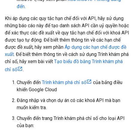
đến
.
Khi áp dụng các quy tắc hạn chế đối với API, hãy sử dụng
những báo cáo này để tạo danh sách API cần uỷ quyền hoặc
để xác thực các đề xuất về quy tắc hạn chế đối với khoá API
được tạo tự động. Để biết thêm thông tin về các hạn chế
được đề xuất, hãy xem phần
Áp dụng các hạn chế được đề
xuất
. Để biết thêm thông tin về cách sử dụng Trình khám phá
chỉ số, hãy xem bài viết
Tạo biểu đồ bằng Trình khám phá
chỉ số
.
Chuyển đến
Trình khám phá chỉ số
của bảng điều
khiển Google Cloud
Đăng nhập và chọn dự án có các khoá API mà bạn
muốn kiểm tra.
Chuyển đến trang Trình khám phá chỉ số cho loại API
của bạn: