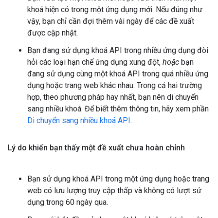
khoá hiện có trong một ứng dụng mới. Nếu đúng như
vậy, bạn chỉ cần đợi thêm vài ngày để các đề xuất
được cập nhật.
Bạn đang sử dụng khoá API trong nhiều ứng dụng đòi
hỏi các loại hạn chế ứng dụng xung đột,
hoặc
bạn
đang sử dụng cùng một khoá API trong quá nhiều ứng
dụng hoặc trang web khác nhau. Trong cả hai trường
hợp, theo phương pháp hay nhất, bạn nên di chuyển
sang nhiều khoá. Để biết thêm thông tin, hãy xem phần
Di chuyển sang nhiều khoá API
.
Lý do khiến bạn thấy một đề xuất chưa hoàn chỉnh
Bạn sử dụng khoá API trong một ứng dụng hoặc trang
web có lưu lượng truy cập thấp và không có lượt sử
dụng trong 60 ngày qua.