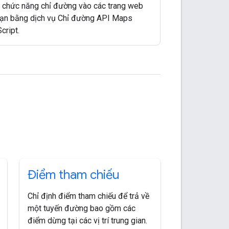
chức năng chỉ đường vào các trang web
ạn bằng dịch vụ Chỉ đường API Maps
cript.
Điểm tham chiếu
Chỉ định điểm tham chiếu để trả về
một tuyến đường bao gồm các
điểm dừng tại các vị trí trung gian.