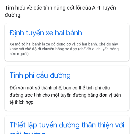
Tìm hiểu về các tính năng cốt lõi của API Tuyến
đường.
Định tuyến xe hai bánh
Xe mô tô hai bánh là xe có động cơ và có hai bánh. Chế độ này
khác với chế độ di chuyển bằng xe đạp (chế độ di chuyển bằng
sức người).
Tính phí cầu đường
Đối với một số thành phố, bạn có thể tính phí cầu
đường ước tính cho một tuyến đường bằng đơn vị tiền
tệ thích hợp.
Thiết lập tuyến đường thân thiện với