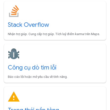
Stack Overflow
Nhận trợ giúp. Cung cấp trợ giúp. Tích luỹ điểm karma trên Maps.
Công cụ dò tìm lỗi
Báo cáo lỗi hoặc mở yêu cầu về tính năng.