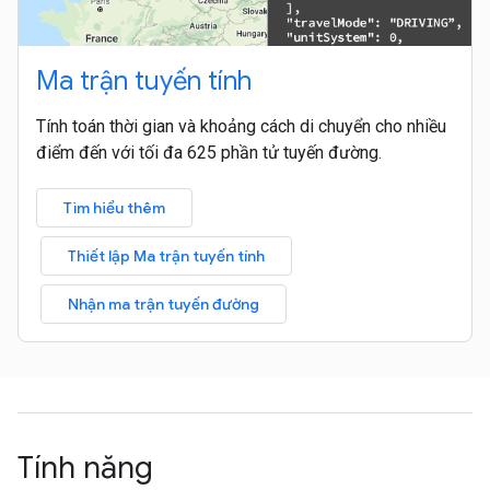
Ma trận tuyến tính
Tính toán thời gian và khoảng cách di chuyển cho nhiều
điểm đến với tối đa 625 phần tử tuyến đường.
Tìm hiểu thêm
Thiết lập Ma trận tuyến tính
Nhận ma trận tuyến đường
Tính năng