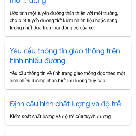
môi trường
Ước tính một tuyến đường thân thiện với môi trường,
cho biết tuyến đường tiết kiệm nhiên liệu hoặc năng
lượng nhất dựa trên loại động cơ của xe.
Yêu cầu thông tin giao thông trên
hình nhiều đường
Yêu cầu thông tin về tình trạng giao thông dọc theo một
hình nhiều đường nhận biết lưu lượng truy cập.
Định cấu hình chất lượng và độ trễ
Kiểm soát chất lượng và độ trễ của tuyến đường.