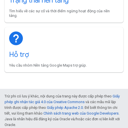
Trạng thái nền tảng
Tìm hiểu về các sự cố và thời điểm ngừng hoạt động của nền
tảng.
Hỗ trợ
Yêu cầu nhóm Nền tảng Google Maps trợ giúp.
Trừ phi có lưu ý khác, nội dung của trang này được cấp phép theo
Giấy
phép ghi nhận tác giả 4.0 của Creative Commons
và các mẫu mã lập
trình được cấp phép theo
Giấy phép Apache 2.0
. Để biết thông tin chi
tiết, vui lòng tham khảo
Chính sách trang web của Google Developers
.
Java là nhãn hiệu đã đăng ký của Oracle và/hoặc các đơn vị liên kết với
Oracle.