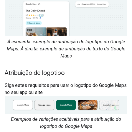
À esquerda: exemplo de atribuição de logotipo do Google
Maps. À direita: exemplo de atribuição de texto do Google
Maps
Atribuição de logotipo
Siga estes requisitos para usar o logotipo do Google Maps
no seu app ou site.
Exemplos de variações aceitáveis para a atribuição do
logotipo do Google Maps