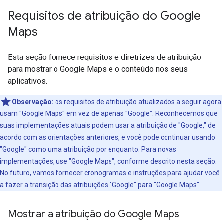
Requisitos de atribuição do Google
Maps
Esta seção fornece requisitos e diretrizes de atribuição
para mostrar o Google Maps e o conteúdo nos seus
aplicativos.
Observação:
os requisitos de atribuição atualizados a seguir agora
usam "Google Maps" em vez de apenas "Google". Reconhecemos que
suas implementações atuais podem usar a atribuição de "Google," de
acordo com as orientações anteriores, e você pode continuar usando
"Google" como uma atribuição por enquanto. Para novas
implementações, use "Google Maps", conforme descrito nesta seção.
No futuro, vamos fornecer cronogramas e instruções para ajudar você
a fazer a transição das atribuições "Google" para "Google Maps".
Mostrar a atribuição do Google Maps