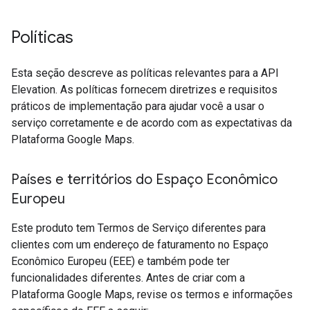
Políticas
Esta seção descreve as políticas relevantes para a API
Elevation. As políticas fornecem diretrizes e requisitos
práticos de implementação para ajudar você a usar o
serviço corretamente e de acordo com as expectativas da
Plataforma Google Maps.
Países e territórios do Espaço Econômico
Europeu
Este produto tem Termos de Serviço diferentes para
clientes com um endereço de faturamento no Espaço
Econômico Europeu (EEE) e também pode ter
funcionalidades diferentes. Antes de criar com a
Plataforma Google Maps, revise os termos e informações