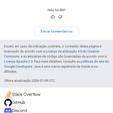
Isso foi útil?
Envie comentários
Exceto em caso de indicação contrária, o conteúdo desta página é
licenciado de acordo com a
Licença de atribuição 4.0 do Creative
Commons
, e as amostras de código são licenciadas de acordo com a
Licença Apache 2.0
. Para mais detalhes, consulte as
políticas do site do
Google Developers
. Java é uma marca registrada da Oracle e/ou
afiliadas.
Última atualização 2026-07-09 UTC.
Stack Overflow
GitHub
Discord