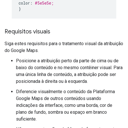
color
:
#5e5e5e;
}
Requisitos visuais
Siga estes requisitos para o tratamento visual da atribuição
do Google Maps.
Posicione a atribuição perto da parte de cima ou de
baixo do conteúdo e no mesmo contêiner visual. Para
uma única linha de conteúdo, a atribuição pode ser
posicionada à direita ou à esquerda.
Diferencie visualmente o conteúdo da Plataforma
Google Maps de outros conteúdos usando
indicações da interface, como uma borda, cor de
plano de fundo, sombra ou espaço em branco
suficiente.