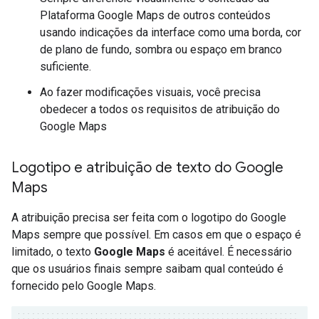
Plataforma Google Maps de outros conteúdos
usando indicações da interface como uma borda, cor
de plano de fundo, sombra ou espaço em branco
suficiente.
Ao fazer modificações visuais, você precisa
obedecer a todos os requisitos de atribuição do
Google Maps
Logotipo e atribuição de texto do Google
Maps
A atribuição precisa ser feita com o logotipo do Google
Maps sempre que possível. Em casos em que o espaço é
limitado, o texto
Google Maps
é aceitável. É necessário
que os usuários finais sempre saibam qual conteúdo é
fornecido pelo Google Maps.