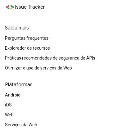
Issue Tracker
Saiba mais
Perguntas frequentes
Explorador de recursos
Práticas recomendadas de segurança de APIs
Otimizar o uso de serviços da Web
Plataformas
Android
iOS
Web
Serviços da Web