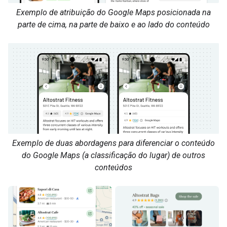
Exemplo de atribuição do Google Maps posicionada na
parte de cima, na parte de baixo e ao lado do conteúdo
Exemplo de duas abordagens para diferenciar o conteúdo
do Google Maps (a classificação do lugar) de outros
conteúdos