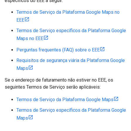
específicos do EEE a seguir:
Termos de Serviço da Plataforma Google Maps no
EEE
Termos de Serviço específicos da Plataforma Google
Maps no EEE
Perguntas frequentes (FAQ) sobre o EEE
Requisitos de segurança viária da Plataforma Google
Maps
Se o endereço de faturamento não estiver no EEE, os
seguintes Termos de Serviço serão aplicáveis:
Termos de Serviço da Plataforma Google Maps
Termos de Serviço específicos da Plataforma Google
Maps