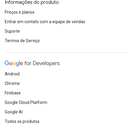
Informações do produto
Preços e planos
Entrar em contato com a equipe de vendas
Suporte
Termos de Serviço
Android
Chrome
Firebase
Google Cloud Platform
Google AI
Todos os produtos