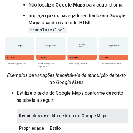
Não localize
Google Maps
para outro idioma.
Impeça que os navegadores traduzam
Google
Maps
usando o atributo HTML
translate="no"
.
Exemplos de variações inaceitáveis da atribuição de texto
do Google Maps
Estilize o texto do Google Maps conforme descrito
na tabela a seguir:
Requisitos de estilo de texto do Google Maps
Propriedade
Estilo