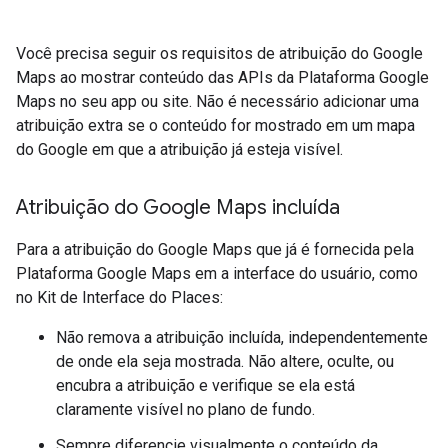
Você precisa seguir os requisitos de atribuição do Google
Maps ao mostrar conteúdo das APIs da Plataforma Google
Maps no seu app ou site. Não é necessário adicionar uma
atribuição extra se o conteúdo for mostrado em um mapa
do Google em que a atribuição já esteja visível.
Atribuição do Google Maps incluída
Para a atribuição do Google Maps que já é fornecida pela
Plataforma Google Maps em a interface do usuário, como
no Kit de Interface do Places:
Não remova a atribuição incluída, independentemente
de onde ela seja mostrada. Não altere, oculte, ou
encubra a atribuição e verifique se ela está
claramente visível no plano de fundo.
Sempre diferencie visualmente o conteúdo da