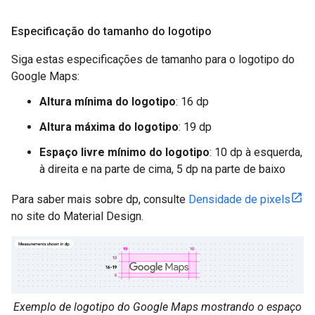
Especificação do tamanho do logotipo
Siga estas especificações de tamanho para o logotipo do
Google Maps:
Altura mínima do logotipo
: 16 dp
Altura máxima do logotipo
: 19 dp
Espaço livre mínimo do logotipo
: 10 dp à esquerda,
à direita e na parte de cima, 5 dp na parte de baixo
Para saber mais sobre dp, consulte
Densidade de pixels
no site do Material Design.
Exemplo de logotipo do Google Maps mostrando o espaço