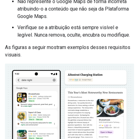
Não represente o Google Maps de forma incorreta
atribuindo-o a conteúdo que não seja da Plataforma
Google Maps.
Verifique se a atribuição está sempre visível e
legível. Nunca remova, oculte, encubra ou modifique.
As figuras a seguir mostram exemplos desses requisitos
visuais.