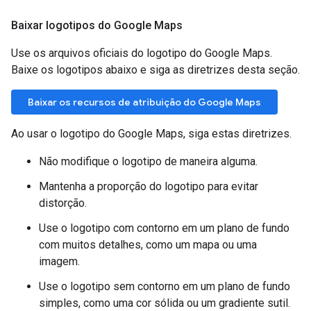
Baixar logotipos do Google Maps
Use os arquivos oficiais do logotipo do Google Maps.
Baixe os logotipos abaixo e siga as diretrizes desta seção.
Baixar os recursos de atribuição do Google Maps
Ao usar o logotipo do Google Maps, siga estas diretrizes.
Não modifique o logotipo de maneira alguma.
Mantenha a proporção do logotipo para evitar
distorção.
Use o logotipo com contorno em um plano de fundo
com muitos detalhes, como um mapa ou uma
imagem.
Use o logotipo sem contorno em um plano de fundo
simples, como uma cor sólida ou um gradiente sutil.