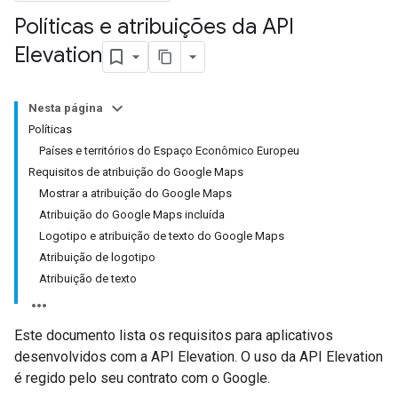
Políticas e atribuições da API
Elevation
Nesta página
Políticas
Países e territórios do Espaço Econômico Europeu
Requisitos de atribuição do Google Maps
Mostrar a atribuição do Google Maps
Atribuição do Google Maps incluída
Logotipo e atribuição de texto do Google Maps
Atribuição de logotipo
Atribuição de texto
Este documento lista os requisitos para aplicativos
desenvolvidos com a API Elevation. O uso da API Elevation
é regido pelo seu contrato com o Google.