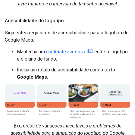
livre mínimo e o intervalo de tamanho aceitável
Acessibilidade do logotipo
Siga estes requisitos de acessibilidade para o logotipo do
Google Maps:
Mantenha um
contraste acessível
entre o logotipo
e o plano de fundo.
Inclua um rótulo de acessibilidade com o texto
Google Maps
.
Exemplos de variações inaceitáveis e problemas de
acessibilidade para a atribuição do logotipo do Google