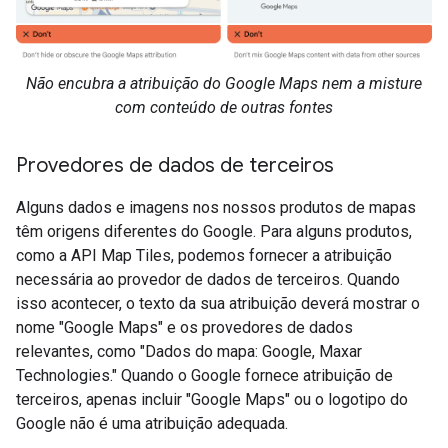
Não encubra a atribuição do Google Maps nem a misture
com conteúdo de outras fontes
Provedores de dados de terceiros
Alguns dados e imagens nos nossos produtos de mapas
têm origens diferentes do Google. Para alguns produtos,
como a API Map Tiles, podemos fornecer a atribuição
necessária ao provedor de dados de terceiros. Quando
isso acontecer, o texto da sua atribuição deverá mostrar o
nome "Google Maps" e os provedores de dados
relevantes, como "Dados do mapa: Google, Maxar
Technologies." Quando o Google fornece atribuição de
terceiros, apenas incluir "Google Maps" ou o logotipo do
Google não é uma atribuição adequada.