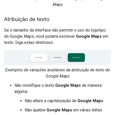
Maps
Atribuição de texto
Se o tamanho da interface não permitir o uso do logotipo
do Google Maps, você poderá escrever
Google Maps
em
texto. Siga estas diretrizes:
Exemplos de variações aceitáveis da atribuição de texto do
Google Maps
Não modifique o texto
Google Maps
de maneira
alguma:
Não altere a capitalização de
Google Maps
Não quebre
Google Maps
em várias linhas