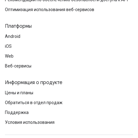
Оптимизация использования веб-сервисов
Платформы
Android
iOS
Web
Веб-сервисы
Информация о продукте
Цены и планы
Обратиться в отдел продаж
Поддержка
Условия использования