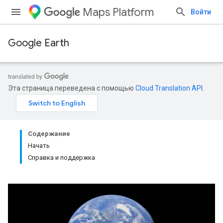
Maps Platform
Войти
Google Earth
Эта страница переведена с помощью
Cloud Translation API
.
Содержание
Начать
Справка и поддержка