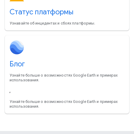
Статус платформы
Узнавайте об инцидентах и сбоях платформы.
Блог
Узнайте больше о возможностях Google Earth и примерах
использования.
,
Узнайте больше о возможностях Google Earth и примерах
использования.