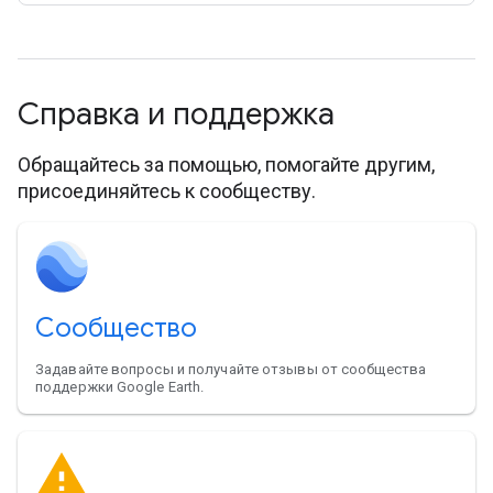
Справка и поддержка
Обращайтесь за помощью, помогайте другим,
присоединяйтесь к сообществу.
Сообщество
Задавайте вопросы и получайте отзывы от сообщества
поддержки Google Earth.