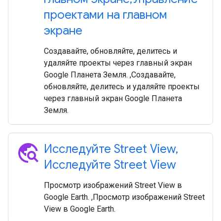
проектами на главном
экране
Создавайте, обновляйте, делитесь и
удаляйте проекты через главный экран
Google Планета Земля. ,Создавайте,
обновляйте, делитесь и удаляйте проекты
через главный экран Google Планета
Земля.
travel_explore
Исследуйте Street View
,
Исследуйте Street View
Просмотр изображений Street View в
Google Earth. ,Просмотр изображений Street
View в Google Earth.