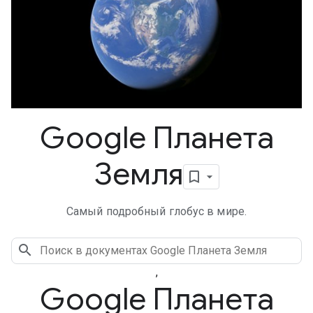
Google Планета
Земля
Самый подробный глобус в мире.
,
Google Планета