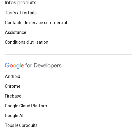
Infos produits
Tarifs et forfaits
Contacter le service commercial
Assistance
Conditions d'utilisation
Android
Chrome
Firebase
Google Cloud Platform
Google AI
Tous les produits