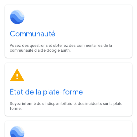
Communauté
Posez des questions et obtenez des commentaires de la
communauté d'aide Google Earth.
État de la plate-forme
Soyez informé des indisponibilités et des incidents sur la plate-
forme.