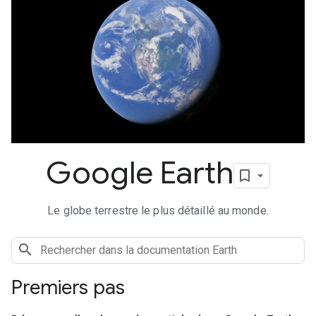
Google Earth
Le globe terrestre le plus détaillé au monde.
Premiers pas