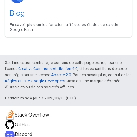
Blog
En savoir plus sur les fonctionnalités et les études de cas de
Google Earth
Sauf indication contraire, le contenu de cette page est régi par une
licence
Creative Commons Attribution 4.0
, et les échantillons de code
sont régis par une licence
Apache 2.0
. Pour en savoir plus, consultez les
Règles du site Google Developers
. Java est une marque déposée
d'Oracle et/ou de ses sociétés affiliées.
Dernière mise à jour le 2025/09/11 (UTC).
Stack Overflow
GitHub
Discord