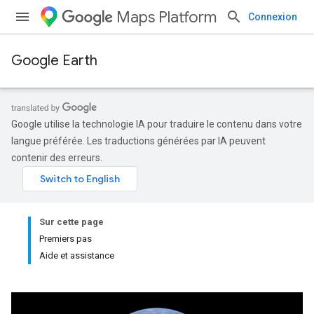
Maps Platform
Connexion
Google Earth
Google utilise la technologie IA pour traduire le contenu dans votre
langue préférée. Les traductions générées par IA peuvent
contenir des erreurs.
Sur cette page
Premiers pas
Aide et assistance