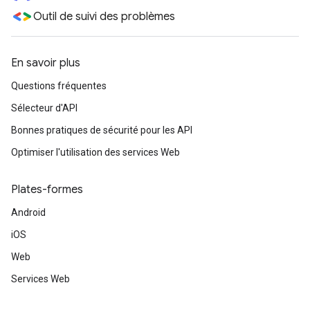
Outil de suivi des problèmes
En savoir plus
Questions fréquentes
Sélecteur d'API
Bonnes pratiques de sécurité pour les API
Optimiser l'utilisation des services Web
Plates-formes
Android
iOS
Web
Services Web