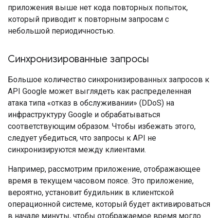
приложения выше нет кода повторных попыток,
который приводит к повторным запросам с
небольшой периодичностью.
Синхронизированные запросы
Большое количество синхронизированных запросов к
API Google может выглядеть как распределенная
атака типа «отказ в обслуживании» (DDoS) на
инфраструктуру Google и обрабатываться
соответствующим образом. Чтобы избежать этого,
следует убедиться, что запросы к API не
синхронизируются между клиентами.
Например, рассмотрим приложение, отображающее
время в текущем часовом поясе. Это приложение,
вероятно, установит будильник в клиентской
операционной системе, который будет активироваться
в начале минуты, чтобы отображаемое время могло