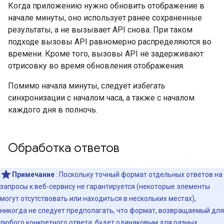
Когда приложению нужно обновить отображение в
начале минуты, оно использует ранее сохраненные
результаты, а не вызывает API снова. При таком
подходе вызовы API равномерно распределяются во
времени. Кроме того, вызовы API не задерживают
отрисовку во время обновления отображения.
Помимо начала минуты, следует
избегать
синхронизации с началом часа, а также с началом
каждого дня в полночь.
Обработка ответов
Примечание
: Поскольку точный формат отдельных ответов на
запросы к веб-сервису не гарантируется (некоторые элементы
могут отсутствовать или находиться в нескольких местах),
никогда не следует предполагать, что формат, возвращаемый для
любого конкретного ответа, будет одинаковым для разных