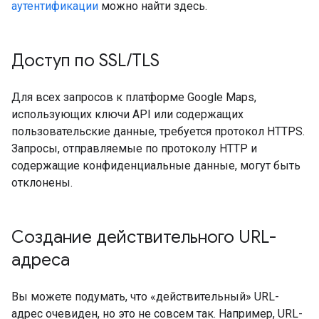
аутентификации
можно найти здесь.
Доступ по SSL
/
TLS
Для всех запросов к платформе Google Maps,
использующих ключи API или содержащих
пользовательские данные, требуется протокол HTTPS.
Запросы, отправляемые по протоколу HTTP и
содержащие конфиденциальные данные, могут быть
отклонены.
Создание действительного URL-
адреса
Вы можете подумать, что «действительный» URL-
адрес очевиден, но это не совсем так. Например, URL-