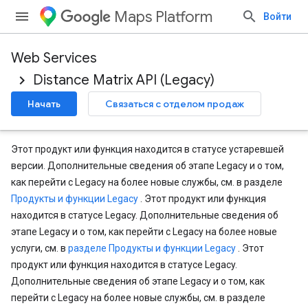
Maps Platform
Войти
Web Services
Distance Matrix API (Legacy)
Начать
Связаться с отделом продаж
Этот продукт или функция находится в статусе устаревшей
версии. Дополнительные сведения об этапе Legacy и о том,
как перейти с Legacy на более новые службы, см. в разделе
Продукты и функции Legacy
. Этот продукт или функция
находится в статусе Legacy. Дополнительные сведения об
этапе Legacy и о том, как перейти с Legacy на более новые
услуги, см. в
разделе Продукты и функции Legacy
. Этот
продукт или функция находится в статусе Legacy.
Дополнительные сведения об этапе Legacy и о том, как
перейти с Legacy на более новые службы, см. в разделе