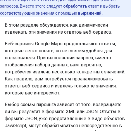
запросов. Вместо этого следует
обработать
ответ и выбрать
соответствующие значения с помощью
выражений
.
В этом разделе обсуждается, как динамически
извлекать эти значения из ответов веб-сервиса.
Веб-сервисы Google Maps предоставляют ответы,
которые легко понять, но не совсем удобны для
пользователя. При выполнении запроса, вместо
отображения набора данных, вам, вероятно,
потребуется извлечь несколько конкретных значений.
Как правило, вам потребуется проанализировать
ответы веб-сервиса и извлечь только те значения,
которые вас интересуют.
Выбор схемы парсинга зависит от того, возвращаете
ли вы результат в формате XML или JSON. Ответы в
формате JSON, уже представленные в виде объектов
JavaScript, могут обрабатываться непосредственно в