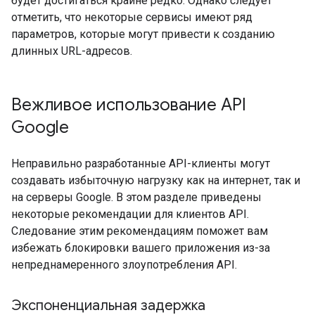
будет достигаться крайне редко. Однако следует
отметить, что некоторые сервисы имеют ряд
параметров, которые могут привести к созданию
длинных URL-адресов.
Вежливое использование API
Google
Неправильно разработанные API-клиенты могут
создавать избыточную нагрузку как на интернет, так и
на серверы Google. В этом разделе приведены
некоторые рекомендации для клиентов API.
Следование этим рекомендациям поможет вам
избежать блокировки вашего приложения из-за
непреднамеренного злоупотребления API.
Экспоненциальная задержка