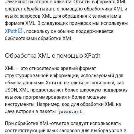
JavaScript на стороне клиента. Ответы в формате XML
следует обрабатывать с помощью обработчика XML и
языка запросов XML для обращения к элементам в
формате XML. В следующих примерах мы используем
XPath
, поскольку он обычно поддерживается
библиотеками обработки XML.
Обработка XML с помощью XPath
XML — это относительно зрелый формат
структурированной информации, используемый для
обмена данными. Хотя он не такой легковесный, как
JSON, XML предоставляет более широкую поддержку
языков программирования и более мощные
инструменты. Например, код для обработки XML на
Java встроен в пакеты
javax.xml
.
При обработке XML-ответов следует использовать
соответствующий язык запросов для выбора узлов в