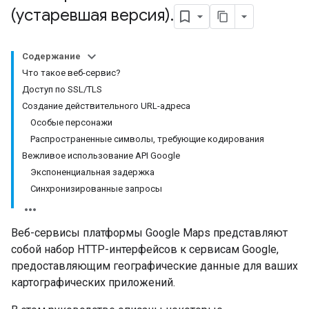
(устаревшая версия)
.
Содержание
Что такое веб-сервис?
Доступ по SSL/TLS
Создание действительного URL-адреса
Особые персонажи
Распространенные символы, требующие кодирования
Вежливое использование API Google
Экспоненциальная задержка
Синхронизированные запросы
Веб-сервисы платформы Google Maps представляют
собой набор HTTP-интерфейсов к сервисам Google,
предоставляющим географические данные для ваших
картографических приложений.