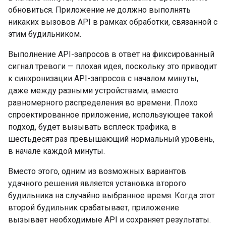
обновиться. Приложение
не
должно выполнять
никаких вызовов API в рамках обработки, связанной с
этим будильником.
Выполнение API-запросов в ответ на фиксированный
сигнал тревоги — плохая идея, поскольку это приводит
к синхронизации API-запросов с началом минуты,
даже между разными устройствами, вместо
равномерного распределения во времени. Плохо
спроектированное приложение, использующее такой
подход, будет вызывать всплеск трафика, в
шестьдесят раз превышающий нормальный уровень,
в начале каждой минуты.
Вместо этого, одним из возможных вариантов
удачного решения является установка второго
будильника на случайно выбранное время. Когда этот
второй будильник срабатывает, приложение
вызывает необходимые API и сохраняет результаты.