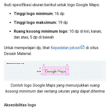
Ikuti spesifikasi ukuran berikut untuk logo Google Maps:
Tinggi logo minimum:
16 dp
Tinggi logo maksimum:
19 dp
Ruang kosong minimum logo:
10 dp di kiri, kanan,
dan atas, 5 dp di bawah
Untuk mempelajari dp, lihat
Kepadatan piksel
di situs
Desain Material.
Contoh logo Google Maps yang menunjukkan ruang
kosong minimum dan rentang ukuran yang dapat diterima
Aksesibilitas logo