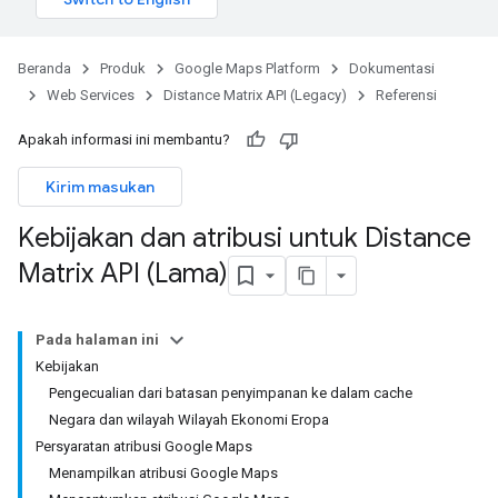
Beranda
Produk
Google Maps Platform
Dokumentasi
Web Services
Distance Matrix API (Legacy)
Referensi
Apakah informasi ini membantu?
Kirim masukan
Kebijakan dan atribusi untuk Distance
Matrix API (Lama)
Pada halaman ini
Kebijakan
Pengecualian dari batasan penyimpanan ke dalam cache
Negara dan wilayah Wilayah Ekonomi Eropa
Persyaratan atribusi Google Maps
Menampilkan atribusi Google Maps