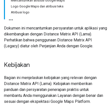
Mencantumkan atribusi Google Maps
Logo Google Maps dan atribusi teks
Atribusi logo
Dokumen ini mencantumkan persyaratan untuk aplikasi yang
dikembangkan dengan Distance Matrix API (Lama).
Perhatikan bahwa penggunaan Distance Matrix API
(Legacy) diatur oleh Perjanjian Anda dengan Google.
Kebijakan
Bagian ini menjelaskan kebijakan yang relevan dengan
Distance Matrix API (Lama). Kebijakan memberikan
panduan dan persyaratan penerapan praktis untuk
membantu Anda menggunakan Layanan dengan benar dan
sesuai dengan ekspektasi Google Maps Platform.