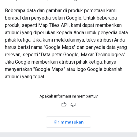
Beberapa data dan gambar di produk pemetaan kami
berasal dari penyedia selain Google. Untuk beberapa
produk, seperti Map Tiles API, kami dapat memberikan
atribusi yang diperlukan kepada Anda untuk penyedia data
pihak ketiga. Jika kami melakukannya, teks atribusi Anda
harus berisi nama "Google Maps" dan penyedia data yang
relevan, seperti "Data peta: Google, Maxar Technologies".
Jika Google memberikan atribusi pihak ketiga, hanya
menyertakan "Google Maps" atau logo Google bukanlah
atribusi yang tepat.
Apakah informasi ini membantu?
Kirim masukan