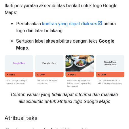
Ikuti persyaratan aksesibilitas berikut untuk logo Google
Maps:
Pertahankan
kontras yang dapat diakses
antara
logo dan latar belakang.
Sertakan label aksesibilitas dengan teks
Google
Maps
.
Contoh variasi yang tidak dapat diterima dan masalah
aksesibilitas untuk atribusi logo Google Maps
Atribusi teks