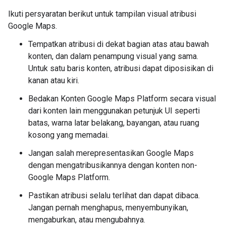
Ikuti persyaratan berikut untuk tampilan visual atribusi
Google Maps.
Tempatkan atribusi di dekat bagian atas atau bawah
konten, dan dalam penampung visual yang sama.
Untuk satu baris konten, atribusi dapat diposisikan di
kanan atau kiri.
Bedakan Konten Google Maps Platform secara visual
dari konten lain menggunakan petunjuk UI seperti
batas, warna latar belakang, bayangan, atau ruang
kosong yang memadai.
Jangan salah merepresentasikan Google Maps
dengan mengatribusikannya dengan konten non-
Google Maps Platform.
Pastikan atribusi selalu terlihat dan dapat dibaca.
Jangan pernah menghapus, menyembunyikan,
mengaburkan, atau mengubahnya.