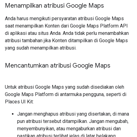
Menampilkan atribusi Google Maps
Anda harus mengikuti persyaratan atribusi Google Maps
saat menampilkan Konten dari Google Maps Platform API
di aplikasi atau situs Anda. Anda tidak perlu menambahkan
atribusi tambahan jika Konten ditampilkan di Google Maps
yang sudah menampilkan atribusi.
Mencantumkan atribusi Google Maps
Untuk atribusi Google Maps yang sudah disediakan oleh
Google Maps Platform di antarmuka pengguna, seperti di
Places UI Kit:
Jangan menghapus atribusi yang disertakan, di mana
pun atribusi tersebut ditampilkan. Jangan mengubah,
menyembunyikan, atau mengaburkan atribusi dan
pastikan atribusi terlihat jelas di latar belakang.