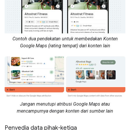
Contoh dua pendekatan untuk membedakan Konten
Google Maps (rating tempat) dari konten lain
Jangan menutupi atribusi Google Maps atau
mencampurnya dengan konten dari sumber lain
Penyedia data pihak-ketiga