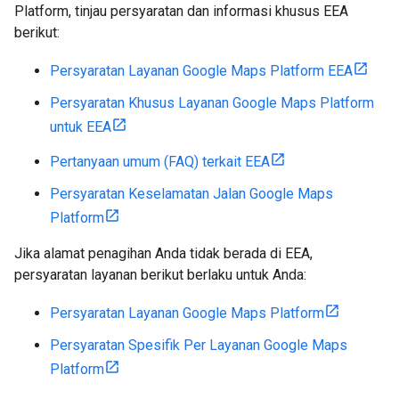
Platform, tinjau persyaratan dan informasi khusus EEA
berikut:
Persyaratan Layanan Google Maps Platform EEA
Persyaratan Khusus Layanan Google Maps Platform
untuk EEA
Pertanyaan umum (FAQ) terkait EEA
Persyaratan Keselamatan Jalan Google Maps
Platform
Jika alamat penagihan Anda tidak berada di EEA,
persyaratan layanan berikut berlaku untuk Anda:
Persyaratan Layanan Google Maps Platform
Persyaratan Spesifik Per Layanan Google Maps
Platform