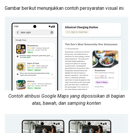
Gambar berikut menunjukkan contoh persyaratan visual ini.
Contoh atribusi Google Maps yang diposisikan di bagian
atas, bawah, dan samping konten