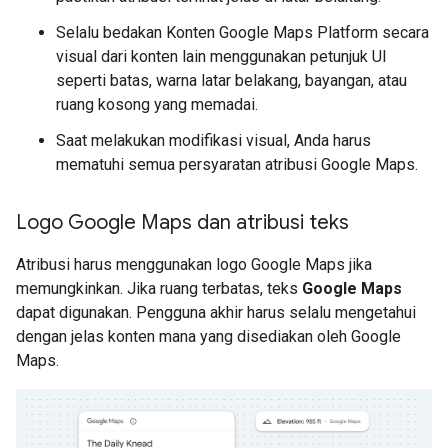
Selalu bedakan Konten Google Maps Platform secara
visual dari konten lain menggunakan petunjuk UI
seperti batas, warna latar belakang, bayangan, atau
ruang kosong yang memadai.
Saat melakukan modifikasi visual, Anda harus
mematuhi semua persyaratan atribusi Google Maps.
Logo Google Maps dan atribusi teks
Atribusi harus menggunakan logo Google Maps jika
memungkinkan. Jika ruang terbatas, teks
Google Maps
dapat digunakan. Pengguna akhir harus selalu mengetahui
dengan jelas konten mana yang disediakan oleh Google
Maps.