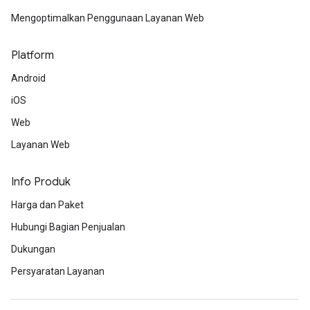
Mengoptimalkan Penggunaan Layanan Web
Platform
Android
iOS
Web
Layanan Web
Info Produk
Harga dan Paket
Hubungi Bagian Penjualan
Dukungan
Persyaratan Layanan