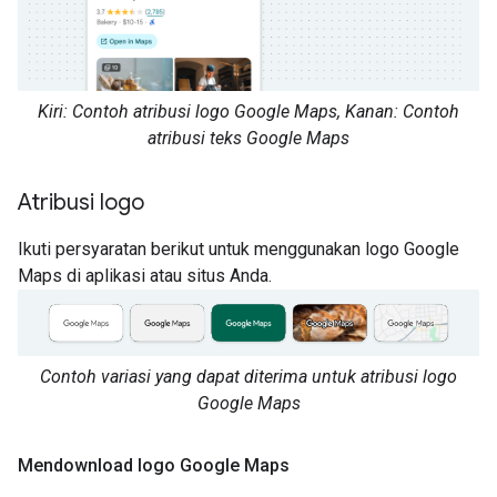
Kiri: Contoh atribusi logo Google Maps, Kanan: Contoh
atribusi teks Google Maps
Atribusi logo
Ikuti persyaratan berikut untuk menggunakan logo Google
Maps di aplikasi atau situs Anda.
Contoh variasi yang dapat diterima untuk atribusi logo
Google Maps
Mendownload logo Google Maps