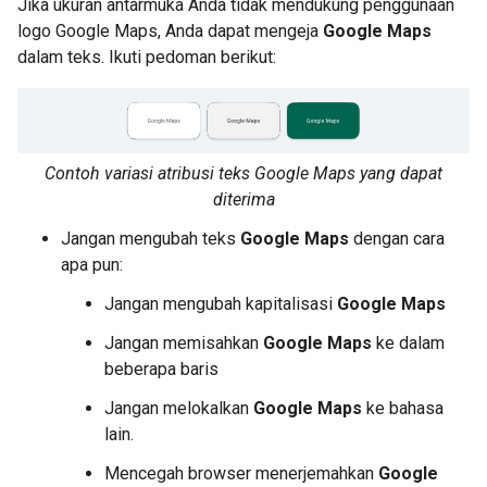
Jika ukuran antarmuka Anda tidak mendukung penggunaan
logo Google Maps, Anda dapat mengeja
Google Maps
dalam teks. Ikuti pedoman berikut:
Contoh variasi atribusi teks Google Maps yang dapat
diterima
Jangan mengubah teks
Google Maps
dengan cara
apa pun:
Jangan mengubah kapitalisasi
Google Maps
Jangan memisahkan
Google Maps
ke dalam
beberapa baris
Jangan melokalkan
Google Maps
ke bahasa
lain.
Mencegah browser menerjemahkan
Google