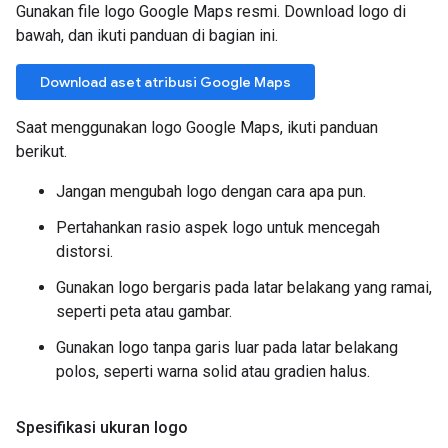
Gunakan file logo Google Maps resmi. Download logo di
bawah, dan ikuti panduan di bagian ini.
Download aset atribusi Google Maps
Saat menggunakan logo Google Maps, ikuti panduan
berikut.
Jangan mengubah logo dengan cara apa pun.
Pertahankan rasio aspek logo untuk mencegah
distorsi.
Gunakan logo bergaris pada latar belakang yang ramai,
seperti peta atau gambar.
Gunakan logo tanpa garis luar pada latar belakang
polos, seperti warna solid atau gradien halus.
Spesifikasi ukuran logo