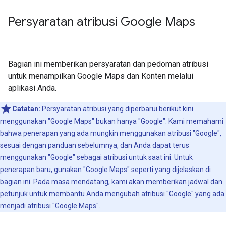
Persyaratan atribusi Google Maps
Bagian ini memberikan persyaratan dan pedoman atribusi
untuk menampilkan Google Maps dan Konten melalui
aplikasi Anda.
Catatan:
Persyaratan atribusi yang diperbarui berikut kini
menggunakan "Google Maps" bukan hanya "Google". Kami memahami
bahwa penerapan yang ada mungkin menggunakan atribusi "Google",
sesuai dengan panduan sebelumnya, dan Anda dapat terus
menggunakan "Google" sebagai atribusi untuk saat ini. Untuk
penerapan baru, gunakan "Google Maps" seperti yang dijelaskan di
bagian ini. Pada masa mendatang, kami akan memberikan jadwal dan
petunjuk untuk membantu Anda mengubah atribusi "Google" yang ada
menjadi atribusi "Google Maps".