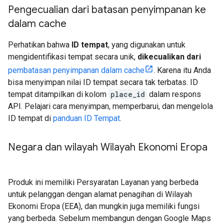
Pengecualian dari batasan penyimpanan ke
dalam cache
Perhatikan bahwa
ID tempat
, yang digunakan untuk
mengidentifikasi tempat secara unik,
dikecualikan dari
pembatasan penyimpanan dalam cache
. Karena itu Anda
bisa menyimpan nilai ID tempat secara tak terbatas. ID
tempat ditampilkan di kolom
place_id
dalam respons
API. Pelajari cara menyimpan, memperbarui, dan mengelola
ID tempat di
panduan ID Tempat
.
Negara dan wilayah Wilayah Ekonomi Eropa
Produk ini memiliki Persyaratan Layanan yang berbeda
untuk pelanggan dengan alamat penagihan di Wilayah
Ekonomi Eropa (EEA), dan mungkin juga memiliki fungsi
yang berbeda. Sebelum membangun dengan Google Maps