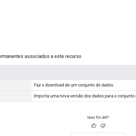
rmanentes associados a este recurso.
Faz o download de um conjunto de dados.
Importa uma nova versão dos dados para o conjunto 
Isso foi útil?