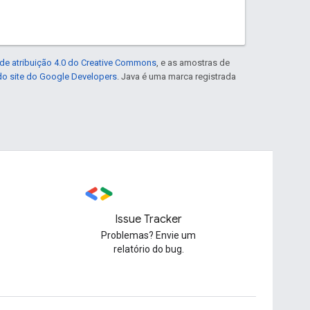
de atribuição 4.0 do Creative Commons
, e as amostras de
 do site do Google Developers
. Java é uma marca registrada
Issue Tracker
Problemas? Envie um
relatório do bug.