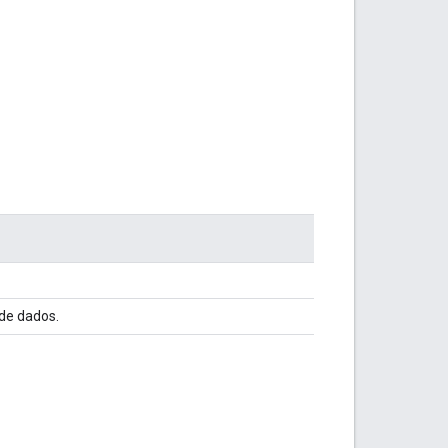
de dados.