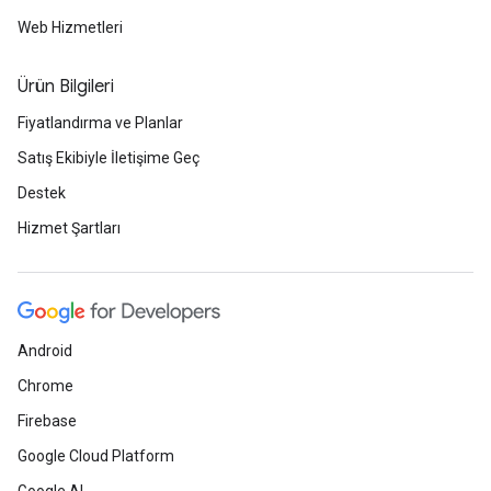
Web Hizmetleri
Ürün Bilgileri
Fiyatlandırma ve Planlar
Satış Ekibiyle İletişime Geç
Destek
Hizmet Şartları
Android
Chrome
Firebase
Google Cloud Platform