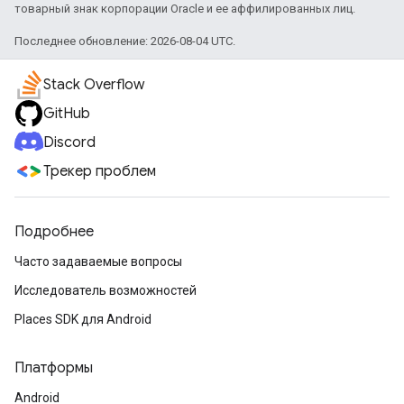
товарный знак корпорации Oracle и ее аффилированных лиц.
Последнее обновление: 2026-08-04 UTC.
Stack Overflow
GitHub
Discord
Трекер проблем
Подробнее
Часто задаваемые вопросы
Исследователь возможностей
Places SDK для Android
Платформы
Android