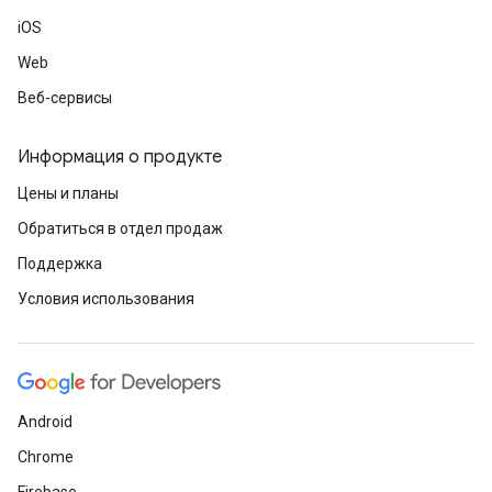
iOS
Web
Веб-сервисы
Информация о продукте
Цены и планы
Обратиться в отдел продаж
Поддержка
Условия использования
Android
Chrome