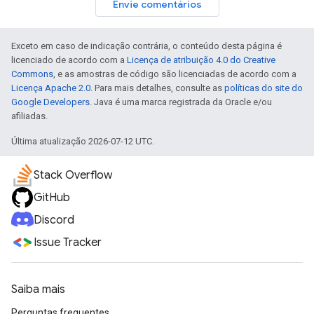
Envie comentários
Exceto em caso de indicação contrária, o conteúdo desta página é
licenciado de acordo com a
Licença de atribuição 4.0 do Creative
Commons
, e as amostras de código são licenciadas de acordo com a
Licença Apache 2.0
. Para mais detalhes, consulte as
políticas do site do
Google Developers
. Java é uma marca registrada da Oracle e/ou
afiliadas.
Última atualização 2026-07-12 UTC.
Stack Overflow
GitHub
Discord
Issue Tracker
Saiba mais
Perguntas frequentes