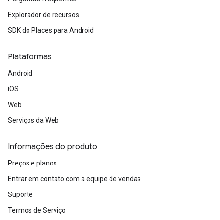
Explorador de recursos
SDK do Places para Android
Plataformas
Android
iOS
Web
Serviços da Web
Informações do produto
Preços e planos
Entrar em contato com a equipe de vendas
Suporte
Termos de Serviço