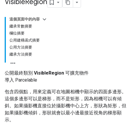
Visible
Region
這個頁面中的內容
繼承常數摘要
欄位摘要
公用建構函式摘要
公用方法摘要
繼承方法摘要
公開最終類別
VisibleRegion
可擴充物件
導入 Parcelable
包含四個點，用來定義可在地圖相機中顯示的四面多邊形。
這個多邊形可以是梯形，而不是矩形，因為相機可以有傾
斜。如果攝影機直接位於攝影機中心上方，形狀為矩形，但
如果攝影機傾斜，形狀就會以最小邊最接近視角的梯形顯
示。