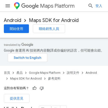
Maps Platform
登入
Android
Maps SDK for Android
開始使用
聯絡銷售人員
Google 會運用 AI 技術將內容翻譯成你偏好的語言，但可能會出錯。
首頁
產品
Google Maps Platform
說明文件
Android
Maps SDK for Android
參考資料
這對你有幫助嗎？
提供意見