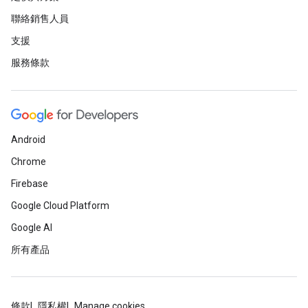
聯絡銷售人員
支援
服務條款
Android
Chrome
Firebase
Google Cloud Platform
Google AI
所有產品
條款
隱私權
Manage cookies