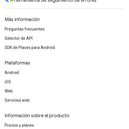
Herramienta de seguimiento de errores
Más información
Preguntas frecuentes
Selector de API
SDK de Places para Android
Plataformas
Android
iOS
Web
Servicios web
Información sobre el producto
Precios y planes