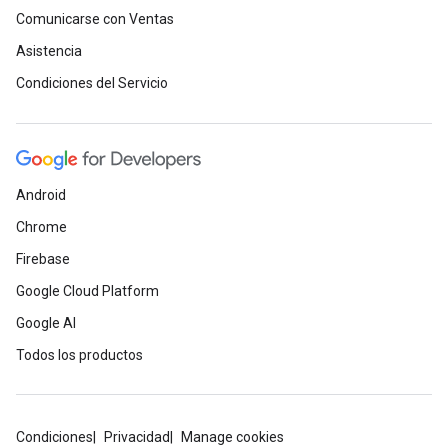
Comunicarse con Ventas
Asistencia
Condiciones del Servicio
Android
Chrome
Firebase
Google Cloud Platform
Google AI
Todos los productos
Condiciones
Privacidad
Manage cookies