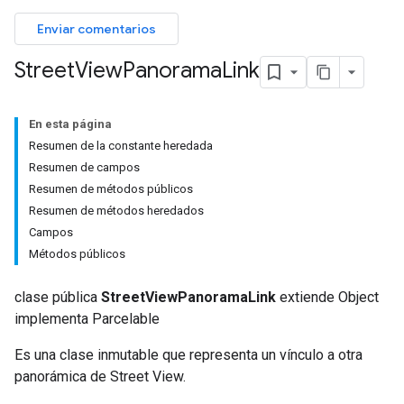
Enviar comentarios
Street
View
Panorama
Link
En esta página
Resumen de la constante heredada
Resumen de campos
Resumen de métodos públicos
Resumen de métodos heredados
Campos
Métodos públicos
clase pública
StreetViewPanoramaLink
extiende Object
implementa Parcelable
Es una clase inmutable que representa un vínculo a otra
panorámica de Street View.