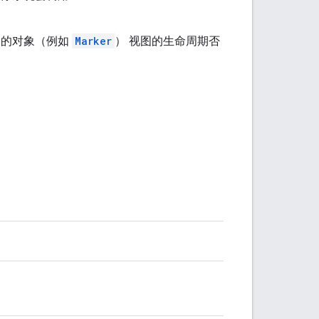
围的对象（例如
Marker
） 视图的生命周期否