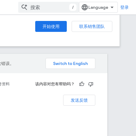
/
登录
开始使用
联系销售团队
包含错误。
考资料
该内容对您有帮助吗？
发送反馈