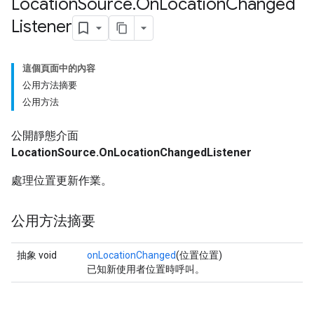
Location
Source
.
On
Location
Changed
Listener
這個頁面中的內容
公用方法摘要
公用方法
公開靜態介面
LocationSource.OnLocationChangedListener
處理位置更新作業。
公用方法摘要
抽象 void
onLocationChanged
(位置位置)
已知新使用者位置時呼叫。