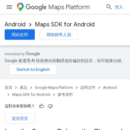
Maps Platform
登入
Android
Maps SDK for Android
開始使用
聯絡銷售人員
Google 會運用 AI 技術將內容翻譯成你偏好的語言，但可能會出錯。
首頁
產品
Google Maps Platform
說明文件
Android
Maps SDK for Android
參考資料
這對你有幫助嗎？
提供意見