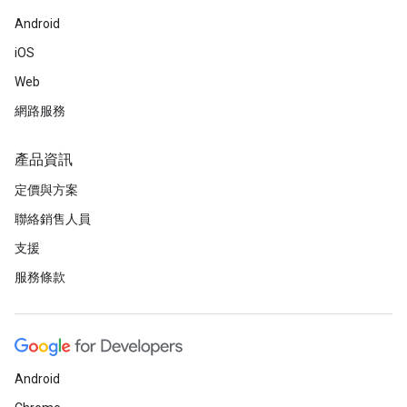
Android
iOS
Web
網路服務
產品資訊
定價與方案
聯絡銷售人員
支援
服務條款
Android