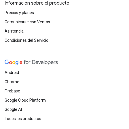
Información sobre el producto
Precios y planes
Comunicarse con Ventas
Asistencia
Condiciones del Servicio
Android
Chrome
Firebase
Google Cloud Platform
Google AI
Todos los productos