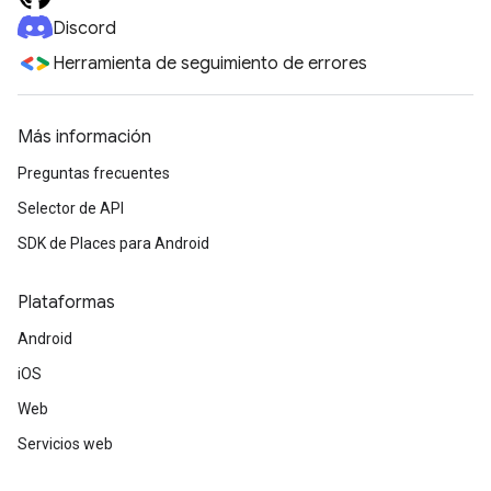
Discord
Herramienta de seguimiento de errores
Más información
Preguntas frecuentes
Selector de API
SDK de Places para Android
Plataformas
Android
iOS
Web
Servicios web