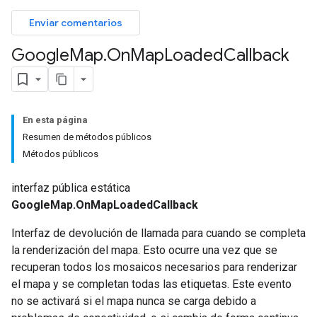
Enviar comentarios
Google
Map
.
On
Map
Loaded
Callback
En esta página
Resumen de métodos públicos
Métodos públicos
interfaz pública estática
GoogleMap.OnMapLoadedCallback
Interfaz de devolución de llamada para cuando se completa
la renderización del mapa. Esto ocurre una vez que se
recuperan todos los mosaicos necesarios para renderizar
el mapa y se completan todas las etiquetas. Este evento
no se activará si el mapa nunca se carga debido a