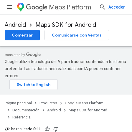
Maps Platform
Acceder
Android
Maps SDK for Android
Comenzar
Comunicarse con Ventas
Google utiliza tecnología de IA para traducir contenido a tu idioma
preferido. Las traducciones realizadas con IA pueden contener
errores.
Página principal
Productos
Google Maps Platform
Documentación
Android
Maps SDK for Android
Referencia
¿Te ha resultado útil?