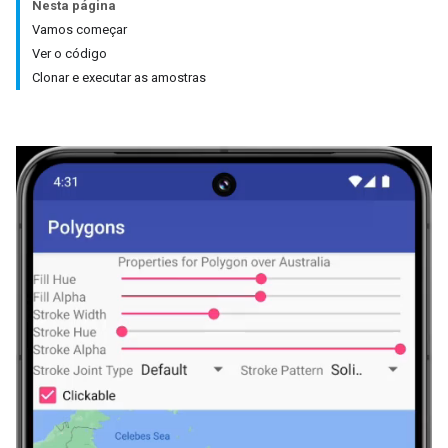
Nesta página
Vamos começar
Ver o código
Clonar e executar as amostras