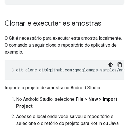
Clonar e executar as amostras
O Git é necessário para executar esta amostra localmente.
O comando a seguir clona o repositório do aplicativo de
exemplo.
git clone git@github.com:googlemaps-samples/andr
Importe o projeto de amostra no Android Studio:
No Android Studio, selecione
File > New > Import
Project
.
Acesse o local onde você salvou o repositório e
selecione o diretório do projeto para Kotlin ou Java: