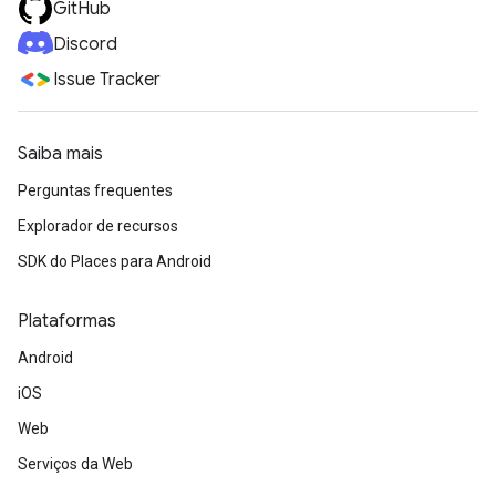
GitHub
Discord
Issue Tracker
Saiba mais
Perguntas frequentes
Explorador de recursos
SDK do Places para Android
Plataformas
Android
iOS
Web
Serviços da Web