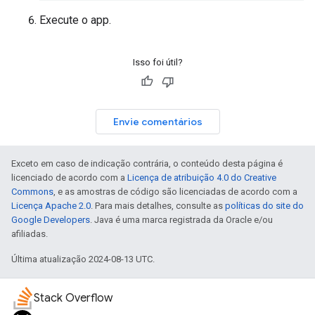
Execute o app.
Isso foi útil?
Envie comentários
Exceto em caso de indicação contrária, o conteúdo desta página é
licenciado de acordo com a
Licença de atribuição 4.0 do Creative
Commons
, e as amostras de código são licenciadas de acordo com a
Licença Apache 2.0
. Para mais detalhes, consulte as
políticas do site do
Google Developers
. Java é uma marca registrada da Oracle e/ou
afiliadas.
Última atualização 2024-08-13 UTC.
Stack Overflow