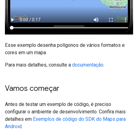
Esse exemplo desenha polígonos de vários formatos e
cores em um mapa.
Para mais detalhes, consulte a
documentação
.
Vamos começar
Antes de testar um exemplo de código, é preciso
configurar o ambiente de desenvolvimento. Confira mais
detalhes em
Exemplos de código do SDK do Maps para
Android
.