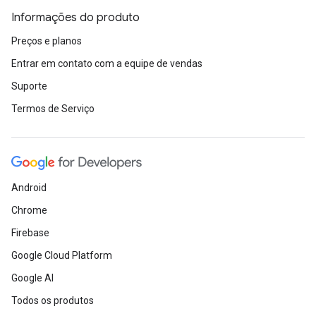
Informações do produto
Preços e planos
Entrar em contato com a equipe de vendas
Suporte
Termos de Serviço
Android
Chrome
Firebase
Google Cloud Platform
Google AI
Todos os produtos