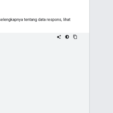
selengkapnya tentang data respons, lihat