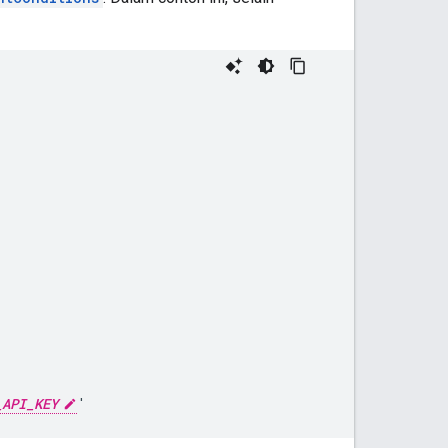
_API_KEY