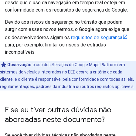
desde que o uso da navegação em tempo real esteja em
conformidade com os requisitos de segurança do Google.
Devido aos riscos de segurança no trânsito que podem
surgir com esses novos termos, o Google agora exige que
os desenvolvedores sigam os
requisitos de segurança
para, por exemplo, limitar os riscos de estradas
incompatíveis.
Observação
:o uso dos Serviços do Google Maps Platform em
sistemas de veículos integrados no EEE ocorre a critério de cada
cliente, e o cliente é responsável pela conformidade com todas as leis,
regulamentações, padrões da indústria ou outros requisitos aplicáveis.
E se eu tiver outras dúvidas não
abordadas neste documento?
Se você tiver dúvidas técnicas não abordadas neste