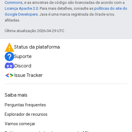
Commons
, e as amostras de código são licenciadas de acordo com a
Licença Apache 2.0
. Para mais detalhes, consulte as
políticas do site do
Google Developers
. Java é uma marca registrada da Oracle e/ou
afiliadas.
Última atualização 2026-04-29 UTC.
Status da plataforma
Suporte
Discord
Issue Tracker
Saiba mais
Perguntas frequentes
Explorador de recursos
Vamos começar