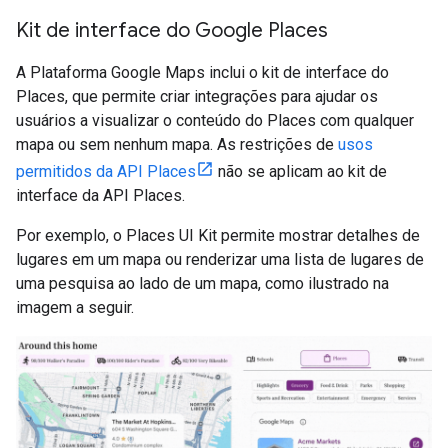
Kit de interface do Google Places
A Plataforma Google Maps inclui o kit de interface do
Places, que permite criar integrações para ajudar os
usuários a visualizar o conteúdo do Places com qualquer
mapa ou sem nenhum mapa. As restrições de
usos
permitidos da API Places
não se aplicam ao kit de
interface da API Places.
Por exemplo, o Places UI Kit permite mostrar detalhes de
lugares em um mapa ou renderizar uma lista de lugares de
uma pesquisa ao lado de um mapa, como ilustrado na
imagem a seguir.