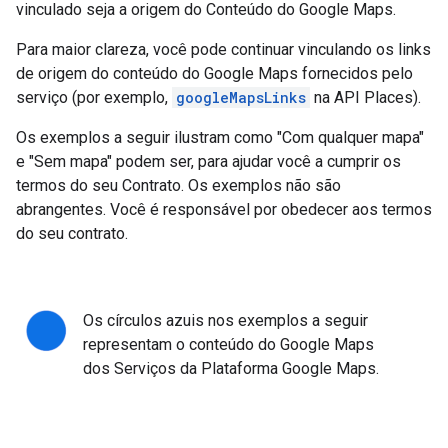
vinculado seja a origem do Conteúdo do Google Maps.
Para maior clareza, você pode continuar vinculando os links
de origem do conteúdo do Google Maps fornecidos pelo
serviço (por exemplo,
googleMapsLinks
na API Places).
Os exemplos a seguir ilustram como "Com qualquer mapa"
e "Sem mapa" podem ser, para ajudar você a cumprir os
termos do seu Contrato. Os exemplos não são
abrangentes. Você é responsável por obedecer aos termos
do seu contrato.
Os círculos azuis nos exemplos a seguir
representam o conteúdo do Google Maps
dos Serviços da Plataforma Google Maps.