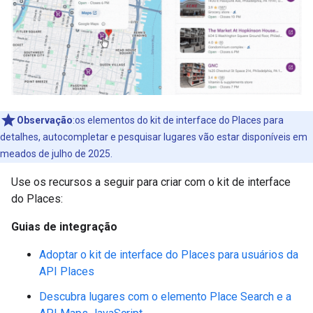
Observação
:os elementos do kit de interface do Places para
detalhes, autocompletar e pesquisar lugares vão estar disponíveis em
meados de julho de 2025.
Use os recursos a seguir para criar com o kit de interface
do Places:
Guias de integração
Adoptar o kit de interface do Places para usuários da
API Places
Descubra lugares com o elemento Place Search e a