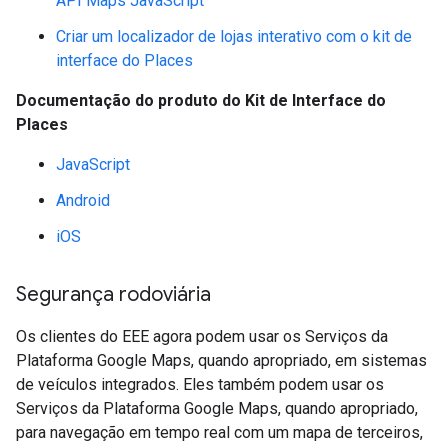
API Maps JavaScript
Criar um localizador de lojas interativo com o kit de
interface do Places
Documentação do produto do Kit de Interface do
Places
JavaScript
Android
iOS
Segurança rodoviária
Os clientes do EEE agora podem usar os Serviços da
Plataforma Google Maps, quando apropriado, em sistemas
de veículos integrados. Eles também podem usar os
Serviços da Plataforma Google Maps, quando apropriado,
para navegação em tempo real com um mapa de terceiros,