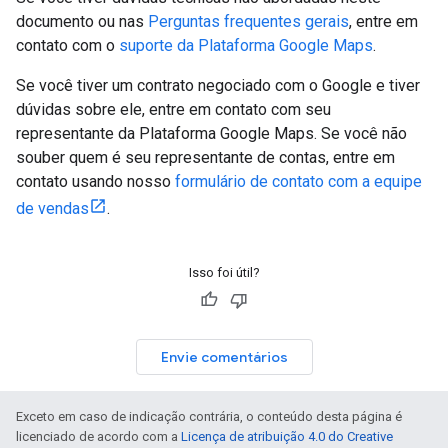
documento ou nas
Perguntas frequentes gerais
, entre em
contato com o
suporte da Plataforma Google Maps
.
Se você tiver um contrato negociado com o Google e tiver
dúvidas sobre ele, entre em contato com seu
representante da Plataforma Google Maps. Se você não
souber quem é seu representante de contas, entre em
contato usando nosso
formulário de contato com a equipe
de vendas
.
Isso foi útil?
Envie comentários
Exceto em caso de indicação contrária, o conteúdo desta página é
licenciado de acordo com a
Licença de atribuição 4.0 do Creative