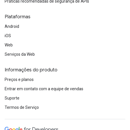
Práticas recomendadas de segurança de APIs
Plataformas
Android
iOS
Web
Serviços da Web
Informações do produto
Preços e planos
Entrar em contato com a equipe de vendas
Suporte
Termos de Serviço