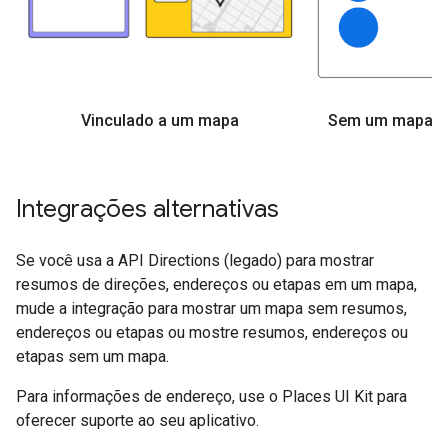
Vinculado a um mapa
Sem um mapa
Integrações alternativas
Se você usa a API Directions (legado) para mostrar
resumos de direções, endereços ou etapas em um mapa,
mude a integração para mostrar um mapa sem resumos,
endereços ou etapas ou mostre resumos, endereços ou
etapas sem um mapa.
Para informações de endereço, use o Places UI Kit para
oferecer suporte ao seu aplicativo.