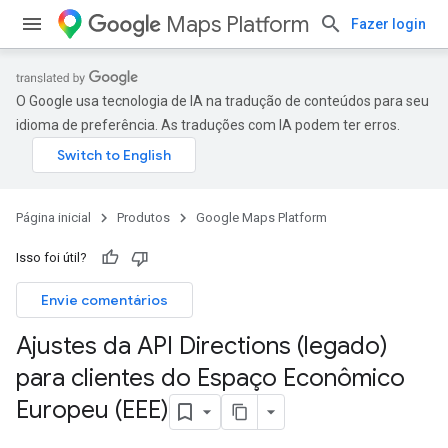
Maps Platform
Fazer login
O Google usa tecnologia de IA na tradução de conteúdos para seu
idioma de preferência. As traduções com IA podem ter erros.
Página inicial
Produtos
Google Maps Platform
Isso foi útil?
Envie comentários
Ajustes da API Directions (legado)
para clientes do Espaço Econômico
Europeu (EEE)