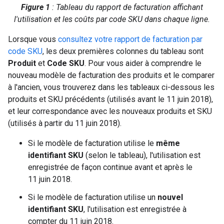
Figure 1
: Tableau du rapport de facturation affichant
l'utilisation et les coûts par code SKU dans chaque ligne.
Lorsque vous
consultez votre rapport de facturation par
code SKU
, les deux premières colonnes du tableau sont
Produit
et
Code SKU
. Pour vous aider à comprendre le
nouveau modèle de facturation des produits et le comparer
à l'ancien, vous trouverez dans les tableaux ci-dessous les
produits et SKU précédents (utilisés avant le 11 juin 2018),
et leur correspondance avec les nouveaux produits et SKU
(utilisés à partir du 11 juin 2018).
Si le modèle de facturation utilise le
même
identifiant SKU
(selon le tableau), l'utilisation est
enregistrée de façon continue avant et après le
11 juin 2018.
Si le modèle de facturation utilise un
nouvel
identifiant SKU
, l'utilisation est enregistrée à
compter du 11 juin 2018.