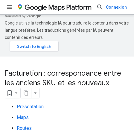
Connexion
Google utilise la technologie IA pour traduire le contenu dans votre
langue préférée. Les traductions générées par IA peuvent
contenir des erreurs.
Facturation : correspondance entre
les anciens SKU et les nouveaux
Présentation
Maps
Routes