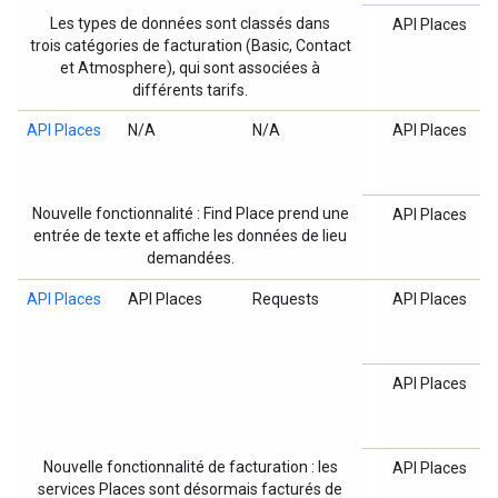
Les types de données sont classés dans
API Places
trois catégories de facturation (Basic, Contact
et Atmosphere), qui sont associées à
différents tarifs.
API Places
N/A
N/A
API Places
Nouvelle fonctionnalité : Find Place prend une
API Places
entrée de texte et affiche les données de lieu
demandées.
API Places
API Places
Requests
API Places
API Places
Nouvelle fonctionnalité de facturation : les
API Places
services Places sont désormais facturés de