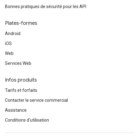
Bonnes pratiques de sécurité pour les API
Plates-formes
Android
iOS
Web
Services Web
Infos produits
Tarifs et forfaits
Contacter le service commercial
Assistance
Conditions d'utilisation