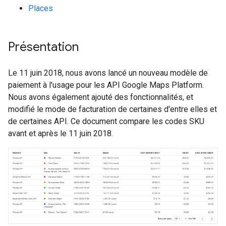
Places
Présentation
Le 11 juin 2018, nous avons lancé un nouveau modèle de
paiement à l'usage pour les API Google Maps Platform.
Nous avons également ajouté des fonctionnalités, et
modifié le mode de facturation de certaines d'entre elles et
de certaines API. Ce document compare les codes SKU
avant et après le 11 juin 2018.