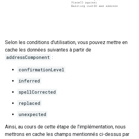
Selon les conditions d'utilisation, vous pouvez mettre en
cache les données suivantes à partir de
addressComponent
:
confirmationLevel
inferred
spellCorrected
replaced
unexpected
Ainsi, au cours de cette étape de l'implémentation, nous
mettrons en cache les champs mentionnés ci-dessus par