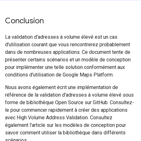
Conclusion
La validation d'adresses à volume élevé est un cas
d'utilisation courant que vous rencontrerez probablement
dans de nombreuses applications. Ce document tente de
présenter certains scénarios et un modèle de conception
pour implémenter une telle solution conformément aux
conditions d'utilisation de Google Maps Platform.
Nous avons également écrit une implémentation de
référence de la validation d'adresses à volume élevé sous
forme de bibliothèque Open Source sur GitHub. Consultez-
le pour commencer rapidement à créer des applications
avec High Volume Address Validation. Consultez
également l'article sur les modèles de conception pour
savoir comment utiliser la bibliothèque dans différents
scénarios.