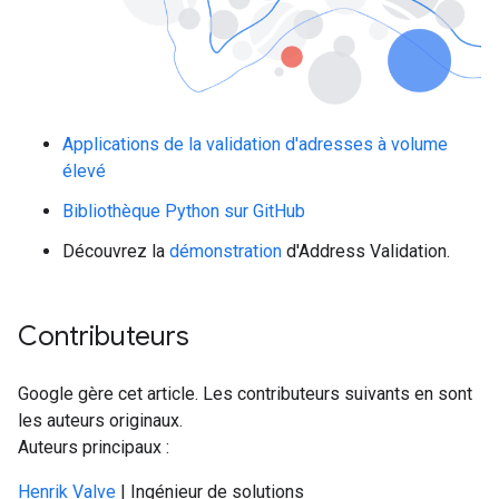
Applications de la validation d'adresses à volume
élevé
Bibliothèque Python sur GitHub
Découvrez la
démonstration
d'Address Validation.
Contributeurs
Google gère cet article. Les contributeurs suivants en sont
les auteurs originaux.
Auteurs principaux :
Henrik Valve
| Ingénieur de solutions