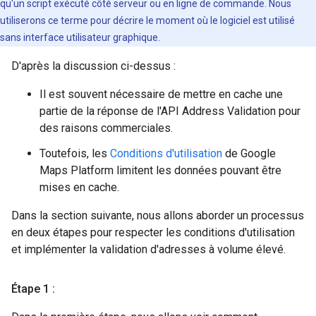
qu'un script exécuté côté serveur ou en ligne de commande. Nous
utiliserons ce terme pour décrire le moment où le logiciel est utilisé
sans interface utilisateur graphique.
D'après la discussion ci-dessus :
Il est souvent nécessaire de mettre en cache une
partie de la réponse de l'API Address Validation pour
des raisons commerciales.
Toutefois, les
Conditions d'utilisation
de Google
Maps Platform limitent les données pouvant être
mises en cache.
Dans la section suivante, nous allons aborder un processus
en deux étapes pour respecter les conditions d'utilisation
et implémenter la validation d'adresses à volume élevé.
Étape 1 :