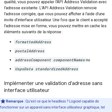
qualité, vous pouvez appeler l'API Address Validation avec
l'adresse existante. L'API Address Validation renvoie
l'adresse corrigée, que vous pouvez afficher à l'aide d'une
invite d'interface utilisateur. Une fois que le client a accepté
l'adresse mise en forme, vous pouvez mettre en cache les
éléments suivants de la réponse :
formattedAddress
postalAddress
addressComponent componentNames
ou
UspsData standardizedAddress
Implémenter une validation d'adresse sans
interface utilisateur
Remarque
:
Qu'est-ce que le headless ? Logiciel capable de
fonctionner sur un appareil sans interface utilisateur graphique, tel