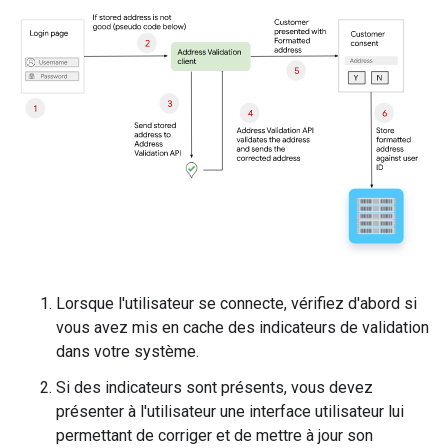
Lorsque l'utilisateur se connecte, vérifiez d'abord si
vous avez mis en cache des indicateurs de validation
dans votre système.
Si des indicateurs sont présents, vous devez
présenter à l'utilisateur une interface utilisateur lui
permettant de corriger et de mettre à jour son