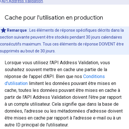
l'
API Address Validation
.
Cache pour l'utilisation en production
Remarque
: Les éléments de réponse spécifiques décrits dans la
section suivante peuvent être stockés pendant 30 jours calendaires
consécutifs maximum. Tous ces éléments de réponse DOIVENT être
supprimés au bout de 30 jours.
Lorsque vous utilisez l'API Address Validation, vous
souhaitez souvent mettre en cache une partie de la
réponse de l'appel d'API. Bien que nos
Conditions
d'utilisation
limitent les données pouvant être mises en
cache, toutes les données pouvant être mises en cache à
partir de l'API Address Validation doivent l'être par rapport
à un compte utilisateur. Cela signifie que dans la base de
données, l'adresse ou les métadonnées d'adresse doivent
être mises en cache par rapport à l'adresse e-mail ou à un
autre ID principal de l'utilisateur.