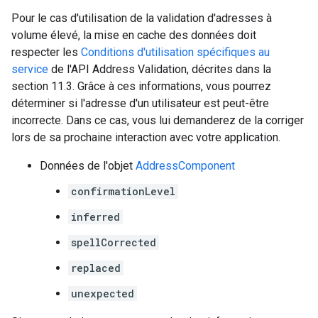
Pour le cas d'utilisation de la validation d'adresses à
volume élevé, la mise en cache des données doit
respecter les
Conditions d'utilisation spécifiques au
service
de l'API Address Validation, décrites dans la
section 11.3. Grâce à ces informations, vous pourrez
déterminer si l'adresse d'un utilisateur est peut-être
incorrecte. Dans ce cas, vous lui demanderez de la corriger
lors de sa prochaine interaction avec votre application.
Données de l'objet
AddressComponent
confirmationLevel
inferred
spellCorrected
replaced
unexpected