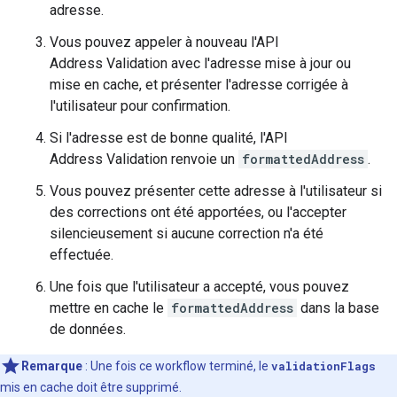
adresse.
Vous pouvez appeler à nouveau l'API
Address Validation avec l'adresse mise à jour ou
mise en cache, et présenter l'adresse corrigée à
l'utilisateur pour confirmation.
Si l'adresse est de bonne qualité, l'API
Address Validation renvoie un
formattedAddress
.
Vous pouvez présenter cette adresse à l'utilisateur si
des corrections ont été apportées, ou l'accepter
silencieusement si aucune correction n'a été
effectuée.
Une fois que l'utilisateur a accepté, vous pouvez
mettre en cache le
formattedAddress
dans la base
de données.
Remarque
:
Une fois ce workflow terminé, le
validationFlags
mis en cache doit être supprimé.