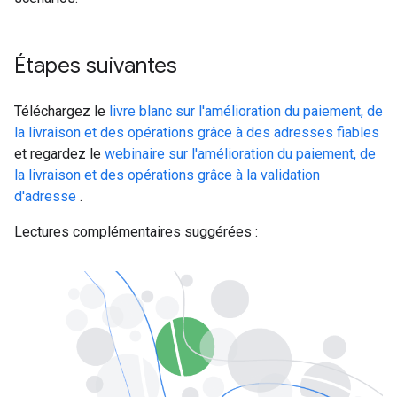
Étapes suivantes
Téléchargez le
livre blanc sur l'amélioration du paiement, de
la livraison et des opérations grâce à des adresses fiables
et regardez le
webinaire sur l'amélioration du paiement, de
la livraison et des opérations grâce à la validation
d'adresse
.
Lectures complémentaires suggérées :