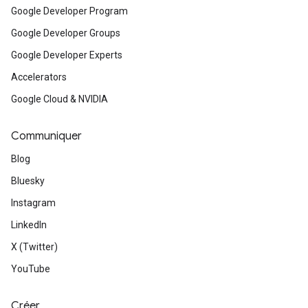
Google Developer Program
Google Developer Groups
Google Developer Experts
Accelerators
Google Cloud & NVIDIA
Communiquer
Blog
Bluesky
Instagram
LinkedIn
X (Twitter)
YouTube
Créer