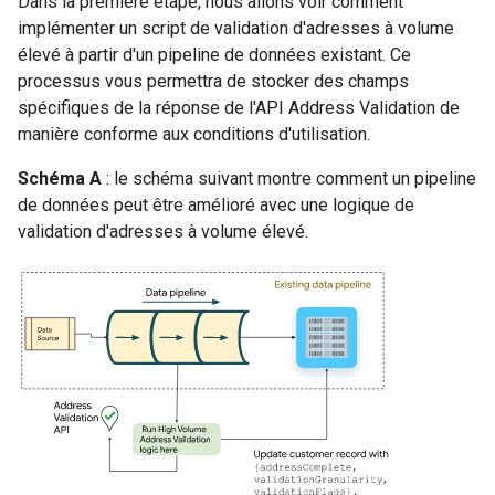
Dans la première étape, nous allons voir comment
implémenter un script de validation d'adresses à volume
élevé à partir d'un pipeline de données existant. Ce
processus vous permettra de stocker des champs
spécifiques de la réponse de l'API Address Validation de
manière conforme aux conditions d'utilisation.
Schéma A
: le schéma suivant montre comment un pipeline
de données peut être amélioré avec une logique de
validation d'adresses à volume élevé.