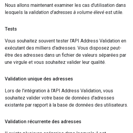
Nous allons maintenant examiner les cas d'utilisation dans
lesquels la
validation d'adresses à volume élevé
est utile.
Tests
Vous souhaitez souvent tester l'API Address Validation en
exécutant des milliers d'adresses. Vous disposez peut-
être des adresses dans un fichier de valeurs séparées par
une virgule et vous souhaitez valider leur qualité.
Validation unique des adresses
Lors de l'intégration à l'API Address Validation, vous
souhaitez valider votre base de données d'adresses
existante par rapport à la base de données des utilisateurs.
Validation récurrente des adresses