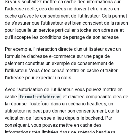
Si vous souhaitez mettre en cache des informations sur
l'adresse réelle, ces données ne doivent être mises en
cache qu'avec le consentement de l'utilisateur. Cela permet
de s'assurer que l'utilisateur est bien conscient de la raison
pour laquelle un service particulier stocke son adresse et
qu'il accepte les conditions de partage de son adresse.
Par exemple, l'interaction directe d'un utilisateur avec un
formulaire d'adresse e-commerce sur une page de
paiement constitue un exemple de consentement de
l'utilisateur. Vous êtes censé mettre en cache et traiter
l'adresse pour expédier un colis.
Avec l'autorisation de l'utilisateur, vous pouvez mettre en
cache
formattedAddress
et d'autres composants clés de
la réponse. Toutefois, dans un scénario headless, un
utilisateur ne peut pas donner son consentement, car la
validation de l'adresse a lieu depuis le backend. Par
conséquent, vous pouvez mettre en cache des
informations très limitées dans ce scénario headless.