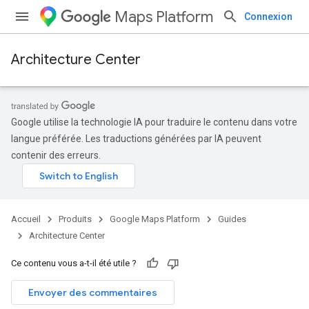
Maps Platform
Connexion
Architecture Center
Google utilise la technologie IA pour traduire le contenu dans votre
langue préférée. Les traductions générées par IA peuvent
contenir des erreurs.
Accueil
Produits
Google Maps Platform
Guides
Architecture Center
Ce contenu vous a-t-il été utile ?
Envoyer des commentaires