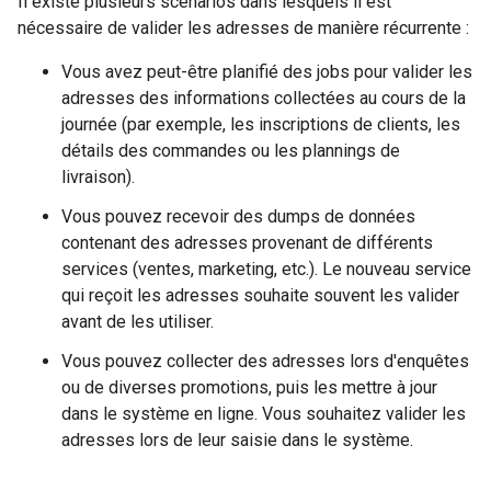
Il existe plusieurs scénarios dans lesquels il est
nécessaire de valider les adresses de manière récurrente :
Vous avez peut-être planifié des jobs pour valider les
adresses des informations collectées au cours de la
journée (par exemple, les inscriptions de clients, les
détails des commandes ou les plannings de
livraison).
Vous pouvez recevoir des dumps de données
contenant des adresses provenant de différents
services (ventes, marketing, etc.). Le nouveau service
qui reçoit les adresses souhaite souvent les valider
avant de les utiliser.
Vous pouvez collecter des adresses lors d'enquêtes
ou de diverses promotions, puis les mettre à jour
dans le système en ligne. Vous souhaitez valider les
adresses lors de leur saisie dans le système.