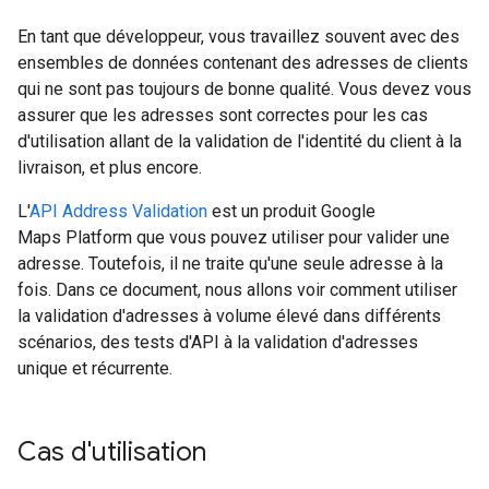
En tant que développeur, vous travaillez souvent avec des
ensembles de données contenant des adresses de clients
qui ne sont pas toujours de bonne qualité. Vous devez vous
assurer que les adresses sont correctes pour les cas
d'utilisation allant de la validation de l'identité du client à la
livraison, et plus encore.
L'
API Address Validation
est un produit Google
Maps Platform que vous pouvez utiliser pour valider une
adresse. Toutefois, il ne traite qu'une seule adresse à la
fois. Dans ce document, nous allons voir comment utiliser
la validation d'adresses à volume élevé dans différents
scénarios, des tests d'API à la validation d'adresses
unique et récurrente.
Cas d'utilisation