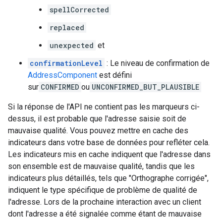
spellCorrected
replaced
unexpected
et
confirmationLevel
: Le niveau de confirmation de
AddressComponent
est défini
sur
CONFIRMED
ou
UNCONFIRMED_BUT_PLAUSIBLE
Si la réponse de l'API ne contient pas les marqueurs ci-
dessus, il est probable que l'adresse saisie soit de
mauvaise qualité. Vous pouvez mettre en cache des
indicateurs dans votre base de données pour refléter cela.
Les indicateurs mis en cache indiquent que l'adresse dans
son ensemble est de mauvaise qualité, tandis que les
indicateurs plus détaillés, tels que "Orthographe corrigée",
indiquent le type spécifique de problème de qualité de
l'adresse. Lors de la prochaine interaction avec un client
dont l'adresse a été signalée comme étant de mauvaise