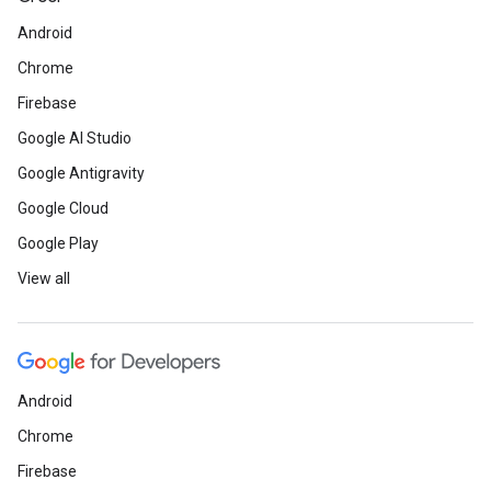
Android
Chrome
Firebase
Google AI Studio
Google Antigravity
Google Cloud
Google Play
View all
Android
Chrome
Firebase