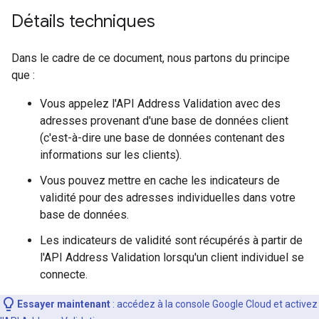
Détails techniques
Dans le cadre de ce document, nous partons du principe
que :
Vous appelez l'API Address Validation avec des
adresses provenant d'une base de données client
(c'est-à-dire une base de données contenant des
informations sur les clients).
Vous pouvez mettre en cache les indicateurs de
validité pour des adresses individuelles dans votre
base de données.
Les indicateurs de validité sont récupérés à partir de
l'API Address Validation lorsqu'un client individuel se
connecte.
Essayer maintenant
: accédez à la console Google Cloud et activez