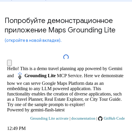
Попробуйте демонстрационное
приложение Maps Grounding Lite
(откройте в новой вкладке)
.