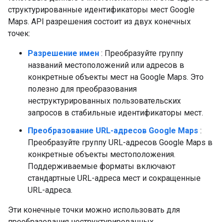
структурированные идентификаторы мест Google
Maps. API разрешения состоит из двух конечных
точек:
Разрешение имен
: Преобразуйте группу
названий местоположений или адресов в
конкретные объекты мест на Google Maps. Это
полезно для преобразования
неструктурированных пользовательских
запросов в стабильные идентификаторы мест.
Преобразование URL-адресов Google Maps
:
Преобразуйте группу URL-адресов Google Maps в
конкретные объекты местоположения.
Поддерживаемые форматы включают
стандартные URL-адреса мест и сокращенные
URL-адреса.
Эти конечные точки можно использовать для
преобразования неструктурированных