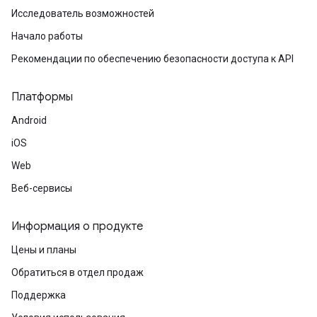
Исследователь возможностей
Начало работы
Рекомендации по обеспечению безопасности доступа к API
Платформы
Android
iOS
Web
Веб-сервисы
Информация о продукте
Цены и планы
Обратиться в отдел продаж
Поддержка