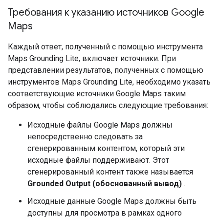
Требования к указанию источников Google
Maps
Каждый ответ, полученный с помощью инструмента
Maps Grounding Lite, включает источники. При
представлении результатов, полученных с помощью
инструментов Maps Grounding Lite, необходимо указать
соответствующие источники Google Maps таким
образом, чтобы соблюдались следующие требования:
Исходные файлы Google Maps должны
непосредственно следовать за
сгенерированным контентом, который эти
исходные файлы поддерживают. Этот
сгенерированный контент также называется
Grounded Output (обоснованный вывод)
.
Исходные данные Google Maps должны быть
доступны для просмотра в рамках одного