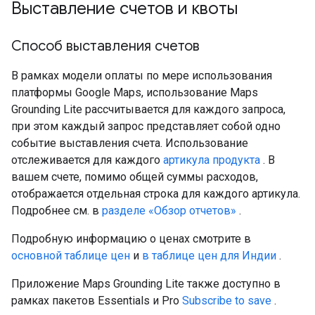
Выставление счетов и квоты
Способ выставления счетов
В рамках модели оплаты по мере использования
платформы Google Maps, использование Maps
Grounding Lite рассчитывается для каждого запроса,
при этом каждый запрос представляет собой одно
событие выставления счета. Использование
отслеживается для каждого
артикула продукта
. В
вашем счете, помимо общей суммы расходов,
отображается отдельная строка для каждого артикула. ​​
Подробнее см. в
разделе «Обзор отчетов»
.
Подробную информацию о ценах смотрите в
основной таблице цен
и
в таблице цен для Индии
.
Приложение Maps Grounding Lite также доступно в
рамках пакетов Essentials и Pro
Subscribe to save
.