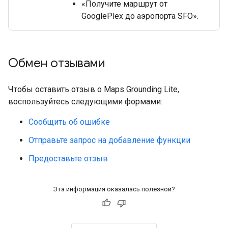
«Получите маршрут от
GooglePlex до аэропорта SFO».
Обмен отзывами
Чтобы оставить отзыв о Maps Grounding Lite,
воспользуйтесь следующими формами:
Сообщить об ошибке
Отправьте запрос на добавление функции
Предоставьте отзыв
Эта информация оказалась полезной?