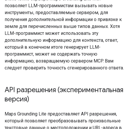
позволяет LLM-программистам вызывать новые
инструменты, предоставляемые сервером, для
получения дополнительной информации о привязке к
земле для перечисленных выше типов данных. Хотя
LLM-программист может использовать эту
дополнительную информацию для контекста, ответ,
который в конечном итоге генерирует LLM-
программист, может не содержать точную
информацию, возвращаемую сервером MCP. Вам
следует проверить точность сгенерированного ответа.
API разрешения (экспериментальная
версия)
Maps Grounding Lite предоставляет API разрешения,
который позволяет преобразовывать произвольные
текстовые данные о местоположении и URL-адреса в