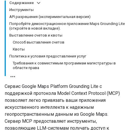
Содержание
Инструменты
API разрешения (экспериментальная версия)
Попробуйте демонстрационное приложение Maps Grounding Lite
(откройте в новой вкладке).
Выставление счетов и квоты
Способ выставления счетов
Квоты
Политика и условия предоставления услуг
Требования к совместимым программам магистратуры в
области права
Сервис Google Maps Platform Grounding Lite с
поддержкой протокола Model Context Protocol (MCP)
позволяет легко привязать ваши приложения
искусственного интеллекта к надежным
геопространственным данным из Google Maps.
Сервер MCP предоставляет инструменты,
позволяющие LLM-системам получать доступ к