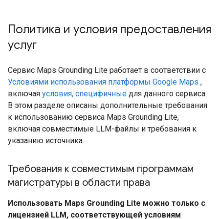
Политика и условия предоставления
услуг
Сервис Maps Grounding Lite работает в соответствии с
Условиями использования платформы Google Maps
,
включая
условия, специфичные
для данного сервиса.
В этом разделе описаны дополнительные требования
к использованию сервиса Maps Grounding Lite,
включая совместимые LLM-файлы и требования к
указанию источника.
Требования к совместимым программам
магистратуры в области права
Использовать Maps Grounding Lite можно только с
лицензией LLM, соответствующей условиям