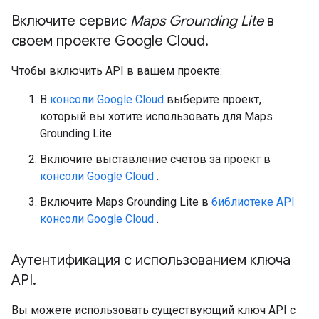
Включите сервис
Maps Grounding Lite
в
своем проекте Google Cloud
.
Чтобы включить API в вашем проекте:
В
консоли Google Cloud
выберите проект,
который вы хотите использовать для Maps
Grounding Lite.
Включите выставление счетов за проект в
консоли Google Cloud
.
Включите Maps Grounding Lite в
библиотеке API
консоли Google Cloud
.
Аутентификация с использованием ключа
API
.
Вы можете использовать существующий ключ API с