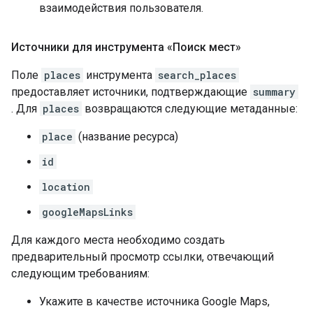
взаимодействия пользователя.
Источники для инструмента «Поиск мест»
Поле
places
инструмента
search_places
предоставляет источники, подтверждающие
summary
. Для
places
возвращаются следующие метаданные:
place
(название ресурса)
id
location
googleMapsLinks
Для каждого места необходимо создать
предварительный просмотр ссылки, отвечающий
следующим требованиям:
Укажите в качестве источника Google Maps,