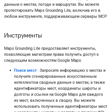
данным о местах, погоде и маршрутах. Вы можете
протестировать Maps Grounding Lite, включив его в
любом инструменте, поддерживающем серверы MCP.
Инструменты
Maps Grounding Lite предоставляет инструменты,
позволяющие магистрам права получить доступ к
следующим возможностям Google Maps:
Поиск мест
: Запросите информацию о местах и ​​
получите сгенерированные искусственным
интеллектом сводные данные о местах, а также
идентификаторы мест, координаты широты и
долготы и ссылки на Google Maps для каждого
из мест, включенных в сводку. Вы можете
использовать полученные идентификаторы мест