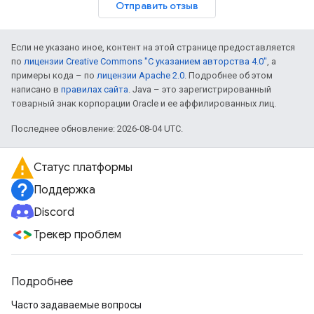
Отправить отзыв
Если не указано иное, контент на этой странице предоставляется
по
лицензии Creative Commons "С указанием авторства 4.0"
, а
примеры кода – по
лицензии Apache 2.0
. Подробнее об этом
написано в
правилах сайта
. Java – это зарегистрированный
товарный знак корпорации Oracle и ее аффилированных лиц.
Последнее обновление: 2026-08-04 UTC.
Статус платформы
Поддержка
Discord
Трекер проблем
Подробнее
Часто задаваемые вопросы