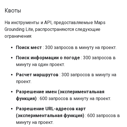
Квоты
На инструменты и API, предоставляемые Maps
Grounding Lite, распространяются следующие
ограничения:
Поиск мест
: 300 запросов в минуту на проект.
Поиск информации о погоде
: 300 запросов в
минуту на один проект.
Расчет маршрутов
: 300 запросов в минуту на
проект.
Разрешение имен (экспериментальная
функция)
: 600 запросов в минуту на проект.
Разрешение URL-адресов карт
(экспериментальная функция)
: 600 запросов в
минуту на проект.