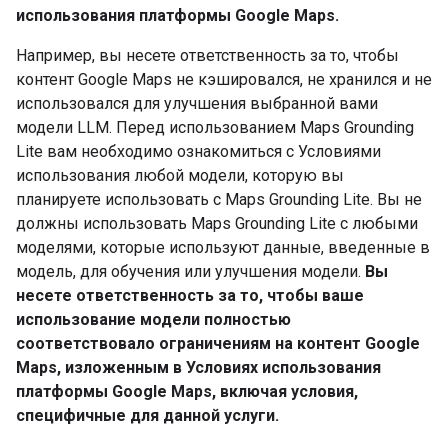
использования платформы Google Maps.
Например, вы несете ответственность за то, чтобы
контент Google Maps не кэшировался, не хранился и не
использовался для улучшения выбранной вами
модели LLM. Перед использованием Maps Grounding
Lite вам необходимо ознакомиться с Условиями
использования любой модели, которую вы
планируете использовать с Maps Grounding Lite. Вы не
должны использовать Maps Grounding Lite с любыми
моделями, которые используют данные, введенные в
модель, для обучения или улучшения модели.
Вы
несете ответственность за то, чтобы ваше
использование модели полностью
соответствовало ограничениям на контент Google
Maps, изложенным в Условиях использования
платформы Google Maps, включая условия,
специфичные для данной услуги.