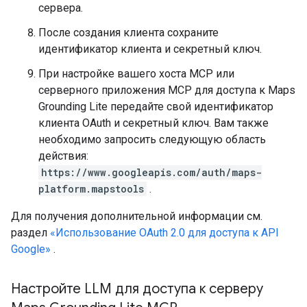
сервера.
После создания клиента сохраните
идентификатор клиента и секретный ключ.
При настройке вашего хоста MCP или
серверного приложения MCP для доступа к Maps
Grounding Lite передайте свой идентификатор
клиента OAuth и секретный ключ. Вам также
необходимо запросить следующую область
действия:
https://www.googleapis.com/auth/maps-
platform.mapstools
.
Для получения дополнительной информации см.
раздел
«Использование OAuth 2.0 для доступа к API
Google»
.
Настройте LLM для доступа к серверу