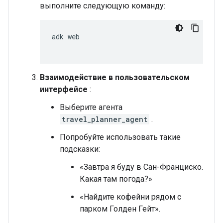
выполните следующую команду:
adk
Взаимодействие в пользовательском
интерфейсе
:
Выберите агента
travel_planner_agent
.
Попробуйте использовать такие
подсказки:
«Завтра я буду в Сан-Франциско.
Какая там погода?»
«Найдите кофейни рядом с
парком Голден Гейт».