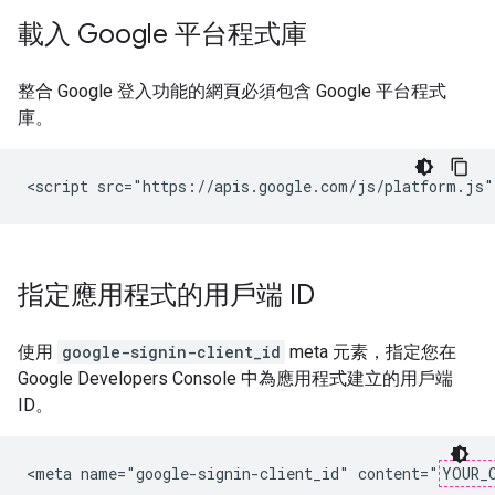
載入 Google 平台程式庫
整合 Google 登入功能的網頁必須包含 Google 平台程式
庫。
指定應用程式的用戶端 ID
使用
google-signin-client_id
meta 元素，指定您在
Google Developers Console 中為應用程式建立的用戶端
ID。
<meta name="google-signin-client_id" content="
YOUR_