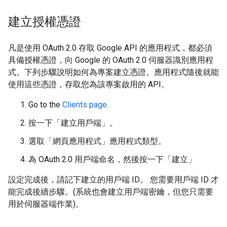
建立授權憑證
凡是使用 OAuth 2.0 存取 Google API 的應用程式，都必須
具備授權憑證，向 Google 的 OAuth 2.0 伺服器識別應用程
式。下列步驟說明如何為專案建立憑證。應用程式隨後就能
使用這些憑證，存取您為該專案啟用的 API。
Go to the
Clients page
.
按一下「建立用戶端」
。
選取「網頁應用程式」
應用程式類型。
為 OAuth 2.0 用戶端命名，然後按一下「建立」
設定完成後，請記下建立的用戶端 ID。 您需要用戶端 ID 才
能完成後續步驟。(系統也會建立用戶端密鑰，但您只需要
用於伺服器端作業)。