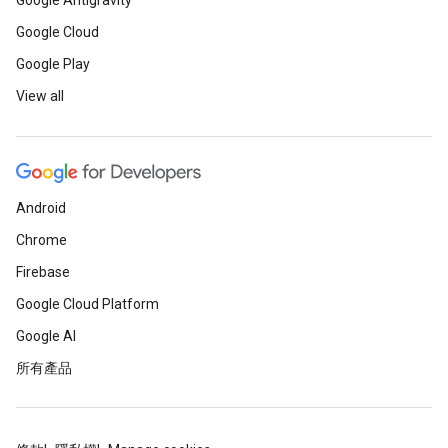
Google Antigravity
Google Cloud
Google Play
View all
Android
Chrome
Firebase
Google Cloud Platform
Google AI
所有產品