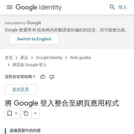
Identity
登入
Google 會運用 AI 技術將內容翻譯成你偏好的語言，但可能會出錯。
首頁
產品
Google Identity
Web guides
網頁版 Google 登入
這對你有幫助嗎？
提供意見
將 Google 登入整合至網頁應用程式
這個頁面中的內容