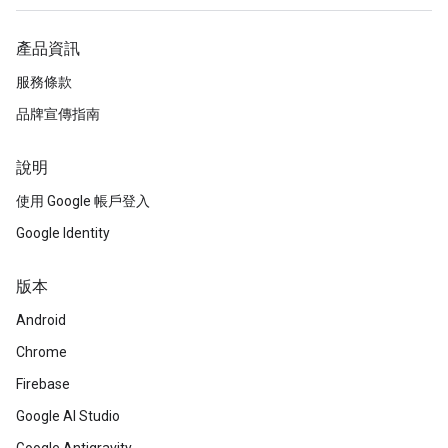
產品資訊
服務條款
品牌宣傳指南
說明
使用 Google 帳戶登入
Google Identity
版本
Android
Chrome
Firebase
Google AI Studio