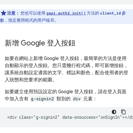
注意：
您也可以使用
gapi.auth2.init()
方法的
client_id
參
數，指定應用程式的用戶端 ID。
新增 Google 登入按鈕
如要在網站上新增 Google 登入按鈕，最簡單的方法是使用
自動顯示的登入按鈕。您只需幾行程式碼，即可新增按鈕，
讓系統自動設定適當的文字、標誌和顏色，配合使用者的登
入狀態和您要求的範圍。
如要建立使用預設設定的 Google 登入按鈕，請在登入頁面
中加入含有
g-signin2
類別的
div
元素：