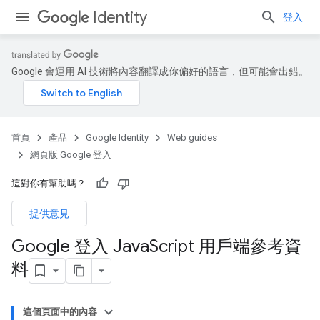
Identity
登入
Google 會運用 AI 技術將內容翻譯成你偏好的語言，但可能會出錯。
首頁
產品
Google Identity
Web guides
網頁版 Google 登入
這對你有幫助嗎？
提供意見
Google 登入 Java
Script 用戶端參考資
料
這個頁面中的內容