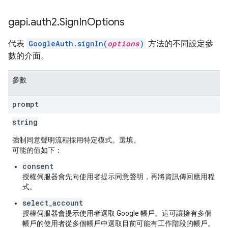
gapi
.
auth2
.
Sign
In
Options
代表
GoogleAuth.signIn(
options
)
方法的不同設定參
數的介面。
參數
prompt
string
強制同意聲明流程採用特定模式。選填。
可能的值如下：
consent
授權伺服器會先向使用者提示同意聲明，再將資訊傳回應用程
式。
select_account
授權伺服器會提示使用者選取 Google 帳戶。這可讓擁有多個
帳戶的使用者從多個帳戶中選取目前可能有工作階段的帳戶。