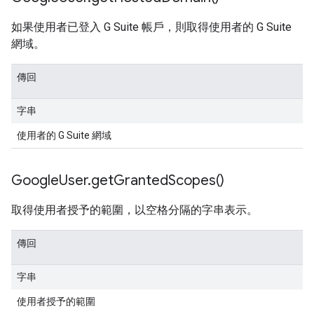
如果使用者已登入 G Suite 帳戶，則取得使用者的 G Suite
網域。
傳回
字串
使用者的 G Suite 網域
Google
User
.
get
Granted
Scopes(
)
取得使用者授予的範圍，以空格分隔的字串表示。
傳回
字串
使用者授予的範圍