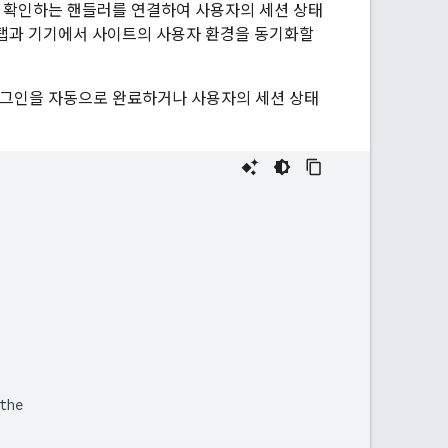
를 확인하는 핸들러를 연결하여 사용자의 세션 상태
 탭과 기기에서 사이트의 사용자 환경을 동기화할
로그인을 자동으로 완료하거나 사용자의 세션 상태
the