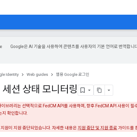
Google은 AI 기술을 사용하여 콘텐츠를 사용자의 기본 언어로 번역합니다
le Identity
Web guides
웹용 Google 로그인
 세션 상태 모니터링
 라이브러리는 선택적으로 FedCM API를 사용하며, 향후 FedCM API 사용이
는지 확인합니다.
리 지원이 지원 중단되었습니다. 자세한 내용은
지원 중단 및 지원 종료
가이드를 