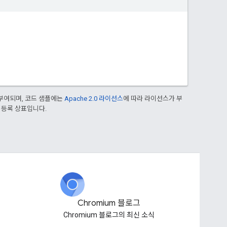
부여되며, 코드 샘플에는
Apache 2.0 라이선스
에 따라 라이선스가 부
의 등록 상표입니다.
Chromium 블로그
Chromium 블로그의 최신 소식