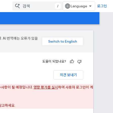
/
로그인
. AI 번역에는 오류가 있을
도움이 되었나요?
의견 보내기
 필수사항이 될 예정입니다.
영향 평가를 실시
하여 사용자 로그인이 계
참고하세요.