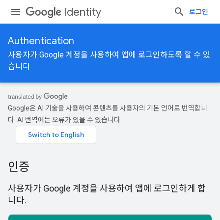
Identity
로그인
Authentication
사용자가 Google 계정을 사용하여 앱에 로그인하도록 할 수 있
습니다.
Google은 AI 기술을 사용하여 콘텐츠를 사용자의 기본 언어로 번역합니
다. AI 번역에는 오류가 있을 수 있습니다.
인증
사용자가 Google 계정을 사용하여 앱에 로그인하게 합
니다.