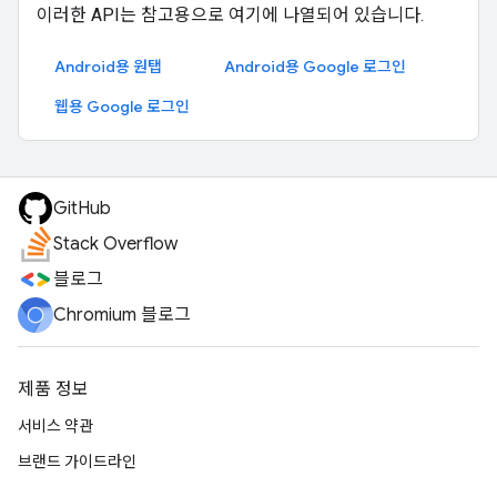
이러한 API는 참고용으로 여기에 나열되어 있습니다.
Android용 원탭
Android용 Google 로그인
웹용 Google 로그인
GitHub
Stack Overflow
블로그
Chromium 블로그
제품 정보
서비스 약관
브랜드 가이드라인