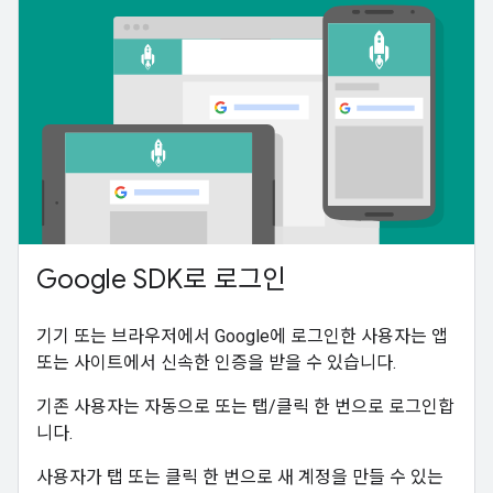
Google SDK로 로그인
기기 또는 브라우저에서 Google에 로그인한 사용자는 앱
또는 사이트에서 신속한 인증을 받을 수 있습니다.
기존 사용자는 자동으로 또는 탭/클릭 한 번으로 로그인합
니다.
사용자가 탭 또는 클릭 한 번으로 새 계정을 만들 수 있는