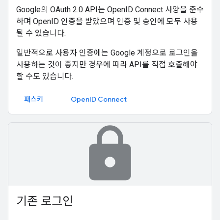
Google의 OAuth 2.0 API는 OpenID Connect 사양을 준수
하며 OpenID 인증을 받았으며 인증 및 승인에 모두 사용
될 수 있습니다.
일반적으로 사용자 인증에는 Google 계정으로 로그인을
사용하는 것이 좋지만 경우에 따라 API를 직접 호출해야
할 수도 있습니다.
패스키
OpenID Connect
lock
기존 로그인