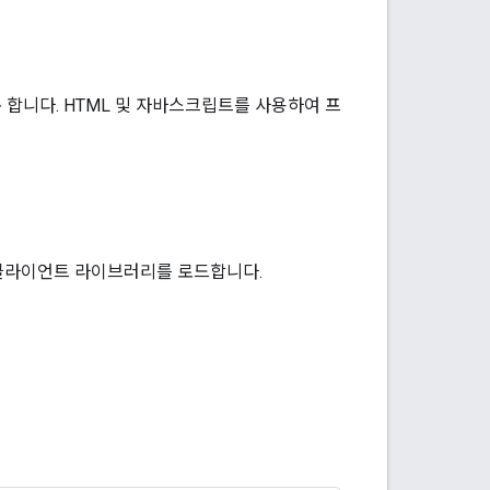
합니다. HTML 및 자바스크립트를 사용하여 프
고 클라이언트 라이브러리를 로드합니다.