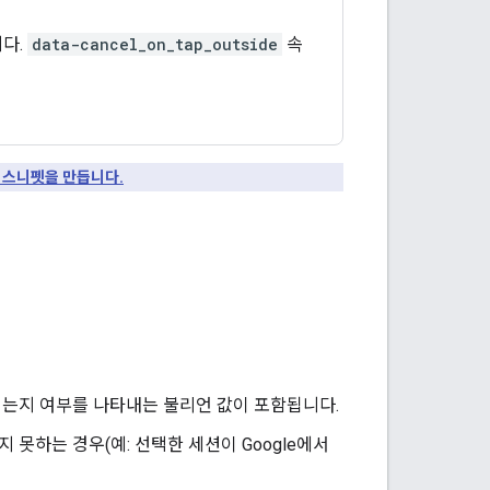
다.
data-cancel_on_tap_outside
속
 스니펫을 만듭니다.
되는지 여부를 나타내는 불리언 값이 포함됩니다.
지 못하는 경우(예: 선택한 세션이 Google에서