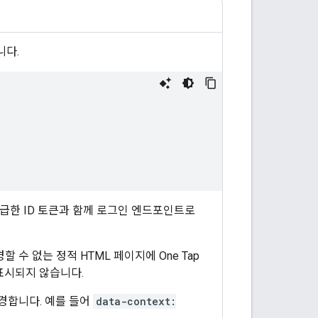
니다.
 발급한 ID 토큰과 함께 로그인 엔드포인트로
수 없는 정적 HTML 페이지에 One Tap
표시되지 않습니다.
경합니다. 예를 들어
data-context: