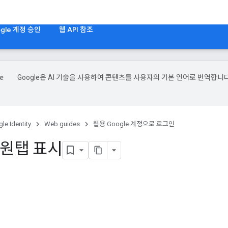
gle 계정 승인
웹 API 참조
Google은 AI 기술을 사용하여 콘텐츠를 사용자의 기본 언어로 번역합니다
le Identity
Web guides
웹용 Google 계정으로 로그인
e 원탭 표시