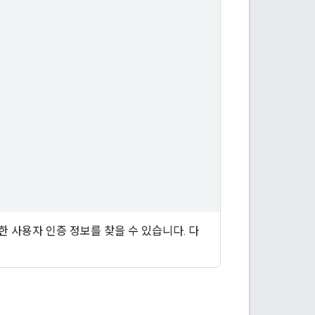
 사용자 인증 정보를 찾을 수 있습니다. 다