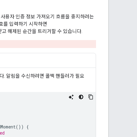
가 사용자 인증 정보 가져오기 흐름을 중지하려는
번호를 입력하기 시작하면
닫고 해제된 순간을 트리거할 수 있습니다.
. 알림을 수신하려면 콜백 핸들러가 필요
dMoment
())
{
ed