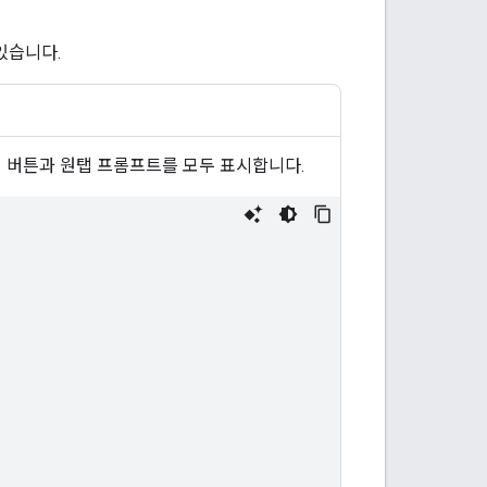
 있습니다.
인 버튼과 원탭 프롬프트를 모두 표시합니다.