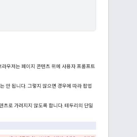
우 브라우저는 페이지 콘텐츠 위에 사용자 프롬프트
서는 안 됩니다. 그렇지 않으면 경우에 따라 팝업
 콘텐츠로 가려지지 않도록 합니다. 테두리의 단일