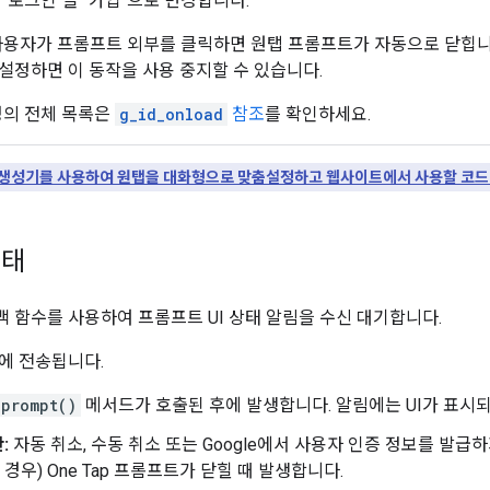
 "로그인"을 "가입"으로 변경합니다.
용자가 프롬프트 외부를 클릭하면 원탭 프롬프트가 자동으로 닫힙니
로 설정하면 이 동작을 사용 중지할 수 있습니다.
성의 전체 목록은
g_id_onload
참조
를 확인하세요.
 생성기를 사용하여 원탭을 대화형으로 맞춤설정하고 웹사이트에서 사용할 코드
상태
 함수를 사용하여 프롬프트 UI 상태 알림을 수신 대기합니다.
에 전송됩니다.
prompt()
메서드가 호출된 후에 발생합니다. 알림에는 UI가 표시
:
자동 취소, 수동 취소 또는 Google에서 사용자 인증 정보를 발급하
경우) One Tap 프롬프트가 닫힐 때 발생합니다.