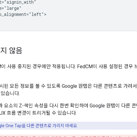
t="signin_with"

e="large"

o_alignment="left">

지 않음
CM이 사용 중지된 경우에만 적용됩니다. FedCM이 사용 설정된 경
시된 모든 정보를 볼 수 있도록 Google 원탭은 다른 콘텐츠로 가려
 있습니다.
 요소의 Z-색인 속성을 다시 한번 확인하여 Google 원탭이 다른
UX 흐름 변경이 트리거될 수 있습니다.
gle One Tap을 다른 콘텐츠로 가리지 마세요.