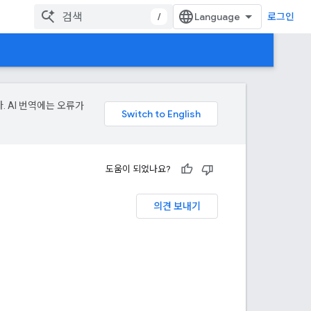
/
로그인
. AI 번역에는 오류가
도움이 되었나요?
의견 보내기