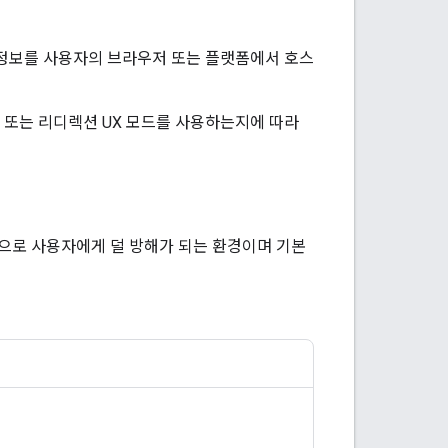
인증 정보를 사용자의 브라우저 또는 플랫폼에서 호스
팝업 또는 리디렉션 UX 모드를 사용하는지에 따라
적으로 사용자에게 덜 방해가 되는 환경이며 기본