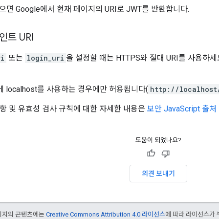
면 Google에서 현재 페이지의 URI로 JWT를 반환합니다.
트 URI
ri
또는
login_uri
을 설정할 때는 HTTPS와 절대 URI를 사용하세
에 localhost를 사용하는 경우에만 허용됩니다(
http://localhost
구사항 및 유효성 검사 규칙에 대한 자세한 내용은
보안 JavaScript 출
도움이 되었나요?
의견 보내기
페이지의 콘텐츠에는
Creative Commons Attribution 4.0 라이선스
에 따라 라이선스가 