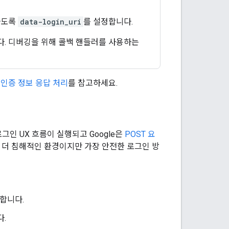
하도록
data-login_uri
를 설정합니다.
. 디버깅을 위해 콜백 핸들러를 사용하는
인증 정보 응답 처리
를 참고하세요.
인 UX 흐름이 실행되고 Google은
POST 요
 더 침해적인 환경이지만 가장 안전한 로그인 방
합니다.
다.