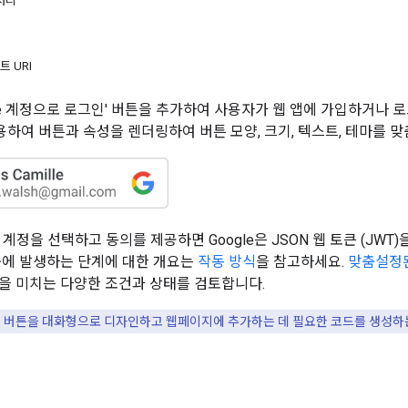
처리
 URI
le 계정으로 로그인' 버튼을 추가하여 사용자가 웹 앱에 가입하거나 로
를 사용하여 버튼과 속성을 렌더링하여 버튼 모양, 크기, 텍스트, 테마를 
e 계정을 선택하고 동의를 제공하면 Google은 JSON 웹 토큰 (J
중에 발생하는 단계에 대한 개요는
작동 방식
을 참고하세요.
맞춤설정
을 미치는 다양한 조건과 상태를 검토합니다.
그인 버튼을 대화형으로 디자인하고 웹페이지에 추가하는 데 필요한 코드를 생성하