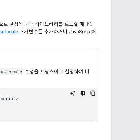
동으로 결정됩니다. 라이브러리를 로드할 때
hl
ta-locale
매개변수를 추가하거나 JavaScript에
ta-locale
속성을 프랑스어로 설정하여 버
script>
