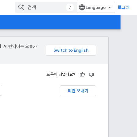
/
로그인
. AI 번역에는 오류가
도움이 되었나요?
의견 보내기