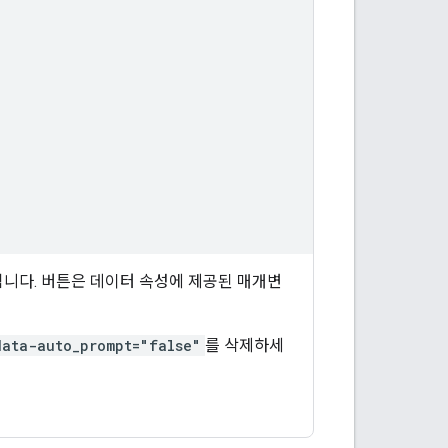
됩니다. 버튼은 데이터 속성에 제공된 매개변
data-auto_prompt="false"
를 삭제하세