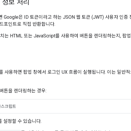
 정보 처리
Google은 ID 토큰이라고 하는 JSON 웹 토큰 (JWT) 사용자 
드포인트로 직접 반환합니다.
치는 HTML 또는 JavaScript를 사용하여 버튼을 렌더링하는지, 
를 사용하면 팝업 창에서 로그인 UX 흐름이 실행됩니다. 이는 일반
버튼을 렌더링하는 경우:
바스크립트
를 설정할 수 있습니다.