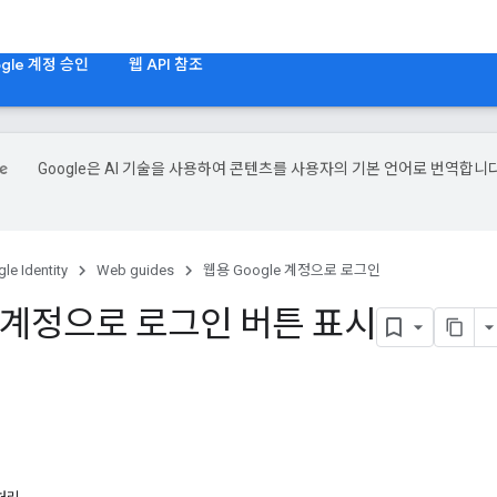
gle 계정 승인
웹 API 참조
Google은 AI 기술을 사용하여 콘텐츠를 사용자의 기본 언어로 번역합니다
le Identity
Web guides
웹용 Google 계정으로 로그인
e 계정으로 로그인 버튼 표시