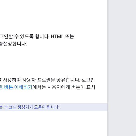
그인할 수 있도록 합니다. HTML 또는
맞춤설정합니다.
WT)을 사용하여 사용자 프로필을 공유합니다. 로그인
된 버튼 이해하기
에서는 사용자에게 버튼이 표시
는 데
코드 생성기
가 도움이 됩니다.