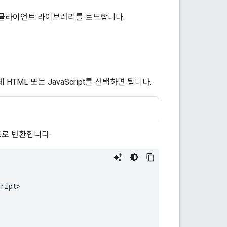
고, 클라이언트 라이브러리를 로드합니다.
TML 또는 JavaScript를 선택하면 됩니다.
트로 반환합니다.
ript>
