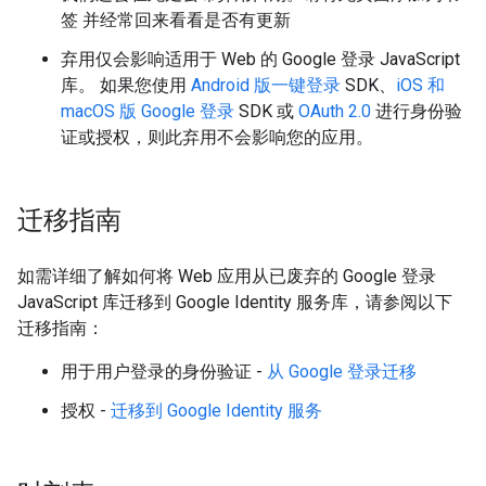
签 并经常回来看看是否有更新
弃用仅会影响适用于 Web 的 Google 登录 JavaScript
库。 如果您使用
Android 版一键登录
SDK、
iOS 和
macOS 版 Google 登录
SDK 或
OAuth 2.0
进行身份验
证或授权，则此弃用不会影响您的应用。
迁移指南
如需详细了解如何将 Web 应用从已废弃的 Google 登录
JavaScript 库迁移到 Google Identity 服务库，请参阅以下
迁移指南：
用于用户登录的身份验证 -
从 Google 登录迁移
授权 -
迁移到 Google Identity 服务