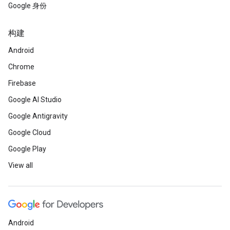
Google 身份
构建
Android
Chrome
Firebase
Google AI Studio
Google Antigravity
Google Cloud
Google Play
View all
Android