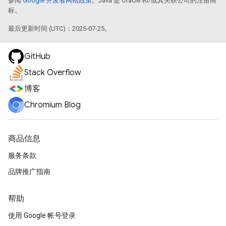
参阅
Google 开发者网站政策
。Java 是 Oracle 和/或其关联公司的注册商
标。
最后更新时间 (UTC)：2025-07-25。
GitHub
Stack Overflow
博客
Chromium Blog
商品信息
服务条款
品牌推广指南
帮助
使用 Google 帐号登录