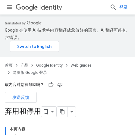
Identity
登录
Google 会使用 AI 技术将内容翻译成您偏好的语言。AI 翻译可能包
含错误。
首页
产品
Google Identity
Web guides
网页版 Google 登录
该内容对您有帮助吗？
发送反馈
弃用和停用
本页内容