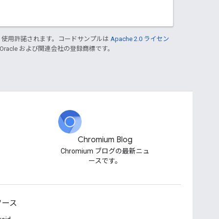
り使用許諾されます。コードサンプルは
Apache 2.0 ライセン
 Oracle および関連会社の登録商標です。
Chromium Blog
Chromium ブログの最新ニュ
ースです。
ソース