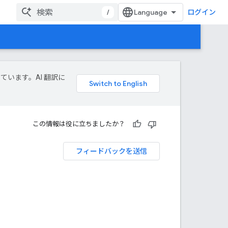
/
ログイン
しています。AI 翻訳に
この情報は役に立ちましたか？
フィードバックを送信