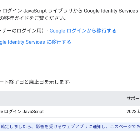
e ログイン JavaScript ライブラリから Google Identity 
の移行ガイドをご覧ください。
ーザーのログイン用）-
Google ログインから移行する
gle Identity Services に移行する
ート終了日と廃止日を示します。
サポー
 ログイン JavaScript
2023 
確定しましたら、影響を受けるウェブアプリに通知し、このページで