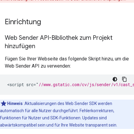
Einrichtung
Web Sender API-Bibliothek zum Projekt
hinzufügen
Fügen Sie Ihrer Webseite das folgende Skript hinzu, um die
Web Sender API zu verwenden:
<
script
src
=
"
//www.gstatic.com/cv/js/sender/v1/cast_
Hinweis
:Aktualisierungen des Web Sender SDK werden
automatisch für alle Nutzer durchgeführt. Fehlerkorrekturen,
Funktionen für Nutzer und SDK-Funktionen. Updates sind
abwärtskompatibel sein und für Ihre Website transparent sein.