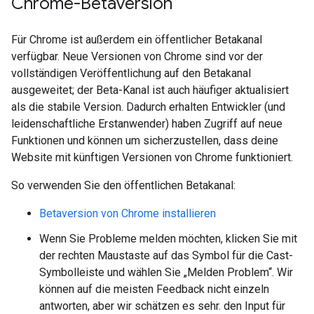
Chrome-Betaversion
Für Chrome ist außerdem ein öffentlicher Betakanal
verfügbar. Neue Versionen von Chrome sind vor der
vollständigen Veröffentlichung auf den Betakanal
ausgeweitet; der Beta-Kanal ist auch häufiger aktualisiert
als die stabile Version. Dadurch erhalten Entwickler (und
leidenschaftliche Erstanwender) haben Zugriff auf neue
Funktionen und können um sicherzustellen, dass deine
Website mit künftigen Versionen von Chrome funktioniert.
So verwenden Sie den öffentlichen Betakanal:
Betaversion von Chrome installieren
Wenn Sie Probleme melden möchten, klicken Sie mit
der rechten Maustaste auf das Symbol für die Cast-
Symbolleiste und wählen Sie „Melden Problem“. Wir
können auf die meisten Feedback nicht einzeln
antworten, aber wir schätzen es sehr. den Input für