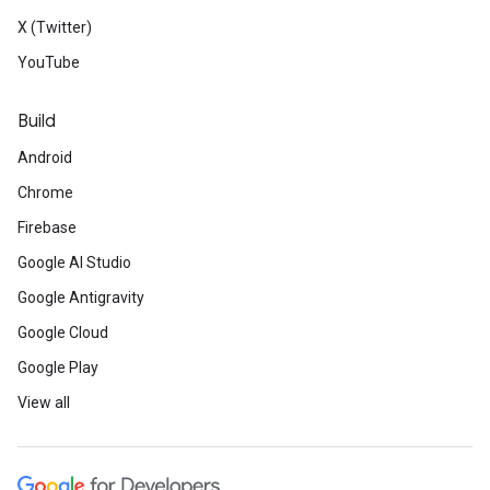
X (Twitter)
YouTube
Build
Android
Chrome
Firebase
Google AI Studio
Google Antigravity
Google Cloud
Google Play
View all