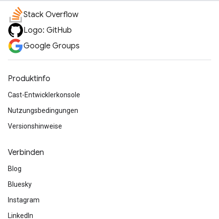
Stack Overflow
Logo: GitHub
Google Groups
Produktinfo
Cast-Entwicklerkonsole
Nutzungsbedingungen
Versionshinweise
Verbinden
Blog
Bluesky
Instagram
LinkedIn