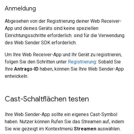
Anmeldung
Abgesehen von der Registrierung deiner Web Receiver-
App und deines Geräts sind keine speziellen
Einrichtungsschritte erforderlich. sind für die Verwendung
des Web Sender SDK erforderlich.
Um Ihre Web Receiver-App und Ihr Gerät zu registrieren,
folgen Sie den Schritten unter
Registrierung:
Sobald Sie
Ihre
Antrags-ID
haben, können Sie Ihre Web Sender-App
entwickeln.
Cast-Schaltflächen testen
Ihre Web Sender-App sollte ein eigenes Cast-Symbol
haben. Nutzer können Rufen Sie das Streamen auf, indem
Sie wie gezeigt im Kontextmenü
Streamen
auswählen.