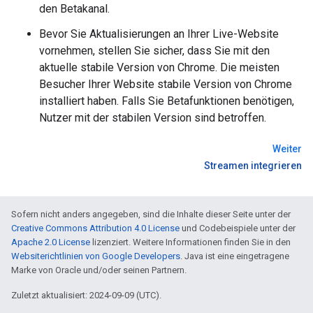
den Betakanal.
Bevor Sie Aktualisierungen an Ihrer Live-Website
vornehmen, stellen Sie sicher, dass Sie mit den
aktuelle stabile Version von Chrome. Die meisten
Besucher Ihrer Website stabile Version von Chrome
installiert haben. Falls Sie Betafunktionen benötigen,
Nutzer mit der stabilen Version sind betroffen.
Weiter
Streamen integrieren
Sofern nicht anders angegeben, sind die Inhalte dieser Seite unter der
Creative Commons Attribution 4.0 License
und Codebeispiele unter der
Apache 2.0 License
lizenziert. Weitere Informationen finden Sie in den
Websiterichtlinien von Google Developers
. Java ist eine eingetragene
Marke von Oracle und/oder seinen Partnern.
Zuletzt aktualisiert: 2024-09-09 (UTC).