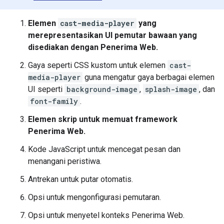
Elemen
cast-media-player
yang
merepresentasikan UI pemutar bawaan yang
disediakan dengan Penerima Web.
Gaya seperti CSS kustom untuk elemen
cast-
media-player
guna mengatur gaya berbagai elemen
UI seperti
background-image
,
splash-image
, dan
font-family
.
Elemen skrip untuk memuat framework
Penerima Web.
Kode JavaScript untuk mencegat pesan dan
menangani peristiwa.
Antrekan untuk putar otomatis.
Opsi untuk mengonfigurasi pemutaran.
Opsi untuk menyetel konteks Penerima Web.