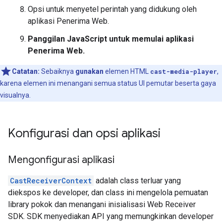
Opsi untuk menyetel perintah yang didukung oleh
aplikasi Penerima Web.
Panggilan JavaScript untuk memulai aplikasi
Penerima Web.
Catatan:
Sebaiknya
gunakan
elemen HTML
cast-media-player
,
karena elemen ini menangani semua status UI pemutar beserta gaya
visualnya.
Konfigurasi dan opsi aplikasi
Mengonfigurasi aplikasi
CastReceiverContext
adalah class terluar yang
diekspos ke developer, dan class ini mengelola pemuatan
library pokok dan menangani inisialisasi Web Receiver
SDK. SDK menyediakan API yang memungkinkan developer