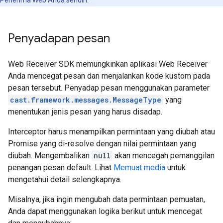
Penerima Web Anda sendiri.
Penyadapan pesan
Web Receiver SDK memungkinkan aplikasi Web Receiver
Anda mencegat pesan dan menjalankan kode kustom pada
pesan tersebut. Penyadap pesan menggunakan parameter
cast.framework.messages.MessageType
yang
menentukan jenis pesan yang harus disadap.
Interceptor harus menampilkan permintaan yang diubah atau
Promise yang di-resolve dengan nilai permintaan yang
diubah. Mengembalikan
null
akan mencegah pemanggilan
penangan pesan default. Lihat
Memuat media
untuk
mengetahui detail selengkapnya.
Misalnya, jika ingin mengubah data permintaan pemuatan,
Anda dapat menggunakan logika berikut untuk mencegat