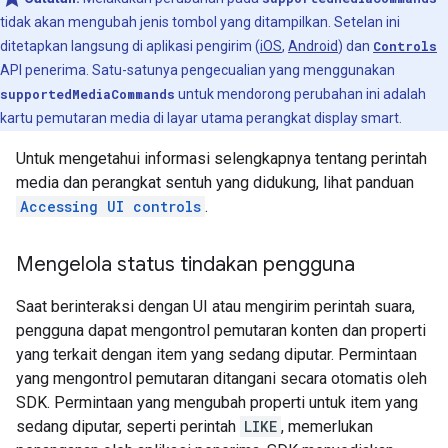
tidak akan mengubah jenis tombol yang ditampilkan. Setelan ini
ditetapkan langsung di aplikasi pengirim (
iOS
,
Android
) dan
Controls
API penerima. Satu-satunya pengecualian yang menggunakan
supportedMediaCommands
untuk mendorong perubahan ini adalah
kartu pemutaran media di layar utama perangkat display smart.
Untuk mengetahui informasi selengkapnya tentang perintah
media dan perangkat sentuh yang didukung, lihat panduan
Accessing UI controls
.
Mengelola status tindakan pengguna
Saat berinteraksi dengan UI atau mengirim perintah suara,
pengguna dapat mengontrol pemutaran konten dan properti
yang terkait dengan item yang sedang diputar. Permintaan
yang mengontrol pemutaran ditangani secara otomatis oleh
SDK. Permintaan yang mengubah properti untuk item yang
sedang diputar, seperti perintah
LIKE
, memerlukan