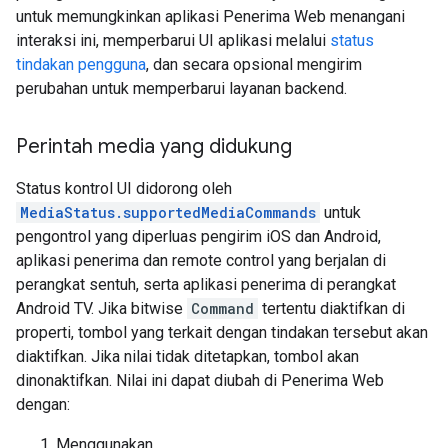
untuk memungkinkan aplikasi Penerima Web menangani
interaksi ini, memperbarui UI aplikasi melalui
status
tindakan pengguna
, dan secara opsional mengirim
perubahan untuk memperbarui layanan backend.
Perintah media yang didukung
Status kontrol UI didorong oleh
MediaStatus.supportedMediaCommands
untuk
pengontrol yang diperluas pengirim iOS dan Android,
aplikasi penerima dan remote control yang berjalan di
perangkat sentuh, serta aplikasi penerima di perangkat
Android TV. Jika bitwise
Command
tertentu diaktifkan di
properti, tombol yang terkait dengan tindakan tersebut akan
diaktifkan. Jika nilai tidak ditetapkan, tombol akan
dinonaktifkan. Nilai ini dapat diubah di Penerima Web
dengan:
Menggunakan