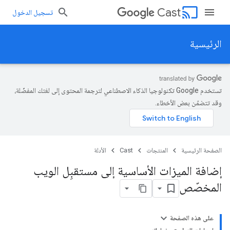
cast
Cast
تسجيل الدخول
الرئيسية
تستخدم Google تكنولوجيا الذكاء الاصطناعي لترجمة المحتوى إلى لغتك المفضّلة،
وقد تتضمّن بعض الأخطاء.
الصفحة الرئيسية
المنتجات
Cast
الأدلة
إضافة الميزات الأساسية إلى مستقبِل الويب
المخصّص
على هذه الصفحة