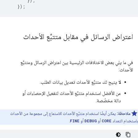
});
});
اعتراض الرسائل في مقابل متتبِّع الأحداث
في ما يلي بعض الاختلافات الرئيسية بين اعتراض الرسائل ومتتبِّع
الأحداث:
لا
يتيح لك متتبِّع الأحداث تعديل بيانات الطلب.
من الأفضل استخدام متتبِّع الأحداث لتفعيل الإحصاءات أو
دالة مخصّصة.
ملاحظة:
يمكن أيضًا استخدام متتبِّع الأحداث للاستماع إلى مجموعة من الأحداث
باستخدام التعداد
CORE
أو
DEBUG
أو
FINE
.