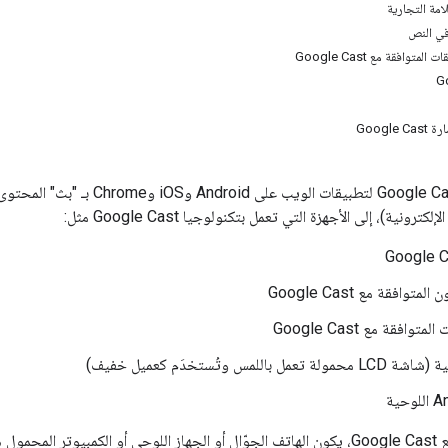
امة التجارية
متوافقة مع Google Cast
Googl
تسمح تكنولوجيا Google Cast لتطب
رونية)، إلى الأجهزة التي تعمل بتكنولوجيا Google Cast مثل:
Google 
متوافقة مع Google Cast
وافقة مع Google Cast
 باللمس وتُستخدَم كعميل خفيف)
محمول هو