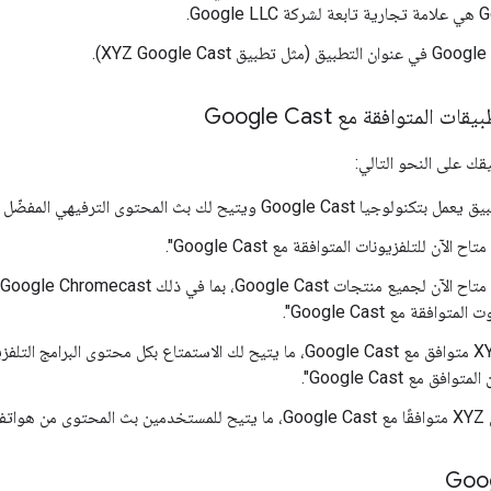
Googl.
 المتوافقة مع Google Cast
قك على النحو التالي:
توافقة مع Google Cast".
"إنّ تطبيق XYZ متوافق مع Google Cast، ما يتيح لك الاستمتاع بكل مح
افق مع Google Cast".
Google".