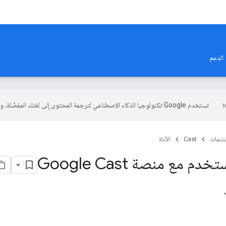
الدعم
تستخدم Google تكنولوجيا الذكاء الاصطناعي لترجمة المحتوى إلى لغتك المفضّلة، وقد تتضمّن بعض الأخطاء.
منتجات
Cast
الأدلة
م مع منصة Google Cast