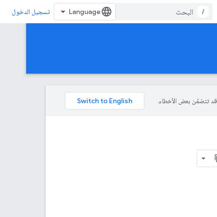
/
تسجيل الدخول