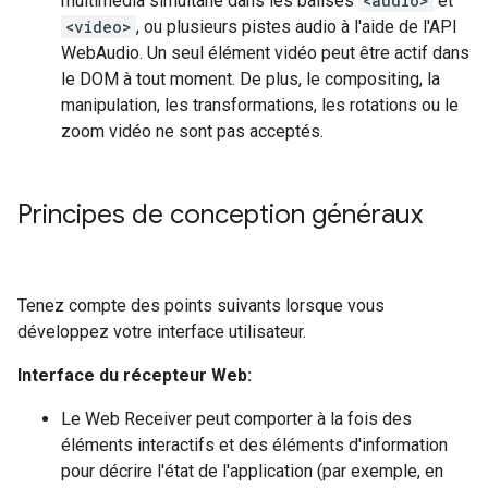
multimédia simultané dans les balises
<audio>
et
<video>
, ou plusieurs pistes audio à l'aide de l'API
WebAudio. Un seul élément vidéo peut être actif dans
le DOM à tout moment. De plus, le compositing, la
manipulation, les transformations, les rotations ou le
zoom vidéo ne sont pas acceptés.
Principes de conception généraux
Tenez compte des points suivants lorsque vous
développez votre interface utilisateur.
Interface du récepteur Web:
Le Web Receiver peut comporter à la fois des
éléments interactifs et des éléments d'information
pour décrire l'état de l'application (par exemple, en