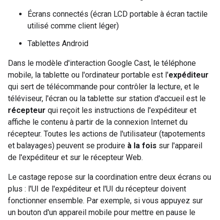
Écrans connectés (écran LCD portable à écran tactile
utilisé comme client léger)
Tablettes Android
Dans le modèle d'interaction Google Cast, le téléphone
mobile, la tablette ou l'ordinateur portable est l'
expéditeur
qui sert de télécommande pour contrôler la lecture, et le
téléviseur, l'écran ou la tablette sur station d'accueil est le
récepteur
qui reçoit les instructions de l'expéditeur et
affiche le contenu à partir de la connexion Internet du
récepteur. Toutes les actions de l'utilisateur (tapotements
et balayages) peuvent se produire
à la fois
sur l'appareil
de l'expéditeur et sur le récepteur Web.
Le castage repose sur la coordination entre deux écrans ou
plus : l'UI de l'expéditeur et l'UI du récepteur doivent
fonctionner ensemble. Par exemple, si vous appuyez sur
un bouton d'un appareil mobile pour mettre en pause le