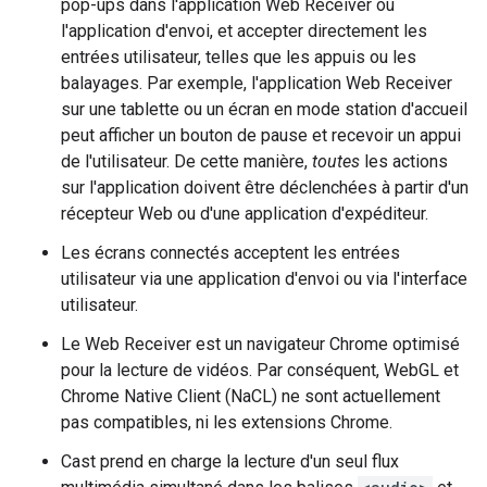
pop-ups dans l'application Web Receiver ou
l'application d'envoi, et accepter directement les
entrées utilisateur, telles que les appuis ou les
balayages. Par exemple, l'application Web Receiver
sur une tablette ou un écran en mode station d'accueil
peut afficher un bouton de pause et recevoir un appui
de l'utilisateur. De cette manière,
toutes
les actions
sur l'application doivent être déclenchées à partir d'un
récepteur Web ou d'une application d'expéditeur.
Les écrans connectés acceptent les entrées
utilisateur via une application d'envoi ou via l'interface
utilisateur.
Le Web Receiver est un navigateur Chrome optimisé
pour la lecture de vidéos. Par conséquent, WebGL et
Chrome Native Client (NaCL) ne sont actuellement
pas compatibles, ni les extensions Chrome.
Cast prend en charge la lecture d'un seul flux