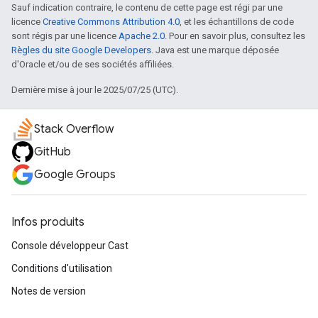
Sauf indication contraire, le contenu de cette page est régi par une
licence
Creative Commons Attribution 4.0
, et les échantillons de code
sont régis par une licence
Apache 2.0
. Pour en savoir plus, consultez les
Règles du site Google Developers
. Java est une marque déposée
d'Oracle et/ou de ses sociétés affiliées.
Dernière mise à jour le 2025/07/25 (UTC).
Stack Overflow
GitHub
Google Groups
Infos produits
Console développeur Cast
Conditions d'utilisation
Notes de version