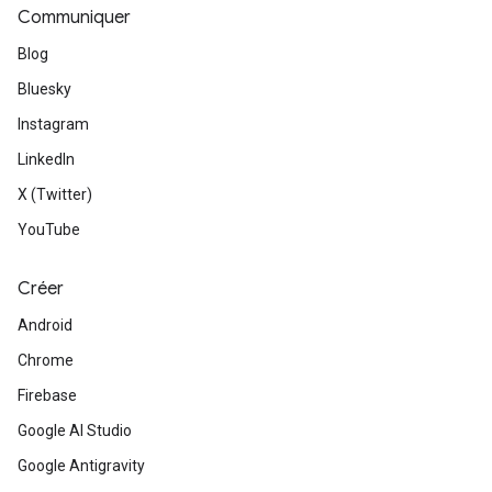
Communiquer
Blog
Bluesky
Instagram
LinkedIn
X (Twitter)
YouTube
Créer
Android
Chrome
Firebase
Google AI Studio
Google Antigravity