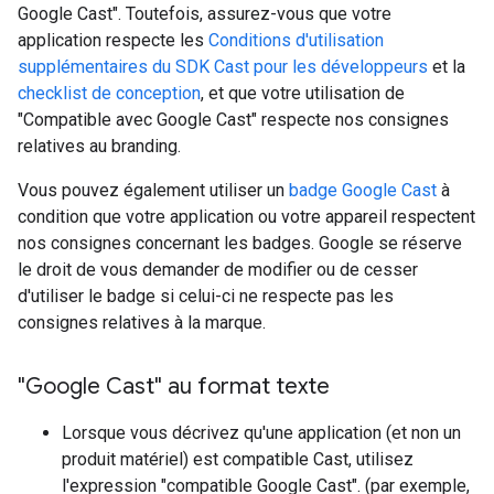
Google Cast". Toutefois, assurez-vous que votre
application respecte les
Conditions d'utilisation
supplémentaires du SDK Cast pour les développeurs
et la
checklist de conception
, et que votre utilisation de
"Compatible avec Google Cast" respecte nos consignes
relatives au branding.
Vous pouvez également utiliser un
badge Google Cast
à
condition que votre application ou votre appareil respectent
nos consignes concernant les badges. Google se réserve
le droit de vous demander de modifier ou de cesser
d'utiliser le badge si celui-ci ne respecte pas les
consignes relatives à la marque.
"Google Cast" au format texte
Lorsque vous décrivez qu'une application (et non un
produit matériel) est compatible Cast, utilisez
l'expression "compatible Google Cast". (par exemple,