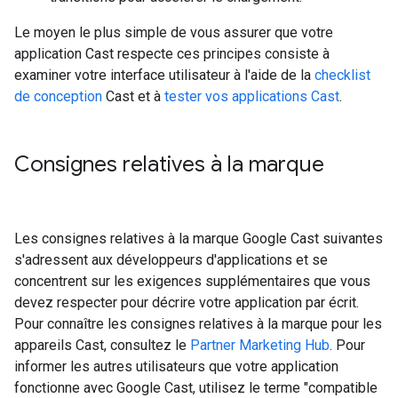
Le moyen le plus simple de vous assurer que votre
application Cast respecte ces principes consiste à
examiner votre interface utilisateur à l'aide de la
checklist
de conception
Cast et à
tester vos applications Cast
.
Consignes relatives à la marque
Les consignes relatives à la marque Google Cast suivantes
s'adressent aux développeurs d'applications et se
concentrent sur les exigences supplémentaires que vous
devez respecter pour décrire votre application par écrit.
Pour connaître les consignes relatives à la marque pour les
appareils Cast, consultez le
Partner Marketing Hub
. Pour
informer les autres utilisateurs que votre application
fonctionne avec Google Cast, utilisez le terme "compatible