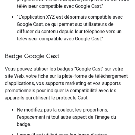
téléviseur compatible avec Google Cast."
"L'application XYZ est désormais compatible avec
Google Cast, ce qui permet aux utilisateurs de
diffuser du contenu depuis leur téléphone vers un
téléviseur compatible avec Google Cast."
Badge Google Cast
Vous pouvez utiliser les badges "Google Cast" sur votre
site Web, votre fiche sur la plate-forme de téléchargement
d'applications, vos supports marketing et vos supports
promotionnels pour indiquer la compatibilité avec les
appareils qui utilisent le protocole Cast.
Ne modifiez pas la couleur, les proportions,
l'espacement ni tout autre aspect de l'image du
badge.