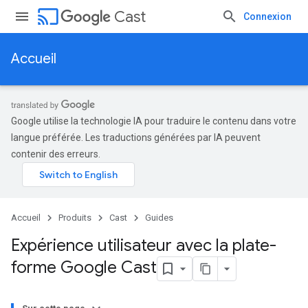
cast
Cast
Connexion
Accueil
Google utilise la technologie IA pour traduire le contenu dans votre
langue préférée. Les traductions générées par IA peuvent
contenir des erreurs.
Accueil
Produits
Cast
Guides
Expérience utilisateur avec la plate-
forme Google Cast