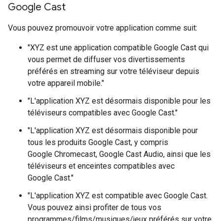
Google Cast
Vous pouvez promouvoir votre application comme suit:
"XYZ est une application compatible Google Cast qui
vous permet de diffuser vos divertissements
préférés en streaming sur votre téléviseur depuis
votre appareil mobile."
"L'application XYZ est désormais disponible pour les
téléviseurs compatibles avec Google Cast."
"L'application XYZ est désormais disponible pour
tous les produits Google Cast, y compris
Google Chromecast, Google Cast Audio, ainsi que les
téléviseurs et enceintes compatibles avec
Google Cast."
"L'application XYZ est compatible avec Google Cast.
Vous pouvez ainsi profiter de tous vos
programmes/films/musiques/jeux préférés sur votre