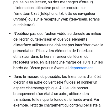
pause ou en lecture, ou des messages d'erreur).
L'interaction utilisateur peut se produire sur
l'émetteur Cast (téléphone, tablette ou navigateur
Chrome) ou sur le récepteur Web (téléviseur, écrans
ou tablettes).
N'oubliez pas que l'action vidéo se déroule au milieu
de l'écran du téléviseur et que vos éléments
d'interface utilisateur ne doivent pas interférer avec la
présentation. Placez les éléments de l'interface
utilisateur dans le tiers inférieur de l'écran du
récepteur Web, en laissant une marge de 10 % sur les
bords de l'écran pour un éventuel
dépassement
.
Dans la mesure du possible, les transitions d'un état
d'écran à un autre doivent être fluides et donner un
aspect cinématographique. Au lieu de passer
brusquement d'un état à un autre, utilisez des
transitions telles que le fondu et le fondu avant. Par
exemple, l'état de chargement du contenu persiste à