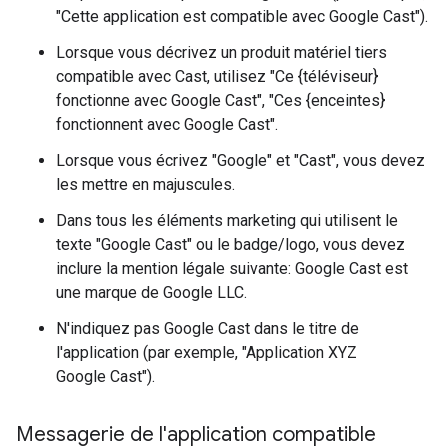
"Cette application est compatible avec Google Cast").
Lorsque vous décrivez un produit matériel tiers
compatible avec Cast, utilisez "Ce {téléviseur}
fonctionne avec Google Cast", "Ces {enceintes}
fonctionnent avec Google Cast".
Lorsque vous écrivez "Google" et "Cast", vous devez
les mettre en majuscules.
Dans tous les éléments marketing qui utilisent le
texte "Google Cast" ou le badge/logo, vous devez
inclure la mention légale suivante: Google Cast est
une marque de Google LLC.
N'indiquez pas Google Cast dans le titre de
l'application (par exemple, "Application XYZ
Google Cast").
Messagerie de l'application compatible