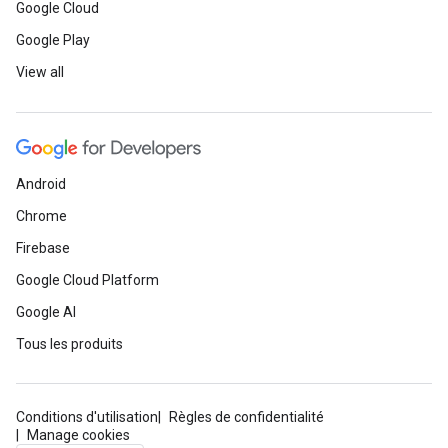
Google Cloud
Google Play
View all
Android
Chrome
Firebase
Google Cloud Platform
Google AI
Tous les produits
Conditions d'utilisation
Règles de confidentialité
Manage cookies