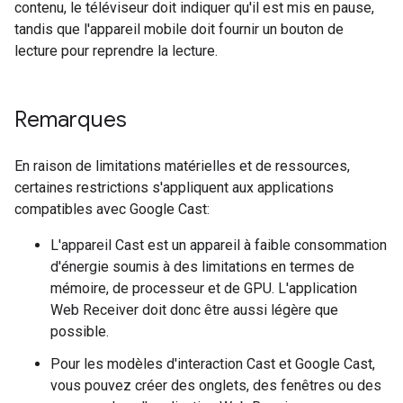
contenu, le téléviseur doit indiquer qu'il est mis en pause,
tandis que l'appareil mobile doit fournir un bouton de
lecture pour reprendre la lecture.
Remarques
En raison de limitations matérielles et de ressources,
certaines restrictions s'appliquent aux applications
compatibles avec Google Cast:
L'appareil Cast est un appareil à faible consommation
d'énergie soumis à des limitations en termes de
mémoire, de processeur et de GPU. L'application
Web Receiver doit donc être aussi légère que
possible.
Pour les modèles d'interaction Cast et Google Cast,
vous pouvez créer des onglets, des fenêtres ou des