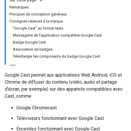
Sur cette page
Remarques
Principes de conception généraux
Consignes relatives à la marque
"Google Cast" au format texte
Messagerie de l'application compatible Google Cast
Badge Google Cast
Association de badges
Télécharger les composants du badge Google Cast
Google Cast permet aux applications Web Android, iOS et
Chrome de diffuser du contenu (vidéo, audio et partage
d'écran, par exemple) sur des appareils compatibles avec
Cast, comme:
Google Chromecast
Téléviseurs fonctionnant avec Google Cast
Enceintes fonctionnant avec Google Cast