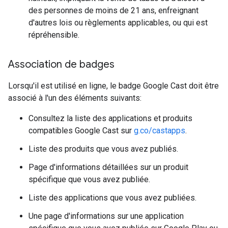
des personnes de moins de 21 ans, enfreignant
d'autres lois ou règlements applicables, ou qui est
répréhensible.
Association de badges
Lorsqu'il est utilisé en ligne, le badge Google Cast doit être
associé à l'un des éléments suivants:
Consultez la liste des applications et produits
compatibles Google Cast sur
g.co/castapps
.
Liste des produits que vous avez publiés.
Page d'informations détaillées sur un produit
spécifique que vous avez publiée.
Liste des applications que vous avez publiées.
Une page d'informations sur une application