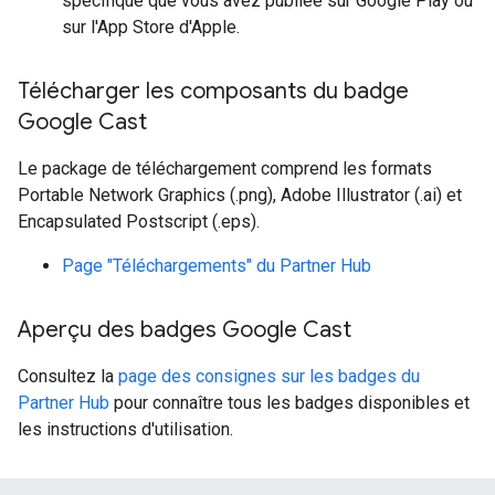
spécifique que vous avez publiée sur Google Play ou
sur l'App Store d'Apple.
Télécharger les composants du badge
Google Cast
Le package de téléchargement comprend les formats
Portable Network Graphics (.png), Adobe Illustrator (.ai) et
Encapsulated Postscript (.eps).
Page "Téléchargements" du Partner Hub
Aperçu des badges Google Cast
Consultez la
page des consignes sur les badges du
Partner Hub
pour connaître tous les badges disponibles et
les instructions d'utilisation.