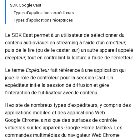
SDK Google Cast
Types d'applications expéditeurs
Types d'applications réceptrices
Le SDK Cast permet à un utilisateur de sélectionner du
contenu audiovisuel en streaming à l'aide d'un
émetteur
,
puis de le lire (ou de le caster sur) un autre appareil appelé
récepteur
, tout en contrôlant la lecture à l'aide de l'émetteur.
Le terme
Expéditeur
fait référence à une application qui
joue le rôle de contrôleur pour la session Cast. Un
expéditeur initie la session de diffusion et gère
l'interaction de l'utilisateur avec le contenu.
Il existe de nombreux types d'expéditeurs, y compris des
applications mobiles et des applications Web
Google Chrome, ainsi que des surfaces de contrôle
virtuelles sur les appareils Google Home tactiles. Les
commandes multimédias du navigateur Web Chrome