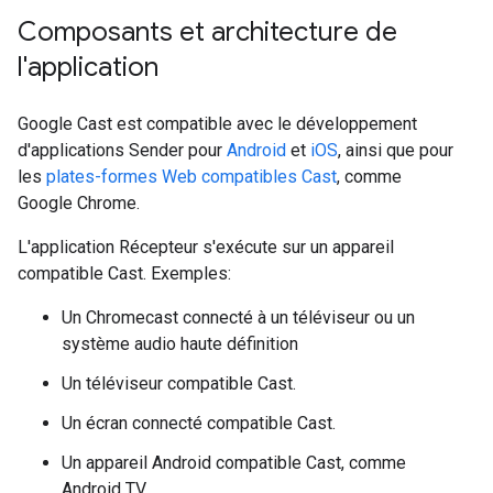
Composants et architecture de
l'application
Google Cast est compatible avec le développement
d'applications Sender pour
Android
et
iOS
, ainsi que pour
les
plates-formes Web compatibles Cast
, comme
Google Chrome.
L'application Récepteur s'exécute sur un appareil
compatible Cast. Exemples:
Un Chromecast connecté à un téléviseur ou un
système audio haute définition
Un téléviseur compatible Cast.
Un écran connecté compatible Cast.
Un appareil Android compatible Cast, comme
Android TV