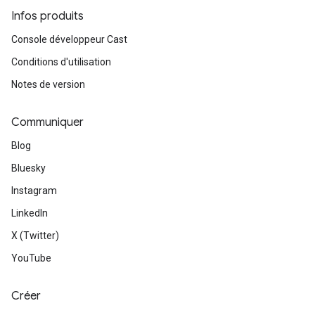
Infos produits
Console développeur Cast
Conditions d'utilisation
Notes de version
Communiquer
Blog
Bluesky
Instagram
LinkedIn
X (Twitter)
YouTube
Créer