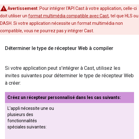
Avertissement
:Pour intégrer l'API Cast à votre application, celle-ci
doit utiliser un
format multimédia compatible avec Cast
, tel que HLS ou
DASH. Si votre application nécessite un format multimédia non
compatible, vous ne pourrez pas y intégrer Cast.
Déterminer le type de récepteur Web à compiler
Si votre application peut s'intégrer à Cast, utilisez les
invites suivantes pour déterminer le type de récepteur Web
à créer:
Créez un récepteur personnalisé dans les cas suivants:
L'appli nécessite une ou
plusieurs des
fonctionnalités
spéciales suivantes: