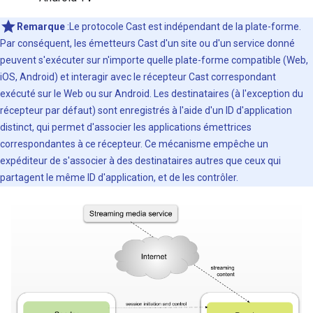
Remarque
:Le protocole Cast est indépendant de la plate-forme.
Par conséquent, les émetteurs Cast d'un site ou d'un service donné
peuvent s'exécuter sur n'importe quelle plate-forme compatible (Web,
iOS, Android) et interagir avec le récepteur Cast correspondant
exécuté sur le Web ou sur Android. Les destinataires (à l'exception du
récepteur par défaut) sont enregistrés à l'aide d'un ID d'application
distinct, qui permet d'associer les applications émettrices
correspondantes à ce récepteur. Ce mécanisme empêche un
expéditeur de s'associer à des destinataires autres que ceux qui
partagent le même ID d'application, et de les contrôler.