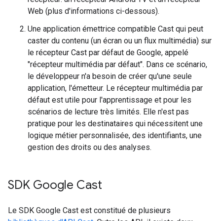
Web (plus d'informations ci-dessous).
Une application émettrice compatible Cast qui peut
caster du contenu (un écran ou un flux multimédia) sur
le récepteur Cast par défaut de Google, appelé
"récepteur multimédia par défaut". Dans ce scénario,
le développeur n'a besoin de créer qu'une seule
application, l'émetteur. Le récepteur multimédia par
défaut est utile pour l'apprentissage et pour les
scénarios de lecture très limités. Elle n'est pas
pratique pour les destinataires qui nécessitent une
logique métier personnalisée, des identifiants, une
gestion des droits ou des analyses.
SDK Google Cast
Le SDK Google Cast est constitué de plusieurs