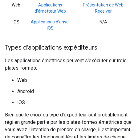
Web
Applications
Présentation de Web
d'émetteur Web
Receiver
iOS
Applications d'envoi
N/A
iOS
Types d'applications expéditeurs
Les applications émettrices peuvent s'exécuter sur trois
plates-formes:
Web
Android
iOS
Bien que le choix du type d'expéditeur soit probablement
régi en grande partie par les plates-formes émettrices que
vous avez l'intention de prendre en charge, il est important
de connaître les fonctionnalités et les limites de chaque