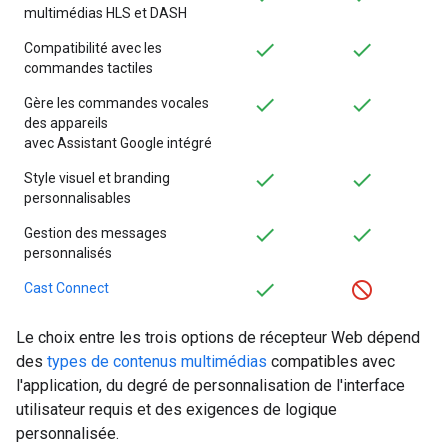
multimédias HLS et DASH
Compatibilité avec les
commandes tactiles
Gère les commandes vocales
des appareils
avec Assistant Google intégré
Style visuel et branding
personnalisables
Gestion des messages
personnalisés
Cast Connect
Le choix entre les trois options de récepteur Web dépend
des
types de contenus multimédias
compatibles avec
l'application, du degré de personnalisation de l'interface
utilisateur requis et des exigences de logique
personnalisée.