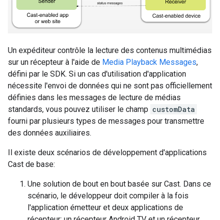
Un expéditeur contrôle la lecture des contenus multimédias
sur un récepteur à l'aide de
Media Playback Messages
,
défini par le SDK. Si un cas d'utilisation d'application
nécessite l'envoi de données qui ne sont pas officiellement
définies dans les messages de lecture de médias
standards, vous pouvez utiliser le champ
customData
fourni par plusieurs types de messages pour transmettre
des données auxiliaires.
Il existe deux scénarios de développement d'applications
Cast de base:
Une solution de bout en bout basée sur Cast. Dans ce
scénario, le développeur doit compiler à la fois
l'application émetteur et deux applications de
récepteur: un récepteur Android TV et un récepteur