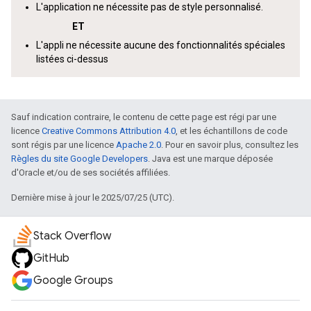
L'application ne nécessite pas de style personnalisé.
ET
L'appli ne nécessite aucune des fonctionnalités spéciales
listées ci-dessus
Sauf indication contraire, le contenu de cette page est régi par une
licence
Creative Commons Attribution 4.0
, et les échantillons de code
sont régis par une licence
Apache 2.0
. Pour en savoir plus, consultez les
Règles du site Google Developers
. Java est une marque déposée
d'Oracle et/ou de ses sociétés affiliées.
Dernière mise à jour le 2025/07/25 (UTC).
Stack Overflow
GitHub
Google Groups