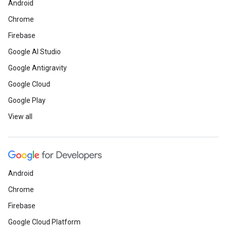
Android
Chrome
Firebase
Google AI Studio
Google Antigravity
Google Cloud
Google Play
View all
Android
Chrome
Firebase
Google Cloud Platform