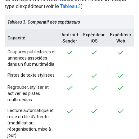
type d'expéditeur (voir le
Tableau 3
).
Tableau 3: Comparatif des expéditeurs
Android
Expéditeur
Expéditeur
Capacité
Sender
iOS
Web
Coupures publicitaires et
annonces associées
dans un flux multimédia
Pistes de texte stylisées
Regrouper, styliser et
activer les pistes
multimédias
Lecture automatique et
mise en file d'attente
(modification,
réorganisation, mise à
jour)