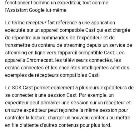
fonctionnent comme un expéditeur, tout comme
l'Assistant Google lui-même.
Le terme
récepteur
fait référence à une application
exécutée sur un appareil compatible Cast qui est chargée
de répondre aux commandes de l'expéditeur et de
transmettre du contenu de streaming depuis un service de
streaming en ligne vers l'appareil compatible Cast. Les
appareils Chromecast, les téléviseurs connectés, les
écrans connectés et les enceintes intelligentes sont des
exemples de récepteurs compatibles Cast.
Le SDK Cast permet également à plusieurs expéditeurs de
se connecter à une session Cast. Par exemple, un
expéditeur peut démarrer une session sur un récepteur et
un autre expéditeur peut rejoindre la même session pour
contrôler la lecture, charger un nouveau contenu ou mettre
en file d'attente d'autres contenus pour plus tard.