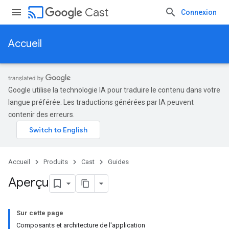
cast
Cast
Connexion
Accueil
Google utilise la technologie IA pour traduire le contenu dans votre
langue préférée. Les traductions générées par IA peuvent
contenir des erreurs.
Accueil
Produits
Cast
Guides
Aperçu
Sur cette page
Composants et architecture de l'application