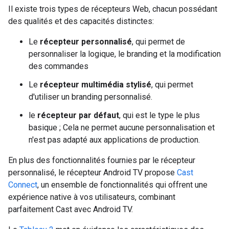
Il existe trois types de récepteurs Web, chacun possédant
des qualités et des capacités distinctes:
Le
récepteur personnalisé
, qui permet de
personnaliser la logique, le branding et la modification
des commandes
Le
récepteur multimédia stylisé
, qui permet
d'utiliser un branding personnalisé.
le
récepteur par défaut
, qui est le type le plus
basique ; Cela ne permet aucune personnalisation et
n'est pas adapté aux applications de production.
En plus des fonctionnalités fournies par le récepteur
personnalisé, le récepteur Android TV propose
Cast
Connect
, un ensemble de fonctionnalités qui offrent une
expérience native à vos utilisateurs, combinant
parfaitement Cast avec Android TV.