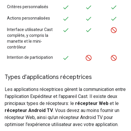
Critères personnalisés
Actions personnalisées
Interface utilisateur Cast
complète, y compris la
manette et le mini-
contrôleur
Intention de participation
Types d'applications réceptrices
Les applications réceptrices gèrent la communication entre
l'application Expéditeur et l'appareil Cast. Il existe deux
principaux types de récepteurs: le
récepteur Web
et le
récepteur Android TV
. Vous devez au moins fournir un
récepteur Web, ainsi qu'un récepteur Android TV pour
optimiser l'expérience utilisateur avec votre application.