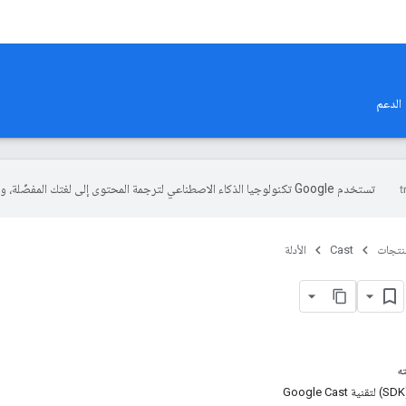
الدعم
تستخدم Google تكنولوجيا الذكاء الاصطناعي لترجمة المحتوى إلى لغتك المفضّلة، وقد تتضمّن بعض الأخطاء.
منتجات
Cast
الأدلة
ه