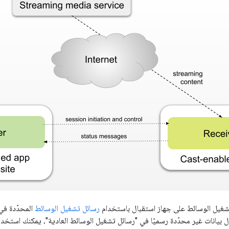
تشغيل الوسائط على جهاز استقبال باستخدام
رسائل تشغيل الوسائط
 بيانات غير محدّدة رسميًا في "رسائل تشغيل الوسائط العادية"، يمكنك استخد