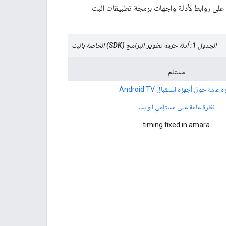
على روابط لأدلة واجهات برمجة تطبيقات البث
الجدول 1: أدلة حزمة تطوير البرامج (SDK) الخاصة بالبث
مستلم
 عامة حول أجهزة استقبال Android TV
نظرة عامة على مستلِمي الويب
timing fixed in amara