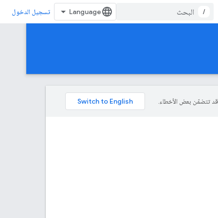
/
تسجيل الدخول