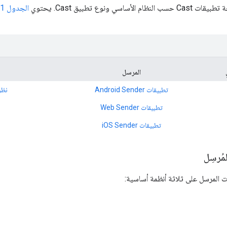
ساسي ونوع تطبيق Cast. يحتوي
الجدول 1
المرسل
تطبيقات Android Sender
نظرة
تطبيقات Web Sender
تطبيقات iOS Sender
مُرسِل
 المرسل على ثلاثة أنظمة أساسية: