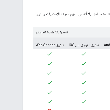
 استخدامها، إلا أنه من المهم معرفة الإمكانيات والقيود
الجدول 3: مقارنة المرسِلين
تطبيق المُرسِل على iOS
تطبيق Web Sender